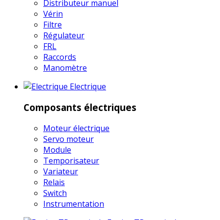
Distributeur manuel
Vérin
Filtre
Régulateur
FRL
Raccords
Manomètre
Electrique
Composants électriques
Moteur électrique
Servo moteur
Module
Temporisateur
Variateur
Relais
Switch
Instrumentation