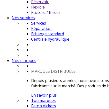
Réservoir
Flexible
Raccord / Brides
Nos services
Services
Réparation
Echange standard
Centrale hydraulique
Nos marques
MARQUES DISTRIBUEES
Depuis plusieurs années, nous avons constr
fabricants sur le marché. Des produits de ha
En savoir plus
Top marques
Eaton Vickers