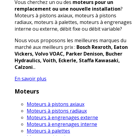
Vous cherchez un ou des
moteurs pour un
remplacement ou une nouvelle installation
?
Moteurs à pistons axiaux, moteurs à pistons
radiaux, moteurs à palettes, moteurs à engrenages
interne ou externe, débit fixe ou débit variable?
Nous vous proposons les meilleures marques du
marché aux meilleurs prix :
Bosch Rexroth, Eaton
Vickers, Volvo VOAC, Parker Denison, Bucher
Hydraulics, Voith, Eckerle, Staffa Kawasaki,
Calzoni
...
En savoir plus
Moteurs
Moteurs à pistons axiaux
Moteurs à pistons radiaux
Moteurs à engrenages externe
Moteurs à engrenages interne
Moteurs à palettes