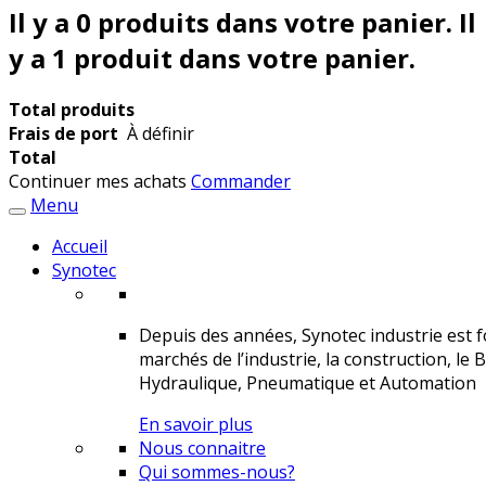
Il y a
0
produits dans votre panier.
Il
y a 1 produit dans votre panier.
Total produits
Frais de port
À définir
Total
Continuer mes achats
Commander
Menu
Accueil
Synotec
Depuis des années, Synotec industrie est fo
marchés de l’industrie, la construction, le 
Hydraulique, Pneumatique et Automation
En savoir plus
Nous connaitre
Qui sommes-nous?