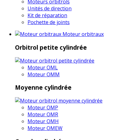
Moteurs orbitrols
Unités de direction
Kit de réparation
Pochette de joints
Moteur orbitraux
Orbitrol petite cylindrée
Moteur OML
Moteur OMM
Moyenne cylindrée
Moteur OMP
Moteur OMR
Moteur OMH
Moteur OMEW