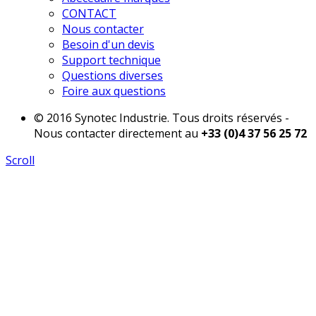
CONTACT
Nous contacter
Besoin d'un devis
Support technique
Questions diverses
Foire aux questions
© 2016 Synotec Industrie. Tous droits réservés -
Nous contacter directement au
+33 (0)4 37 56 25 72
Scroll