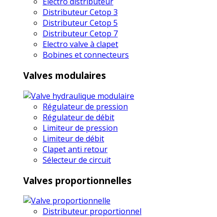
Electro distributeur
Distributeur Cetop 3
Distributeur Cetop 5
Distributeur Cetop 7
Electro valve à clapet
Bobines et connecteurs
Valves modulaires
Régulateur de pression
Régulateur de débit
Limiteur de pression
Limiteur de débit
Clapet anti retour
Sélecteur de circuit
Valves proportionnelles
Distributeur proportionnel