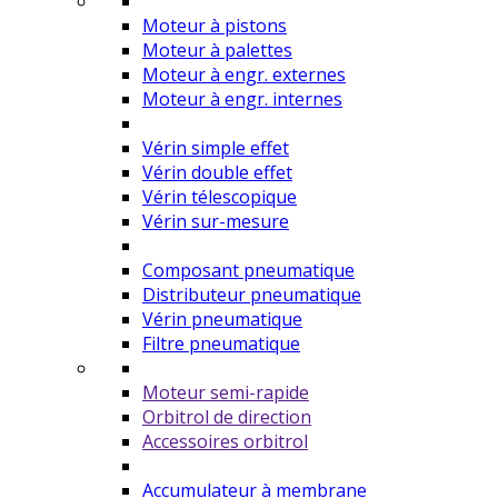
Moteur à pistons
Moteur à palettes
Moteur à engr. externes
Moteur à engr. internes
Vérin simple effet
Vérin double effet
Vérin télescopique
Vérin sur-mesure
Composant pneumatique
Distributeur pneumatique
Vérin pneumatique
Filtre pneumatique
Moteur semi-rapide
Orbitrol de direction
Accessoires orbitrol
Accumulateur à membrane