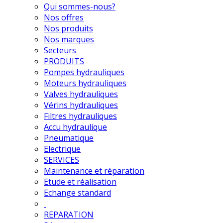
Qui sommes-nous?
Nos offres
Nos produits
Nos marques
Secteurs
PRODUITS
Pompes hydrauliques
Moteurs hydrauliques
Valves hydrauliques
Vérins hydrauliques
Filtres hydrauliques
Accu hydraulique
Pneumatique
Electrique
SERVICES
Maintenance et réparation
Etude et réalisation
Echange standard
REPARATION