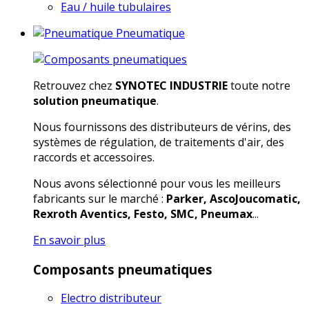
Eau / huile tubulaires
Pneumatique
Retrouvez chez
SYNOTEC INDUSTRIE
toute notre
solution pneumatique
.
Nous fournissons des distributeurs de vérins, des
systèmes de régulation, de traitements d'air, des
raccords et accessoires.
Nous avons sélectionné pour vous les meilleurs
fabricants sur le marché :
Parker, AscoJoucomatic,
Rexroth Aventics, Festo, SMC, Pneumax
...
En savoir plus
Composants pneumatiques
Electro distributeur