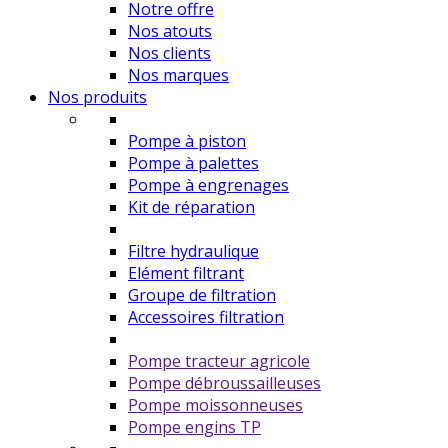
Notre offre
Nos atouts
Nos clients
Nos marques
Nos produits
Pompe à piston
Pompe à palettes
Pompe à engrenages
Kit de réparation
Filtre hydraulique
Elément filtrant
Groupe de filtration
Accessoires filtration
Pompe tracteur agricole
Pompe débroussailleuses
Pompe moissonneuses
Pompe engins TP