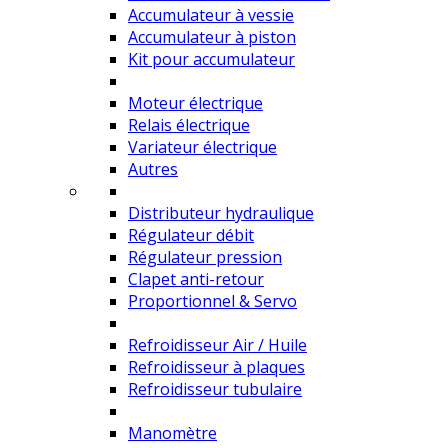
Accumulateur à vessie
Accumulateur à piston
Kit pour accumulateur
Moteur électrique
Relais électrique
Variateur électrique
Autres
Distributeur hydraulique
Régulateur débit
Régulateur pression
Clapet anti-retour
Proportionnel & Servo
Refroidisseur Air / Huile
Refroidisseur à plaques
Refroidisseur tubulaire
Manomètre