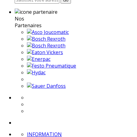
Go
Nos
Partenaires
INFORMATION