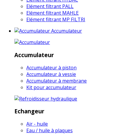
Elément filtrant PALL
Elément filtrant MAHLE
Elément filtrant MP FILTRI
Accumulateur
Accumulateur
Accumulateur à piston
Accumulateur à vessie
Accumulateur à membrane
Kit pour accumulateur
Echangeur
Air - huile
Eau / huile à plaques