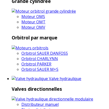
Grande cylindrée
Moteur OMS
Moteur OMT
Moteur OMV
Orbitrol par marque
Orbitrol SAUER DANFOSS
Orbitrol CHARLYNN
Orbitrol PARKER
Orbitrol SAUER M+S
Valve hydraulique
Valves directionnelles
Distributeur manuel