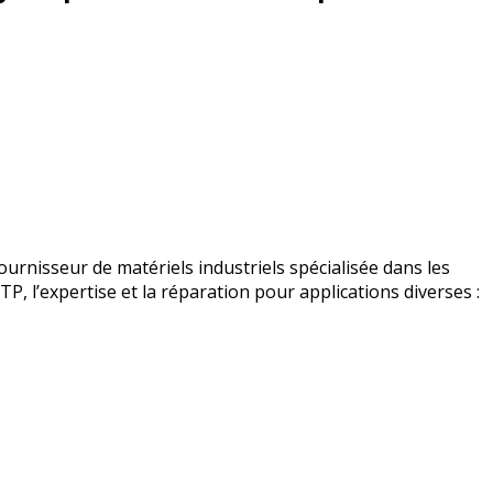
urnisseur de matériels industriels spécialisée dans les
BTP, l’expertise et la réparation pour applications diverses :