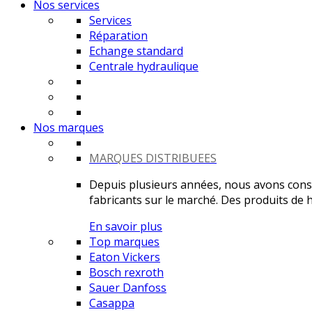
Nos services
Services
Réparation
Echange standard
Centrale hydraulique
Nos marques
MARQUES DISTRIBUEES
Depuis plusieurs années, nous avons constr
fabricants sur le marché. Des produits de ha
En savoir plus
Top marques
Eaton Vickers
Bosch rexroth
Sauer Danfoss
Casappa