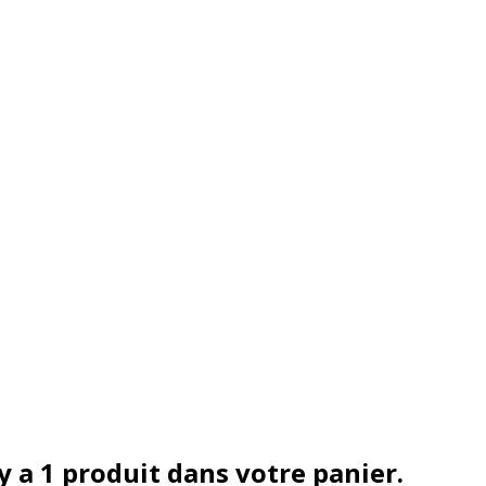
 y a 1 produit dans votre panier.