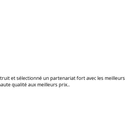
uit et sélectionné un partenariat fort avec les meilleurs
ute qualité aux meilleurs prix...