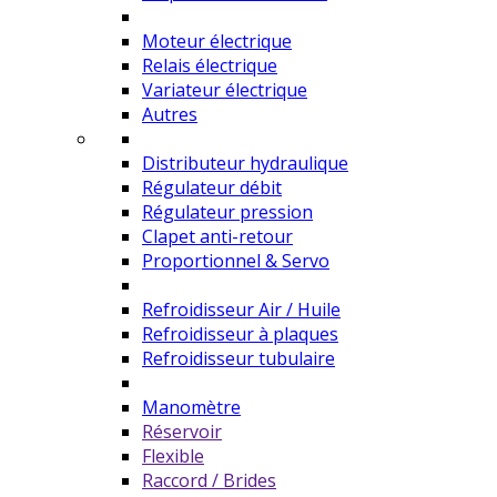
Moteur électrique
Relais électrique
Variateur électrique
Autres
Distributeur hydraulique
Régulateur débit
Régulateur pression
Clapet anti-retour
Proportionnel & Servo
Refroidisseur Air / Huile
Refroidisseur à plaques
Refroidisseur tubulaire
Manomètre
Réservoir
Flexible
Raccord / Brides