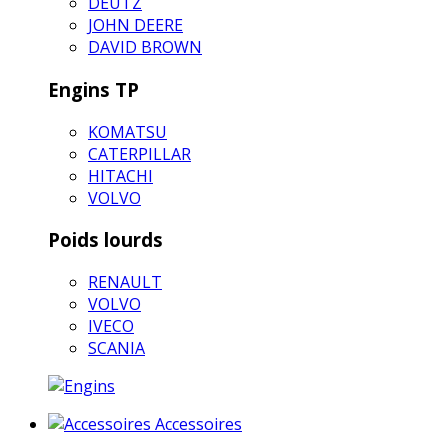
DEUTZ
JOHN DEERE
DAVID BROWN
Engins TP
KOMATSU
CATERPILLAR
HITACHI
VOLVO
Poids lourds
RENAULT
VOLVO
IVECO
SCANIA
Accessoires