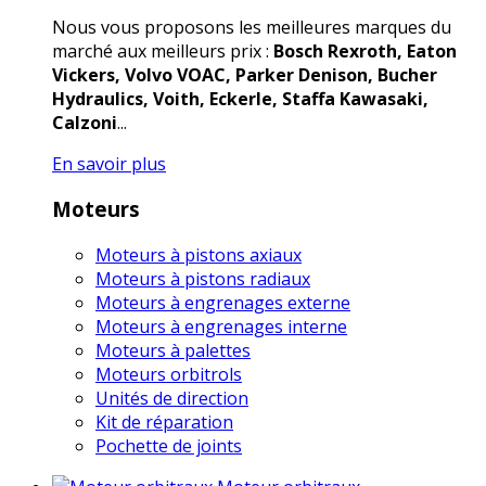
Nous vous proposons les meilleures marques du
marché aux meilleurs prix :
Bosch Rexroth, Eaton
Vickers, Volvo VOAC, Parker Denison, Bucher
Hydraulics, Voith, Eckerle, Staffa Kawasaki,
Calzoni
...
En savoir plus
Moteurs
Moteurs à pistons axiaux
Moteurs à pistons radiaux
Moteurs à engrenages externe
Moteurs à engrenages interne
Moteurs à palettes
Moteurs orbitrols
Unités de direction
Kit de réparation
Pochette de joints