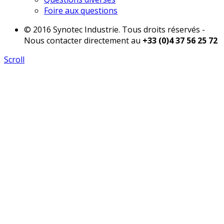
Foire aux questions
© 2016 Synotec Industrie. Tous droits réservés -
Nous contacter directement au
+33 (0)4 37 56 25 72
Scroll