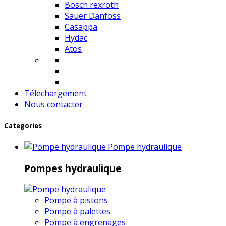
Bosch rexroth
Sauer Danfoss
Casappa
Hydac
Atos
Télechargement
Nous contacter
Categories
Pompe hydraulique
Pompes hydraulique
Pompe à pistons
Pompe à palettes
Pompe à engrenages