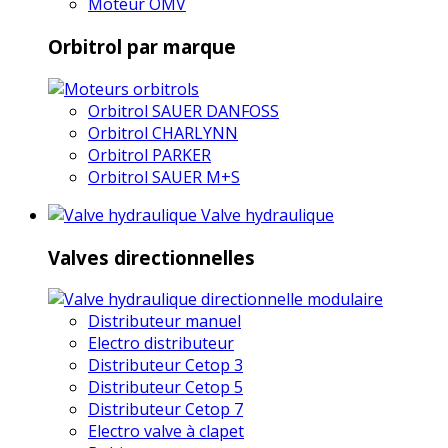
Moteur OMV
Orbitrol par marque
Orbitrol SAUER DANFOSS
Orbitrol CHARLYNN
Orbitrol PARKER
Orbitrol SAUER M+S
Valve hydraulique
Valves directionnelles
Distributeur manuel
Electro distributeur
Distributeur Cetop 3
Distributeur Cetop 5
Distributeur Cetop 7
Electro valve à clapet