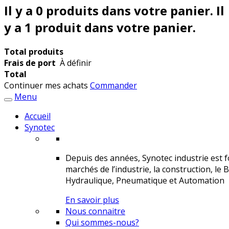
Il y a
0
produits dans votre panier.
Il
y a 1 produit dans votre panier.
Total produits
Frais de port
À définir
Total
Continuer mes achats
Commander
Menu
Accueil
Synotec
Depuis des années, Synotec industrie est fo
marchés de l’industrie, la construction, le 
Hydraulique, Pneumatique et Automation
En savoir plus
Nous connaitre
Qui sommes-nous?