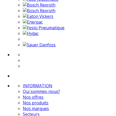
INFORMATION
Qui sommes-nous?
Nos offres
Nos produits
Nos marques
Secteurs