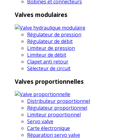
Bobines et connecteurs
Valves modulaires
Régulateur de pression
Régulateur de débit
Limiteur de pression
Limiteur de débit
Clapet anti retour
Sélecteur de circuit
Valves proportionnelles
Distributeur proportionnel
Régulateur proportionnel
Limiteur proportionnel
Servo valve
Carte électronique
Réparation servo valve