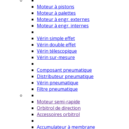
Moteur à pistons
Moteur à palettes
Moteur à engr. externes
Moteur à engr. internes
Vérin simple effet
Vérin double effet
Vérin télescopique
Vérin sur-mesure
Composant pneumatique
Distributeur pneumatique
Vérin pneumatique
Filtre pneumatique
Moteur semi-rapide
Orbitrol de direction
Accessoires orbitrol
Accumulateur à membrane