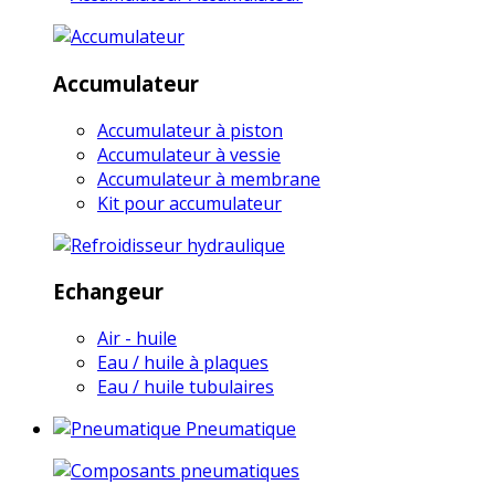
Accumulateur
Accumulateur à piston
Accumulateur à vessie
Accumulateur à membrane
Kit pour accumulateur
Echangeur
Air - huile
Eau / huile à plaques
Eau / huile tubulaires
Pneumatique