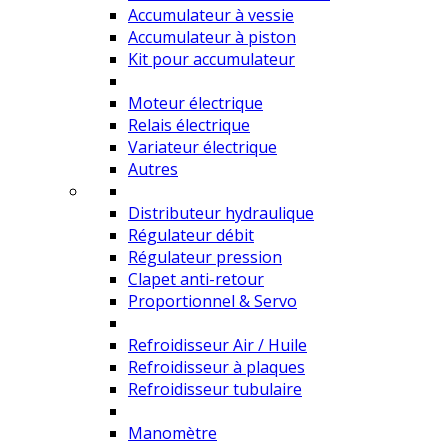
Accumulateur à vessie
Accumulateur à piston
Kit pour accumulateur
Moteur électrique
Relais électrique
Variateur électrique
Autres
Distributeur hydraulique
Régulateur débit
Régulateur pression
Clapet anti-retour
Proportionnel & Servo
Refroidisseur Air / Huile
Refroidisseur à plaques
Refroidisseur tubulaire
Manomètre