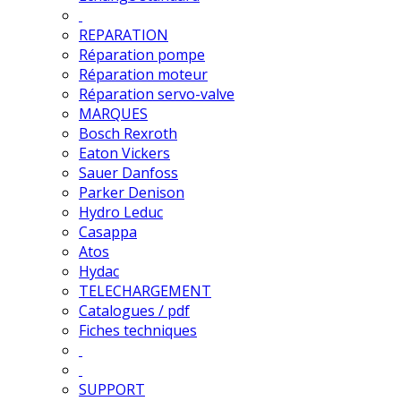
REPARATION
Réparation pompe
Réparation moteur
Réparation servo-valve
MARQUES
Bosch Rexroth
Eaton Vickers
Sauer Danfoss
Parker Denison
Hydro Leduc
Casappa
Atos
Hydac
TELECHARGEMENT
Catalogues / pdf
Fiches techniques
SUPPORT