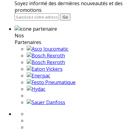
Soyez informé des dernières nouveautés et des
promotions
Go
Nos
Partenaires