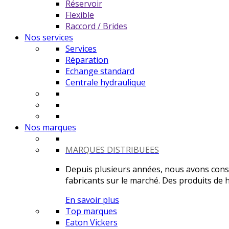
Réservoir
Flexible
Raccord / Brides
Nos services
Services
Réparation
Echange standard
Centrale hydraulique
Nos marques
MARQUES DISTRIBUEES
Depuis plusieurs années, nous avons constr
fabricants sur le marché. Des produits de ha
En savoir plus
Top marques
Eaton Vickers