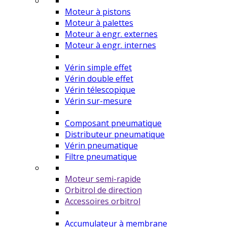
Moteur à pistons
Moteur à palettes
Moteur à engr. externes
Moteur à engr. internes
Vérin simple effet
Vérin double effet
Vérin télescopique
Vérin sur-mesure
Composant pneumatique
Distributeur pneumatique
Vérin pneumatique
Filtre pneumatique
Moteur semi-rapide
Orbitrol de direction
Accessoires orbitrol
Accumulateur à membrane