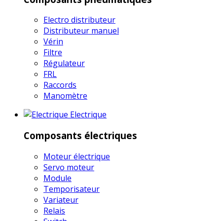
Electro distributeur
Distributeur manuel
Vérin
Filtre
Régulateur
FRL
Raccords
Manomètre
Electrique
Composants électriques
Moteur électrique
Servo moteur
Module
Temporisateur
Variateur
Relais