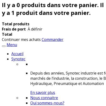
Il y a
0
produits dans votre panier.
Il
y a 1 produit dans votre panier.
Total produits
Frais de port
À définir
Total
Continuer mes achats
Commander
Menu
Accueil
Synotec
Depuis des années, Synotec industrie est fo
marchés de l’industrie, la construction, le 
Hydraulique, Pneumatique et Automation
En savoir plus
Nous connaitre
Qui sommes-nous?