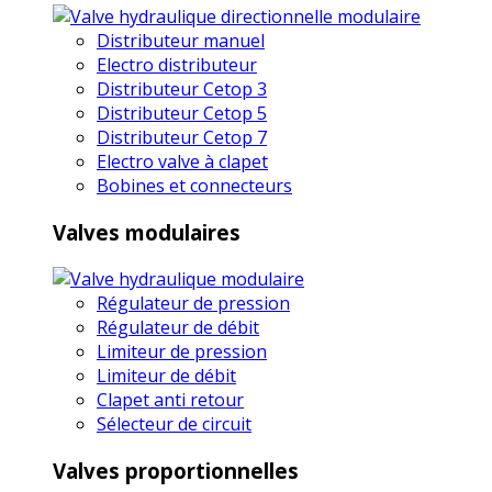
Distributeur manuel
Electro distributeur
Distributeur Cetop 3
Distributeur Cetop 5
Distributeur Cetop 7
Electro valve à clapet
Bobines et connecteurs
Valves modulaires
Régulateur de pression
Régulateur de débit
Limiteur de pression
Limiteur de débit
Clapet anti retour
Sélecteur de circuit
Valves proportionnelles