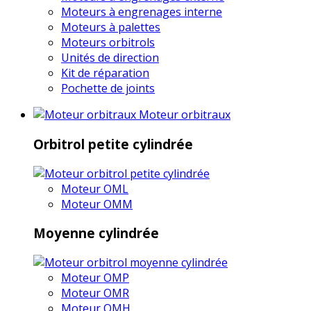
Moteurs à engrenages interne
Moteurs à palettes
Moteurs orbitrols
Unités de direction
Kit de réparation
Pochette de joints
Moteur orbitraux
Orbitrol petite cylindrée
Moteur OML
Moteur OMM
Moyenne cylindrée
Moteur OMP
Moteur OMR
Moteur OMH