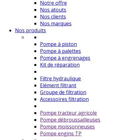
Notre offre
Nos atouts
Nos clients
Nos marques
Nos produits
Pompe à piston
Pompe à palettes
Pompe à engrenages
Kit de réparation
Filtre hydraulique
Elément filtrant
Groupe de filtration
Accessoires filtration
Pompe tracteur agricole
Pompe débroussailleuses
Pompe moissonneuses
Pompe engins TP