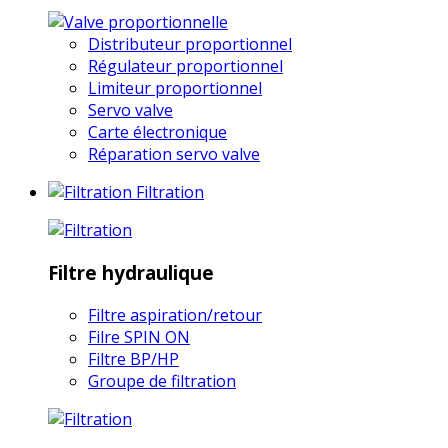
Distributeur proportionnel
Régulateur proportionnel
Limiteur proportionnel
Servo valve
Carte électronique
Réparation servo valve
Filtration
Filtre hydraulique
Filtre aspiration/retour
Filre SPIN ON
Filtre BP/HP
Groupe de filtration