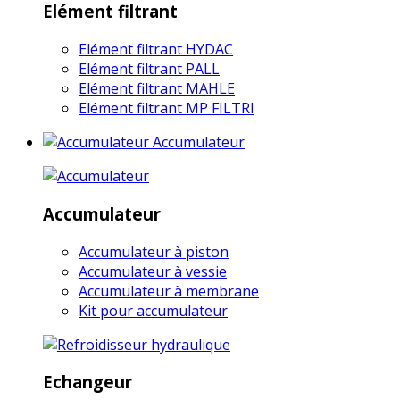
Elément filtrant
Elément filtrant HYDAC
Elément filtrant PALL
Elément filtrant MAHLE
Elément filtrant MP FILTRI
Accumulateur
Accumulateur
Accumulateur à piston
Accumulateur à vessie
Accumulateur à membrane
Kit pour accumulateur
Echangeur