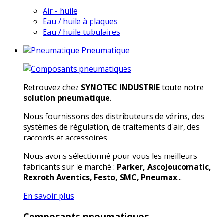
Air - huile
Eau / huile à plaques
Eau / huile tubulaires
Pneumatique
Retrouvez chez
SYNOTEC INDUSTRIE
toute notre
solution pneumatique
.
Nous fournissons des distributeurs de vérins, des
systèmes de régulation, de traitements d'air, des
raccords et accessoires.
Nous avons sélectionné pour vous les meilleurs
fabricants sur le marché :
Parker, AscoJoucomatic,
Rexroth Aventics, Festo, SMC, Pneumax
...
En savoir plus
Composants pneumatiques