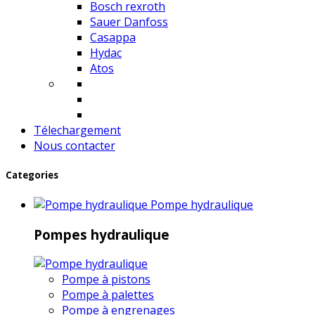
Bosch rexroth
Sauer Danfoss
Casappa
Hydac
Atos
Télechargement
Nous contacter
Categories
Pompe hydraulique
Pompes hydraulique
Pompe à pistons
Pompe à palettes
Pompe à engrenages