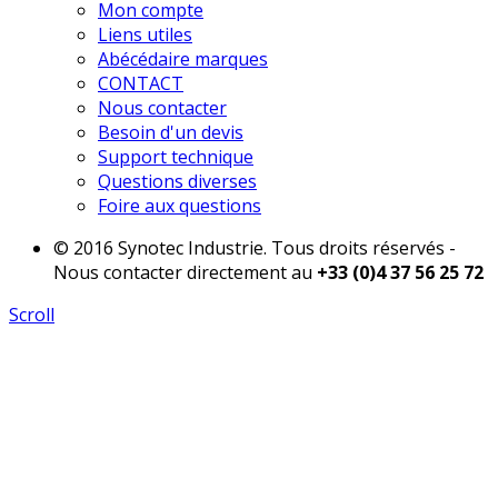
Mon compte
Liens utiles
Abécédaire marques
CONTACT
Nous contacter
Besoin d'un devis
Support technique
Questions diverses
Foire aux questions
© 2016 Synotec Industrie. Tous droits réservés -
Nous contacter directement au
+33 (0)4 37 56 25 72
Scroll