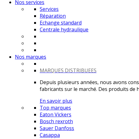
Nos services
Services
Réparation
Echange standard
Centrale hydraulique
Nos marques
MARQUES DISTRIBUEES
Depuis plusieurs années, nous avons constr
fabricants sur le marché. Des produits de ha
En savoir plus
Top marques
Eaton Vickers
Bosch rexroth
Sauer Danfoss
Casappa