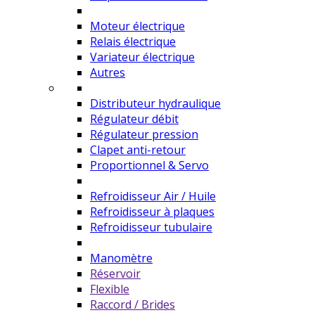
Moteur électrique
Relais électrique
Variateur électrique
Autres
Distributeur hydraulique
Régulateur débit
Régulateur pression
Clapet anti-retour
Proportionnel & Servo
Refroidisseur Air / Huile
Refroidisseur à plaques
Refroidisseur tubulaire
Manomètre
Réservoir
Flexible
Raccord / Brides