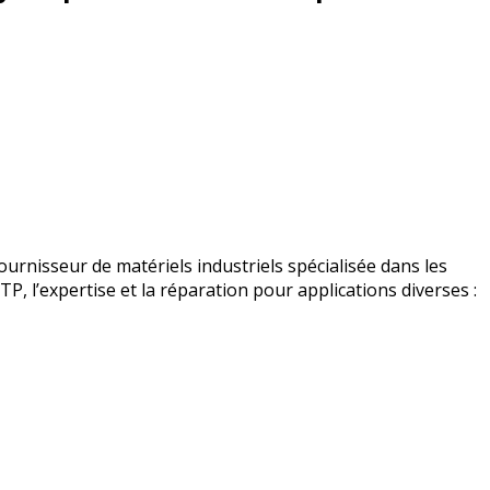
urnisseur de matériels industriels spécialisée dans les
BTP, l’expertise et la réparation pour applications diverses :