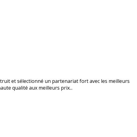
uit et sélectionné un partenariat fort avec les meilleurs
ute qualité aux meilleurs prix...