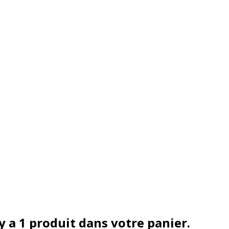
 y a 1 produit dans votre panier.