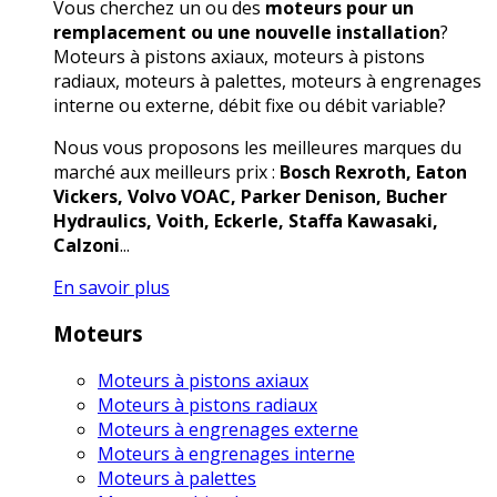
Vous cherchez un ou des
moteurs pour un
remplacement ou une nouvelle installation
?
Moteurs à pistons axiaux, moteurs à pistons
radiaux, moteurs à palettes, moteurs à engrenages
interne ou externe, débit fixe ou débit variable?
Nous vous proposons les meilleures marques du
marché aux meilleurs prix :
Bosch Rexroth, Eaton
Vickers, Volvo VOAC, Parker Denison, Bucher
Hydraulics, Voith, Eckerle, Staffa Kawasaki,
Calzoni
...
En savoir plus
Moteurs
Moteurs à pistons axiaux
Moteurs à pistons radiaux
Moteurs à engrenages externe
Moteurs à engrenages interne
Moteurs à palettes