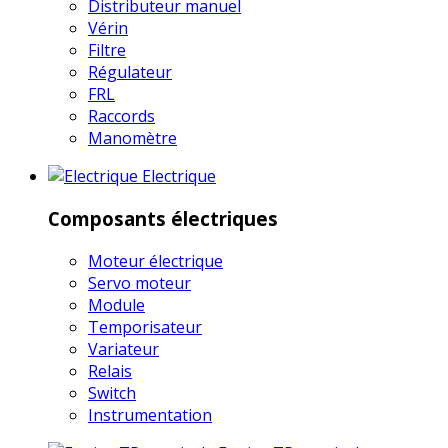
Distributeur manuel
Vérin
Filtre
Régulateur
FRL
Raccords
Manomètre
Electrique
Composants électriques
Moteur électrique
Servo moteur
Module
Temporisateur
Variateur
Relais
Switch
Instrumentation