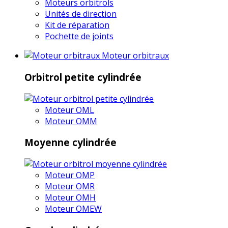
Moteurs orbitrols
Unités de direction
Kit de réparation
Pochette de joints
Moteur orbitraux
Orbitrol petite cylindrée
Moteur OML
Moteur OMM
Moyenne cylindrée
Moteur OMP
Moteur OMR
Moteur OMH
Moteur OMEW