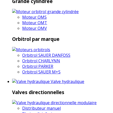
Grande cylindrée
Moteur OMS
Moteur OMT
Moteur OMV
Orbitrol par marque
Orbitrol SAUER DANFOSS
Orbitrol CHARLYNN
Orbitrol PARKER
Orbitrol SAUER M+S
Valve hydraulique
Valves directionnelles
Distributeur manuel