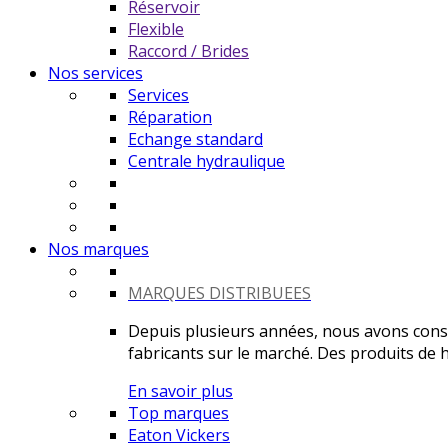
Réservoir
Flexible
Raccord / Brides
Nos services
Services
Réparation
Echange standard
Centrale hydraulique
Nos marques
MARQUES DISTRIBUEES
Depuis plusieurs années, nous avons constr
fabricants sur le marché. Des produits de ha
En savoir plus
Top marques
Eaton Vickers