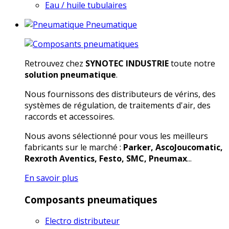
Eau / huile tubulaires
Pneumatique
Retrouvez chez
SYNOTEC INDUSTRIE
toute notre
solution pneumatique
.
Nous fournissons des distributeurs de vérins, des
systèmes de régulation, de traitements d'air, des
raccords et accessoires.
Nous avons sélectionné pour vous les meilleurs
fabricants sur le marché :
Parker, AscoJoucomatic,
Rexroth Aventics, Festo, SMC, Pneumax
...
En savoir plus
Composants pneumatiques
Electro distributeur