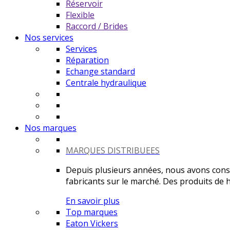
Réservoir
Flexible
Raccord / Brides
Nos services
Services
Réparation
Echange standard
Centrale hydraulique
Nos marques
MARQUES DISTRIBUEES
Depuis plusieurs années, nous avons constr
fabricants sur le marché. Des produits de ha
En savoir plus
Top marques
Eaton Vickers