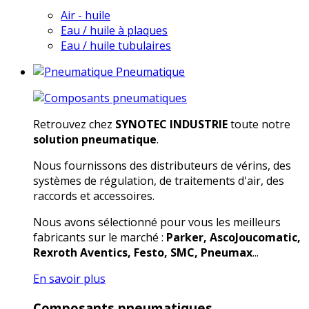
Air - huile
Eau / huile à plaques
Eau / huile tubulaires
Pneumatique
Retrouvez chez
SYNOTEC INDUSTRIE
toute notre
solution pneumatique
.
Nous fournissons des distributeurs de vérins, des
systèmes de régulation, de traitements d'air, des
raccords et accessoires.
Nous avons sélectionné pour vous les meilleurs
fabricants sur le marché :
Parker, AscoJoucomatic,
Rexroth Aventics, Festo, SMC, Pneumax
...
En savoir plus
Composants pneumatiques