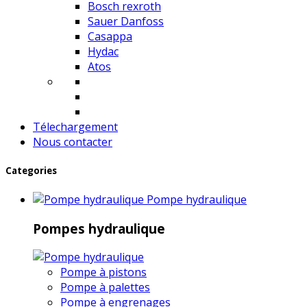
Bosch rexroth
Sauer Danfoss
Casappa
Hydac
Atos
Télechargement
Nous contacter
Categories
Pompe hydraulique
Pompes hydraulique
Pompe à pistons
Pompe à palettes
Pompe à engrenages