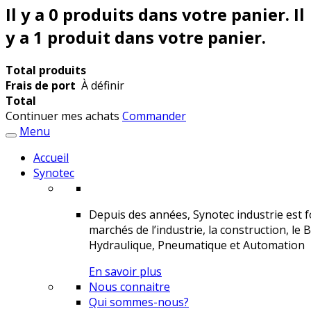
Il y a
0
produits dans votre panier.
Il
y a 1 produit dans votre panier.
Total produits
Frais de port
À définir
Total
Continuer mes achats
Commander
Menu
Accueil
Synotec
Depuis des années, Synotec industrie est fo
marchés de l’industrie, la construction, le 
Hydraulique, Pneumatique et Automation
En savoir plus
Nous connaitre
Qui sommes-nous?