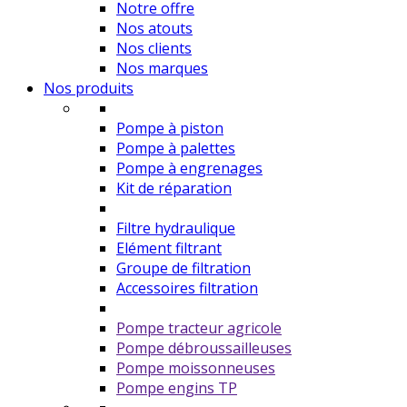
Notre offre
Nos atouts
Nos clients
Nos marques
Nos produits
Pompe à piston
Pompe à palettes
Pompe à engrenages
Kit de réparation
Filtre hydraulique
Elément filtrant
Groupe de filtration
Accessoires filtration
Pompe tracteur agricole
Pompe débroussailleuses
Pompe moissonneuses
Pompe engins TP