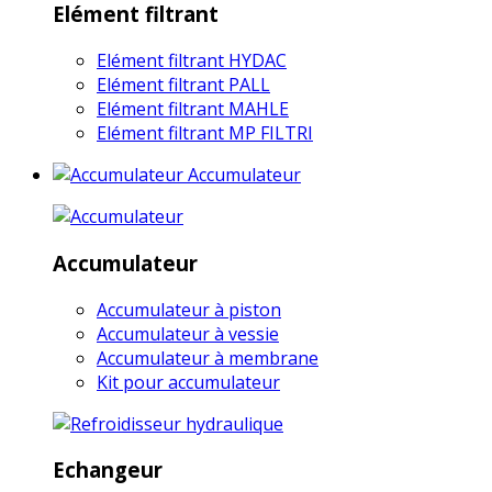
Elément filtrant
Elément filtrant HYDAC
Elément filtrant PALL
Elément filtrant MAHLE
Elément filtrant MP FILTRI
Accumulateur
Accumulateur
Accumulateur à piston
Accumulateur à vessie
Accumulateur à membrane
Kit pour accumulateur
Echangeur