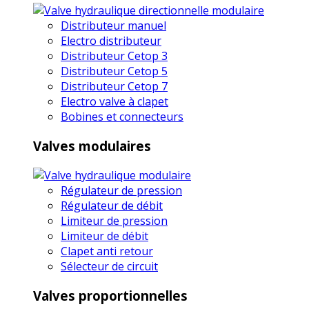
Distributeur manuel
Electro distributeur
Distributeur Cetop 3
Distributeur Cetop 5
Distributeur Cetop 7
Electro valve à clapet
Bobines et connecteurs
Valves modulaires
Régulateur de pression
Régulateur de débit
Limiteur de pression
Limiteur de débit
Clapet anti retour
Sélecteur de circuit
Valves proportionnelles