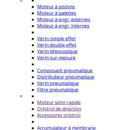
Moteur à pistons
Moteur à palettes
Moteur à engr. externes
Moteur à engr. internes
Vérin simple effet
Vérin double effet
Vérin télescopique
Vérin sur-mesure
Composant pneumatique
Distributeur pneumatique
Vérin pneumatique
Filtre pneumatique
Moteur semi-rapide
Orbitrol de direction
Accessoires orbitrol
Accumulateur à membrane