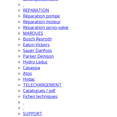
REPARATION
Réparation pompe
Réparation moteur
Réparation servo-valve
MARQUES
Bosch Rexroth
Eaton Vickers
Sauer Danfoss
Parker Denison
Hydro Leduc
Casappa
Atos
Hydac
TELECHARGEMENT
Catalogues / pdf
Fiches techniques
SUPPORT