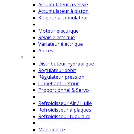
Accumulateur à vessie
Accumulateur à piston
Kit pour accumulateur
Moteur électrique
Relais électrique
Variateur électrique
Autres
Distributeur hydraulique
Régulateur débit
Régulateur pression
Clapet anti-retour
Proportionnel & Servo
Refroidisseur Air / Huile
Refroidisseur à plaques
Refroidisseur tubulaire
Manomètre