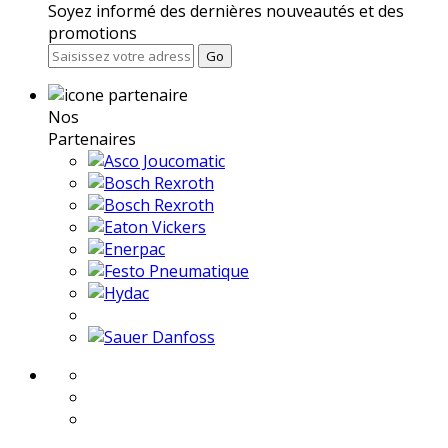
Soyez informé des dernières nouveautés et des
promotions
Go
Nos
Partenaires