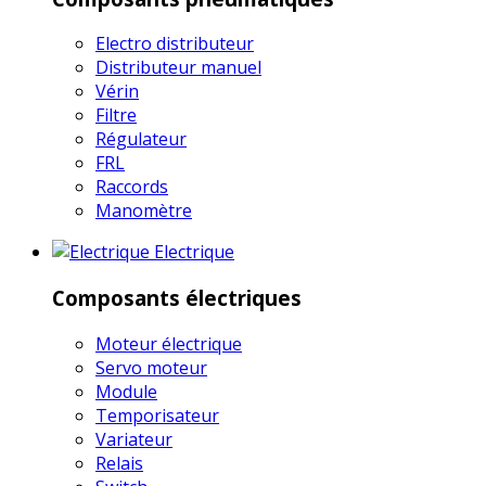
Electro distributeur
Distributeur manuel
Vérin
Filtre
Régulateur
FRL
Raccords
Manomètre
Electrique
Composants électriques
Moteur électrique
Servo moteur
Module
Temporisateur
Variateur
Relais