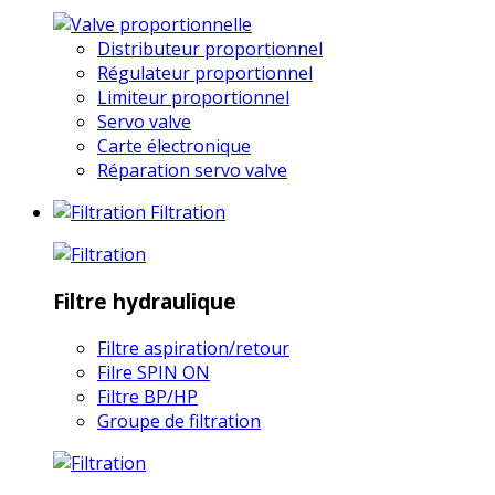
Distributeur proportionnel
Régulateur proportionnel
Limiteur proportionnel
Servo valve
Carte électronique
Réparation servo valve
Filtration
Filtre hydraulique
Filtre aspiration/retour
Filre SPIN ON
Filtre BP/HP
Groupe de filtration