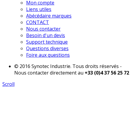
Mon compte
Liens utiles
Abécédaire marques
CONTACT
Nous contacter
Besoin d'un devis
Support technique
Questions diverses
Foire aux questions
© 2016 Synotec Industrie. Tous droits réservés -
Nous contacter directement au
+33 (0)4 37 56 25 72
Scroll