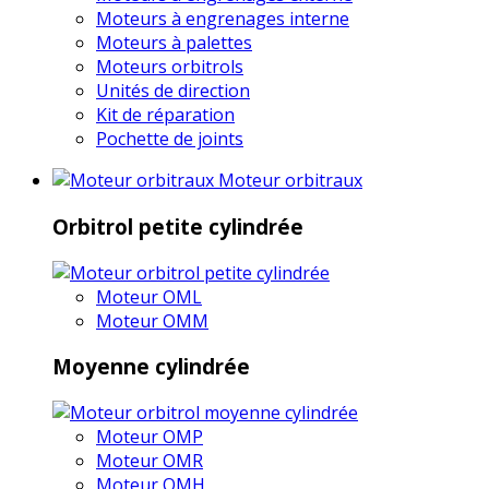
Moteurs à engrenages interne
Moteurs à palettes
Moteurs orbitrols
Unités de direction
Kit de réparation
Pochette de joints
Moteur orbitraux
Orbitrol petite cylindrée
Moteur OML
Moteur OMM
Moyenne cylindrée
Moteur OMP
Moteur OMR
Moteur OMH