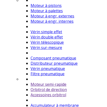
Moteur à pistons
Moteur à palettes
Moteur à engr. externes
Moteur à engr. internes
Vérin simple effet
Vérin double effet
Vérin télescopique
Vérin sur-mesure
Composant pneumatique
Distributeur pneumatique
Vérin pneumatique
Filtre pneumatique
Moteur semi-rapide
Orbitrol de direction
Accessoires orbitrol
Accumulateur à membrane