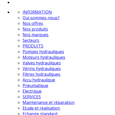
INFORMATION
Qui sommes-nous?
Nos offres
Nos produits
Nos marques
Secteurs
PRODUITS
Pompes hydrauliques
Moteurs hydrauliques
Valves hydrauliques
Vérins hydrauliques
Filtres hydrauliques
Accu hydraulique
Pneumatique
Electrique
SERVICES
Maintenance et réparation
Etude et réalisation
Echange standard