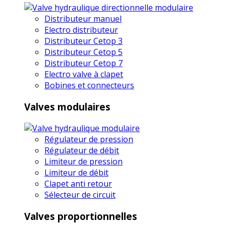
Distributeur manuel
Electro distributeur
Distributeur Cetop 3
Distributeur Cetop 5
Distributeur Cetop 7
Electro valve à clapet
Bobines et connecteurs
Valves modulaires
Régulateur de pression
Régulateur de débit
Limiteur de pression
Limiteur de débit
Clapet anti retour
Sélecteur de circuit
Valves proportionnelles