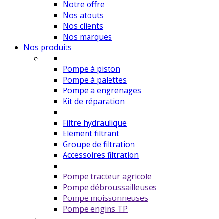
Notre offre
Nos atouts
Nos clients
Nos marques
Nos produits
Pompe à piston
Pompe à palettes
Pompe à engrenages
Kit de réparation
Filtre hydraulique
Elément filtrant
Groupe de filtration
Accessoires filtration
Pompe tracteur agricole
Pompe débroussailleuses
Pompe moissonneuses
Pompe engins TP