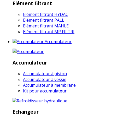
Elément filtrant
Elément filtrant HYDAC
Elément filtrant PALL
Elément filtrant MAHLE
Elément filtrant MP FILTRI
Accumulateur
Accumulateur
Accumulateur à piston
Accumulateur à vessie
Accumulateur à membrane
Kit pour accumulateur
Echangeur