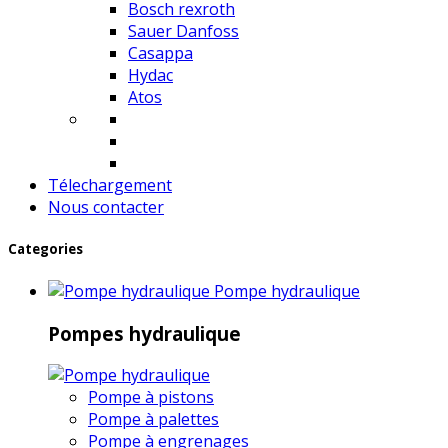
Bosch rexroth
Sauer Danfoss
Casappa
Hydac
Atos
Télechargement
Nous contacter
Categories
Pompe hydraulique
Pompes hydraulique
Pompe à pistons
Pompe à palettes
Pompe à engrenages