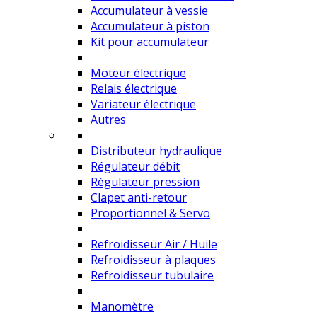
Accumulateur à vessie
Accumulateur à piston
Kit pour accumulateur
Moteur électrique
Relais électrique
Variateur électrique
Autres
Distributeur hydraulique
Régulateur débit
Régulateur pression
Clapet anti-retour
Proportionnel & Servo
Refroidisseur Air / Huile
Refroidisseur à plaques
Refroidisseur tubulaire
Manomètre