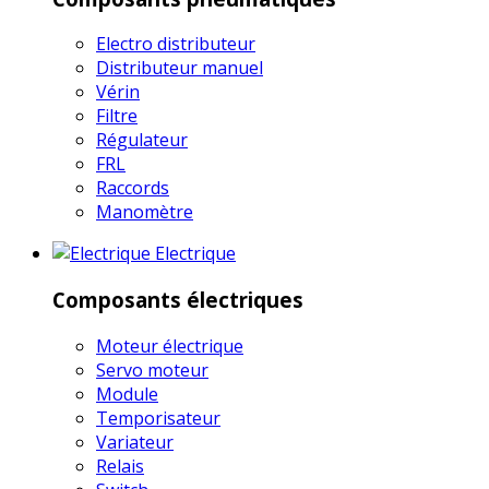
Electro distributeur
Distributeur manuel
Vérin
Filtre
Régulateur
FRL
Raccords
Manomètre
Electrique
Composants électriques
Moteur électrique
Servo moteur
Module
Temporisateur
Variateur
Relais