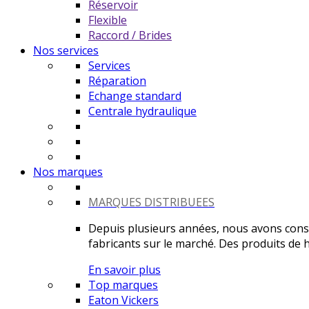
Réservoir
Flexible
Raccord / Brides
Nos services
Services
Réparation
Echange standard
Centrale hydraulique
Nos marques
MARQUES DISTRIBUEES
Depuis plusieurs années, nous avons constr
fabricants sur le marché. Des produits de ha
En savoir plus
Top marques
Eaton Vickers