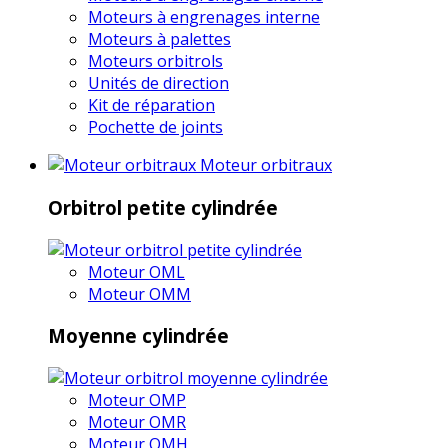
Moteurs à engrenages interne
Moteurs à palettes
Moteurs orbitrols
Unités de direction
Kit de réparation
Pochette de joints
Moteur orbitraux
Orbitrol petite cylindrée
Moteur OML
Moteur OMM
Moyenne cylindrée
Moteur OMP
Moteur OMR
Moteur OMH