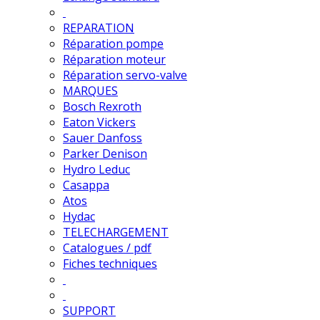
REPARATION
Réparation pompe
Réparation moteur
Réparation servo-valve
MARQUES
Bosch Rexroth
Eaton Vickers
Sauer Danfoss
Parker Denison
Hydro Leduc
Casappa
Atos
Hydac
TELECHARGEMENT
Catalogues / pdf
Fiches techniques
SUPPORT