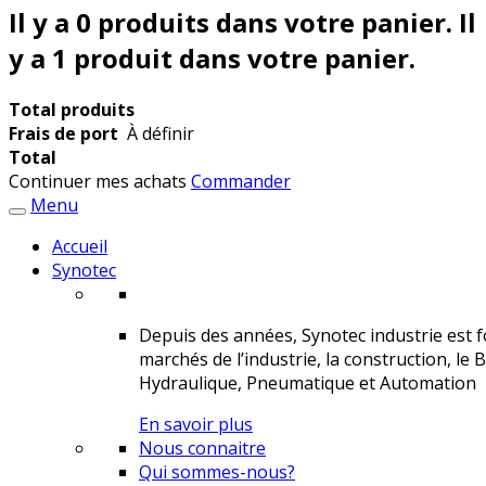
Il y a
0
produits dans votre panier.
Il
y a 1 produit dans votre panier.
Total produits
Frais de port
À définir
Total
Continuer mes achats
Commander
Menu
Accueil
Synotec
Depuis des années, Synotec industrie est fo
marchés de l’industrie, la construction, le 
Hydraulique, Pneumatique et Automation
En savoir plus
Nous connaitre
Qui sommes-nous?