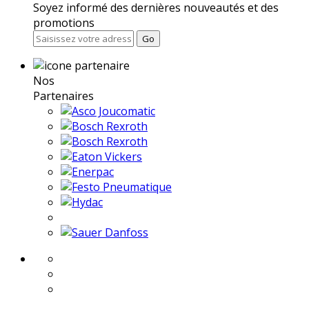
Soyez informé des dernières nouveautés et des
promotions
Go
Nos
Partenaires