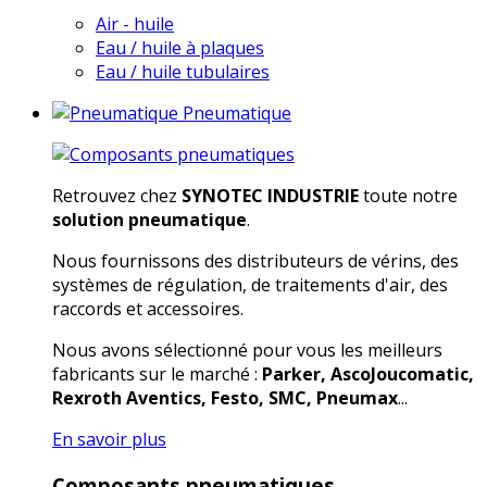
Air - huile
Eau / huile à plaques
Eau / huile tubulaires
Pneumatique
Retrouvez chez
SYNOTEC INDUSTRIE
toute notre
solution pneumatique
.
Nous fournissons des distributeurs de vérins, des
systèmes de régulation, de traitements d'air, des
raccords et accessoires.
Nous avons sélectionné pour vous les meilleurs
fabricants sur le marché :
Parker, AscoJoucomatic,
Rexroth Aventics, Festo, SMC, Pneumax
...
En savoir plus
Composants pneumatiques