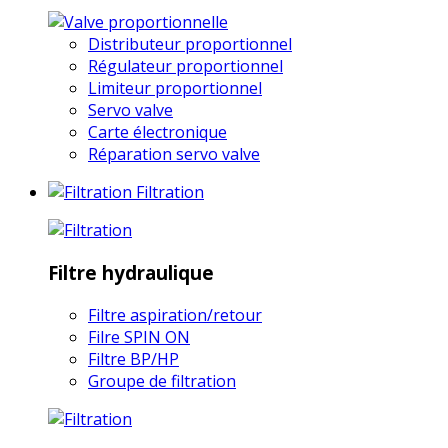
Distributeur proportionnel
Régulateur proportionnel
Limiteur proportionnel
Servo valve
Carte électronique
Réparation servo valve
Filtration
Filtre hydraulique
Filtre aspiration/retour
Filre SPIN ON
Filtre BP/HP
Groupe de filtration