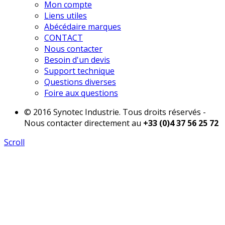
Mon compte
Liens utiles
Abécédaire marques
CONTACT
Nous contacter
Besoin d'un devis
Support technique
Questions diverses
Foire aux questions
© 2016 Synotec Industrie. Tous droits réservés -
Nous contacter directement au
+33 (0)4 37 56 25 72
Scroll