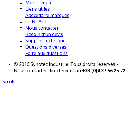
Mon compte
Liens utiles
Abécédaire marques
CONTACT
Nous contacter
Besoin d'un devis
Support technique
Questions diverses
Foire aux questions
© 2016 Synotec Industrie. Tous droits réservés -
Nous contacter directement au
+33 (0)4 37 56 25 72
Scroll