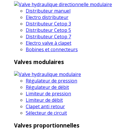
Distributeur manuel
Electro distributeur
Distributeur Cetop 3
Distributeur Cetop 5
Distributeur Cetop 7
Electro valve à clapet
Bobines et connecteurs
Valves modulaires
Régulateur de pression
Régulateur de débit
Limiteur de pression
Limiteur de débit
Clapet anti retour
Sélecteur de circuit
Valves proportionnelles