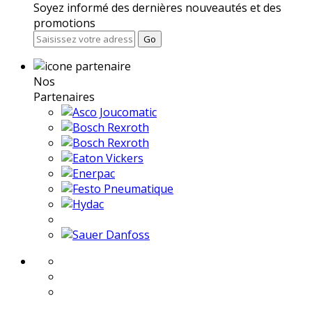
Soyez informé des dernières nouveautés et des
promotions
Go
Nos
Partenaires