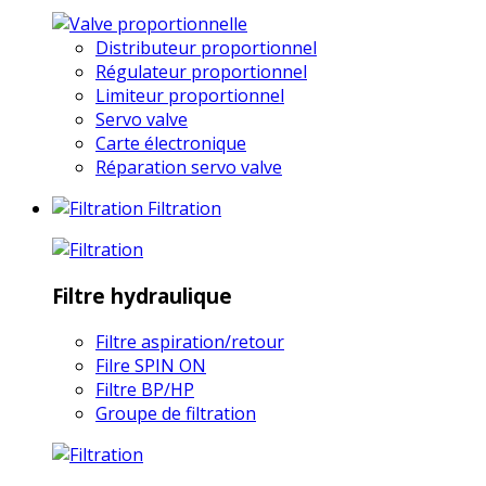
Distributeur proportionnel
Régulateur proportionnel
Limiteur proportionnel
Servo valve
Carte électronique
Réparation servo valve
Filtration
Filtre hydraulique
Filtre aspiration/retour
Filre SPIN ON
Filtre BP/HP
Groupe de filtration