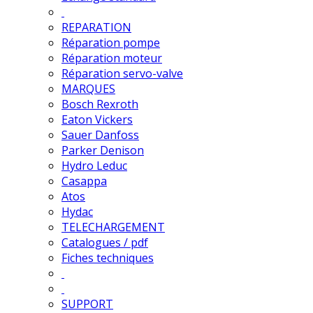
REPARATION
Réparation pompe
Réparation moteur
Réparation servo-valve
MARQUES
Bosch Rexroth
Eaton Vickers
Sauer Danfoss
Parker Denison
Hydro Leduc
Casappa
Atos
Hydac
TELECHARGEMENT
Catalogues / pdf
Fiches techniques
SUPPORT