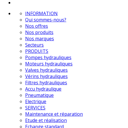
INFORMATION
Qui sommes-nous?
Nos offres
Nos produits
Nos marques
Secteurs
PRODUITS
Pompes hydrauliques
Moteurs hydrauliques
Valves hydrauliques
Vérins hydrauliques
Filtres hydrauliques
Accu hydraulique
Pneumatique
Electrique
SERVICES
Maintenance et réparation
Etude et réalisation
Echange standard