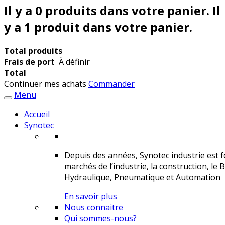
Il y a
0
produits dans votre panier.
Il
y a 1 produit dans votre panier.
Total produits
Frais de port
À définir
Total
Continuer mes achats
Commander
Menu
Accueil
Synotec
Depuis des années, Synotec industrie est fo
marchés de l’industrie, la construction, le 
Hydraulique, Pneumatique et Automation
En savoir plus
Nous connaitre
Qui sommes-nous?