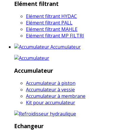
Elément filtrant
Elément filtrant HYDAC
Elément filtrant PALL
Elément filtrant MAHLE
Elément filtrant MP FILTRI
Accumulateur
Accumulateur
Accumulateur à piston
Accumulateur à vessie
Accumulateur à membrane
Kit pour accumulateur
Echangeur