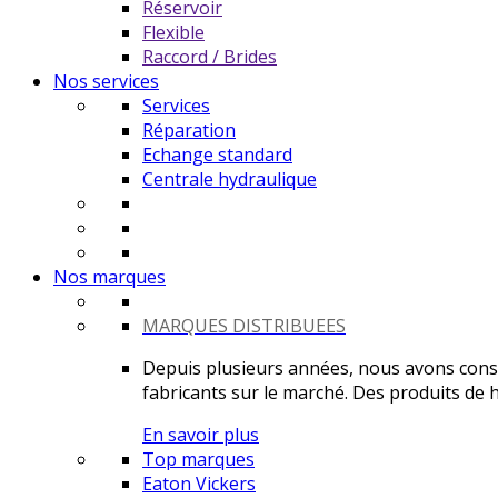
Réservoir
Flexible
Raccord / Brides
Nos services
Services
Réparation
Echange standard
Centrale hydraulique
Nos marques
MARQUES DISTRIBUEES
Depuis plusieurs années, nous avons constr
fabricants sur le marché. Des produits de ha
En savoir plus
Top marques
Eaton Vickers