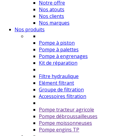
Notre offre
Nos atouts
Nos clients
Nos marques
Nos produits
Pompe à piston
Pompe à palettes
Pompe à engrenages
Kit de réparation
Filtre hydraulique
Elément filtrant
Groupe de filtration
Accessoires filtration
Pompe tracteur agricole
Pompe débroussailleuses
Pompe moissonneuses
Pompe engins TP