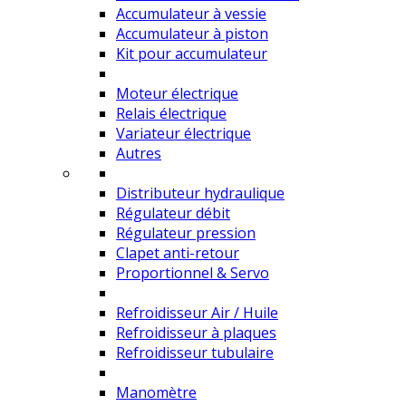
Accumulateur à vessie
Accumulateur à piston
Kit pour accumulateur
Moteur électrique
Relais électrique
Variateur électrique
Autres
Distributeur hydraulique
Régulateur débit
Régulateur pression
Clapet anti-retour
Proportionnel & Servo
Refroidisseur Air / Huile
Refroidisseur à plaques
Refroidisseur tubulaire
Manomètre