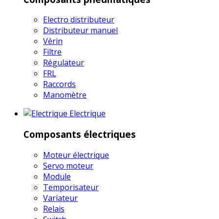
Electro distributeur
Distributeur manuel
Vérin
Filtre
Régulateur
FRL
Raccords
Manomètre
Electrique
Composants électriques
Moteur électrique
Servo moteur
Module
Temporisateur
Variateur
Relais