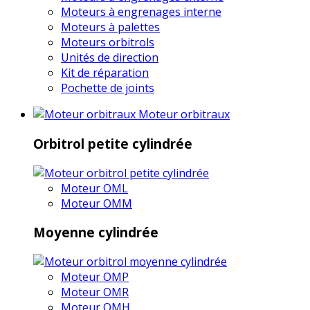
Moteurs à engrenages interne
Moteurs à palettes
Moteurs orbitrols
Unités de direction
Kit de réparation
Pochette de joints
Moteur orbitraux
Orbitrol petite cylindrée
Moteur OML
Moteur OMM
Moyenne cylindrée
Moteur OMP
Moteur OMR
Moteur OMH