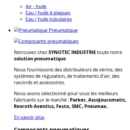
Air - huile
Eau / huile à plaques
Eau / huile tubulaires
Pneumatique
Retrouvez chez
SYNOTEC INDUSTRIE
toute notre
solution pneumatique
.
Nous fournissons des distributeurs de vérins, des
systèmes de régulation, de traitements d'air, des
raccords et accessoires.
Nous avons sélectionné pour vous les meilleurs
fabricants sur le marché :
Parker, AscoJoucomatic,
Rexroth Aventics, Festo, SMC, Pneumax
...
En savoir plus
Composants pneumatiques