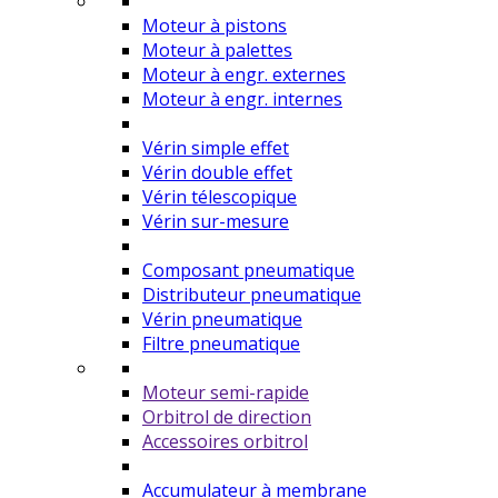
Moteur à pistons
Moteur à palettes
Moteur à engr. externes
Moteur à engr. internes
Vérin simple effet
Vérin double effet
Vérin télescopique
Vérin sur-mesure
Composant pneumatique
Distributeur pneumatique
Vérin pneumatique
Filtre pneumatique
Moteur semi-rapide
Orbitrol de direction
Accessoires orbitrol
Accumulateur à membrane