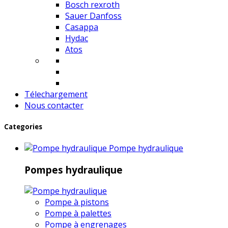
Bosch rexroth
Sauer Danfoss
Casappa
Hydac
Atos
Télechargement
Nous contacter
Categories
Pompe hydraulique
Pompes hydraulique
Pompe à pistons
Pompe à palettes
Pompe à engrenages