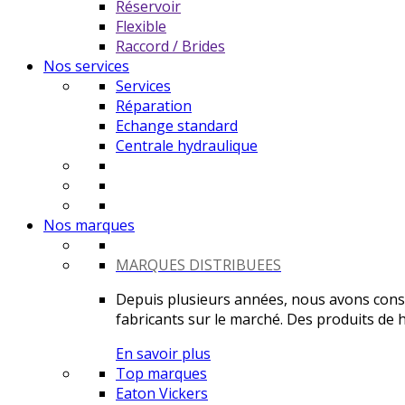
Réservoir
Flexible
Raccord / Brides
Nos services
Services
Réparation
Echange standard
Centrale hydraulique
Nos marques
MARQUES DISTRIBUEES
Depuis plusieurs années, nous avons constr
fabricants sur le marché. Des produits de ha
En savoir plus
Top marques
Eaton Vickers