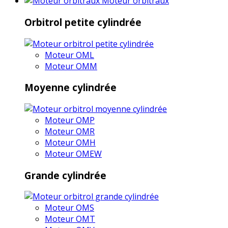
Moteur orbitraux
Orbitrol petite cylindrée
Moteur OML
Moteur OMM
Moyenne cylindrée
Moteur OMP
Moteur OMR
Moteur OMH
Moteur OMEW
Grande cylindrée
Moteur OMS
Moteur OMT