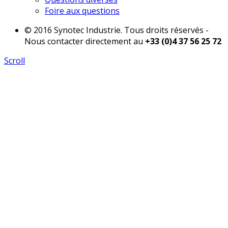
Foire aux questions
© 2016 Synotec Industrie. Tous droits réservés -
Nous contacter directement au
+33 (0)4 37 56 25 72
Scroll