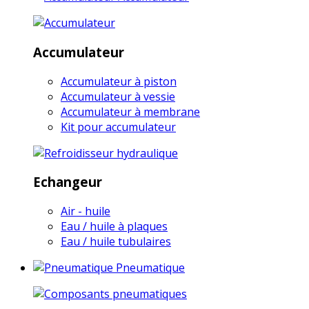
Accumulateur
Accumulateur à piston
Accumulateur à vessie
Accumulateur à membrane
Kit pour accumulateur
Echangeur
Air - huile
Eau / huile à plaques
Eau / huile tubulaires
Pneumatique