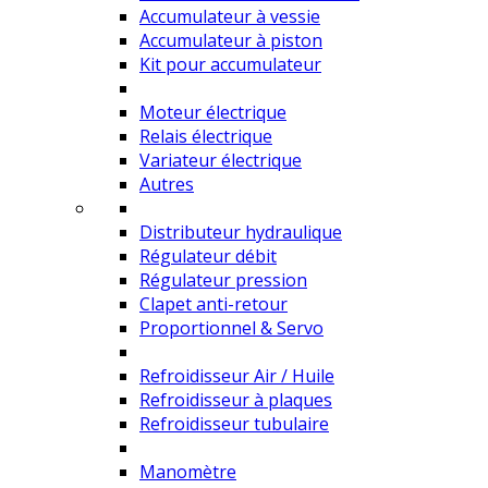
Accumulateur à vessie
Accumulateur à piston
Kit pour accumulateur
Moteur électrique
Relais électrique
Variateur électrique
Autres
Distributeur hydraulique
Régulateur débit
Régulateur pression
Clapet anti-retour
Proportionnel & Servo
Refroidisseur Air / Huile
Refroidisseur à plaques
Refroidisseur tubulaire
Manomètre