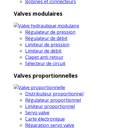
Bobines et connecteurs
Valves modulaires
Régulateur de pression
Régulateur de débit
Limiteur de pression
Limiteur de débit
Clapet anti retour
Sélecteur de circuit
Valves proportionnelles
Distributeur proportionnel
Régulateur proportionnel
Limiteur proportionnel
Servo valve
Carte électronique
Réparation servo valve