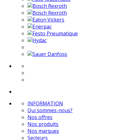
INFORMATION
Qui sommes-nous?
Nos offres
Nos produits
Nos marques
Secteurs