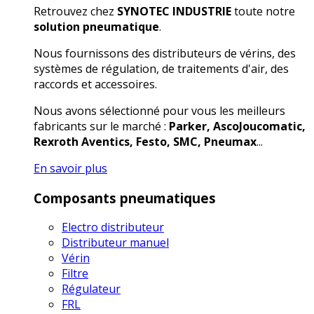
Retrouvez chez
SYNOTEC INDUSTRIE
toute notre
solution pneumatique
.
Nous fournissons des distributeurs de vérins, des
systèmes de régulation, de traitements d'air, des
raccords et accessoires.
Nous avons sélectionné pour vous les meilleurs
fabricants sur le marché :
Parker, AscoJoucomatic,
Rexroth Aventics, Festo, SMC, Pneumax
...
En savoir plus
Composants pneumatiques
Electro distributeur
Distributeur manuel
Vérin
Filtre
Régulateur
FRL