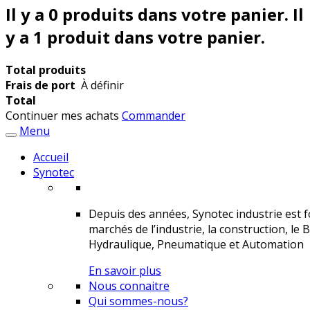
Il y a
0
produits dans votre panier.
Il
y a 1 produit dans votre panier.
Total produits
Frais de port
À définir
Total
Continuer mes achats
Commander
Menu
Accueil
Synotec
Depuis des années, Synotec industrie est fo
marchés de l’industrie, la construction, le 
Hydraulique, Pneumatique et Automation
En savoir plus
Nous connaitre
Qui sommes-nous?