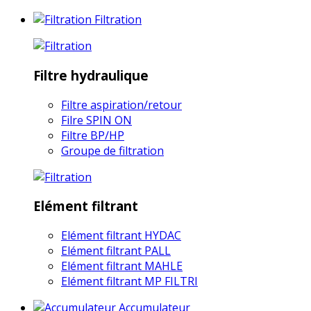
Filtration
Filtre hydraulique
Filtre aspiration/retour
Filre SPIN ON
Filtre BP/HP
Groupe de filtration
Elément filtrant
Elément filtrant HYDAC
Elément filtrant PALL
Elément filtrant MAHLE
Elément filtrant MP FILTRI
Accumulateur