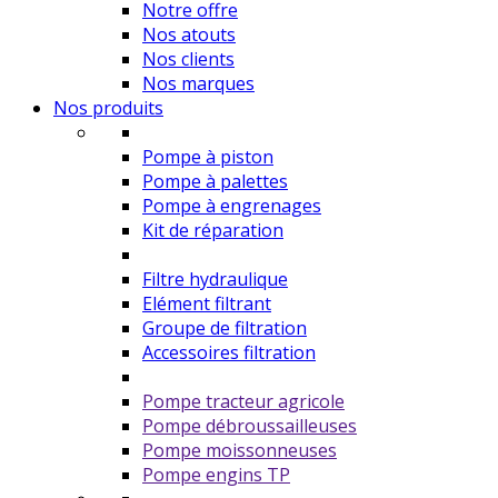
Notre offre
Nos atouts
Nos clients
Nos marques
Nos produits
Pompe à piston
Pompe à palettes
Pompe à engrenages
Kit de réparation
Filtre hydraulique
Elément filtrant
Groupe de filtration
Accessoires filtration
Pompe tracteur agricole
Pompe débroussailleuses
Pompe moissonneuses
Pompe engins TP