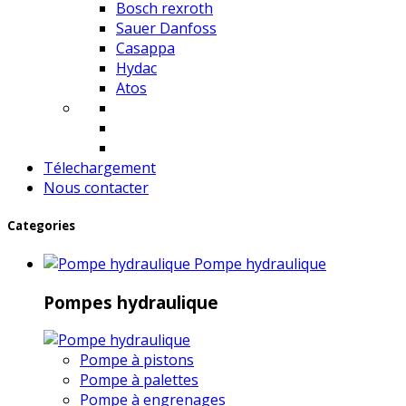
Bosch rexroth
Sauer Danfoss
Casappa
Hydac
Atos
Télechargement
Nous contacter
Categories
Pompe hydraulique
Pompes hydraulique
Pompe à pistons
Pompe à palettes
Pompe à engrenages