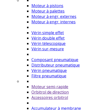
Moteur à pistons
Moteur à palettes
Moteur à engr. externes
Moteur à engr. internes
Vérin simple effet
Vérin double effet
Vérin télescopique
Vérin sur-mesure
Composant pneumatique
Distributeur pneumatique
Vérin pneumatique
Filtre pneumatique
Moteur semi-rapide
Orbitrol de direction
Accessoires orbitrol
Accumulateur à membrane