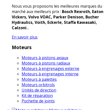
Nous vous proposons les meilleures marques du
marché aux meilleurs prix :
Bosch Rexroth, Eaton
Vickers, Volvo VOAC, Parker Denison, Bucher
Hydraulics, Voith, Eckerle, Staffa Kawasaki,
Calzoni
...
En savoir plus
Moteurs
Moteurs à pistons axiaux
Moteurs à pistons radiaux
Moteurs à engrenages externe
Moteurs à engrenages interne
Moteurs à palettes
Moteurs orbitrols
Unités de direction
Kit de réparation
Pochette de joints