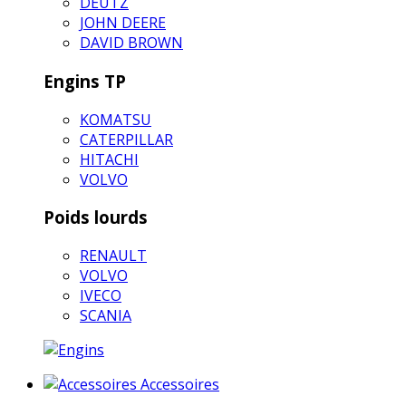
DEUTZ
JOHN DEERE
DAVID BROWN
Engins TP
KOMATSU
CATERPILLAR
HITACHI
VOLVO
Poids lourds
RENAULT
VOLVO
IVECO
SCANIA
Accessoires