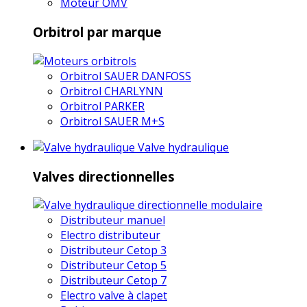
Moteur OMV
Orbitrol par marque
Orbitrol SAUER DANFOSS
Orbitrol CHARLYNN
Orbitrol PARKER
Orbitrol SAUER M+S
Valve hydraulique
Valves directionnelles
Distributeur manuel
Electro distributeur
Distributeur Cetop 3
Distributeur Cetop 5
Distributeur Cetop 7
Electro valve à clapet