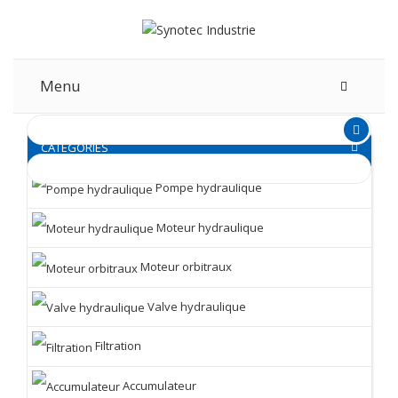
Menu
CATEGORIES
Pompe hydraulique
Moteur hydraulique
Moteur orbitraux
Valve hydraulique
Filtration
Accumulateur