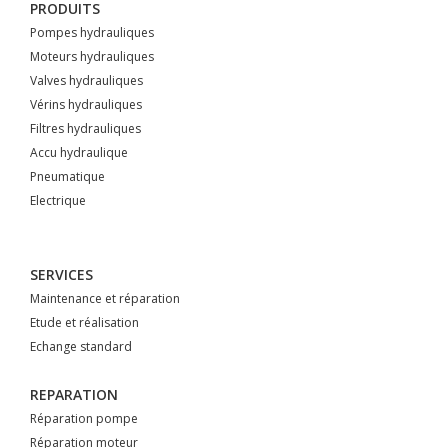
PRODUITS
Pompes hydrauliques
Moteurs hydrauliques
Valves hydrauliques
Vérins hydrauliques
Filtres hydrauliques
Accu hydraulique
Pneumatique
Electrique
SERVICES
Maintenance et réparation
Etude et réalisation
Echange standard
REPARATION
Réparation pompe
Réparation moteur