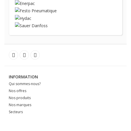
INFORMATION
Qui sommes-nous?
Nos offres
Nos produits
Nos marques
Secteurs