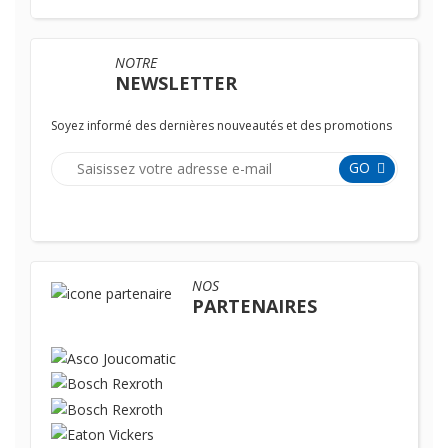
NOTRE
NEWSLETTER
Soyez informé des dernières nouveautés et des promotions
GO
NOS
PARTENAIRES