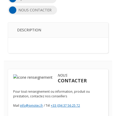
NOUS CONTACTER
DESCRIPTION
NOUS
CONTACTER
Pour tout renseignement ou information, produit ou
prestation, contactez nos conseillers
Mail
info@synotec.fr
/ Tél
+33 (0)4 37 56 25 72