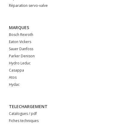
Réparation servo-valve
MARQUES
Bosch Rexroth
Eaton Vickers
Sauer Danfoss
Parker Denison
Hydro Leduc
Casappa
Atos
Hydac
TELECHARGEMENT
Catalogues / pdf
Fiches techniques