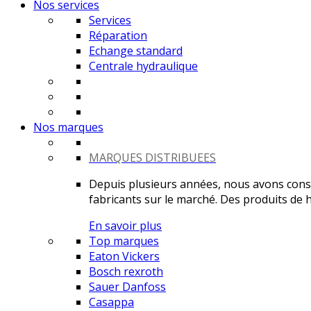
Nos services
Services
Réparation
Echange standard
Centrale hydraulique
Nos marques
MARQUES DISTRIBUEES
Depuis plusieurs années, nous avons constr
fabricants sur le marché. Des produits de ha
En savoir plus
Top marques
Eaton Vickers
Bosch rexroth
Sauer Danfoss
Casappa