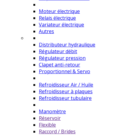
Moteur électrique
Relais électrique
Variateur électrique
Autres
Distributeur hydraulique
Régulateur débit
Régulateur pression
Clapet anti-retour
Proportionnel & Servo
Refroidisseur Air / Huile
Refroidisseur à plaques
Refroidisseur tubulaire
Manomètre
Réservoir
Flexible
Raccord / Brides