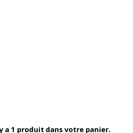
 y a 1 produit dans votre panier.