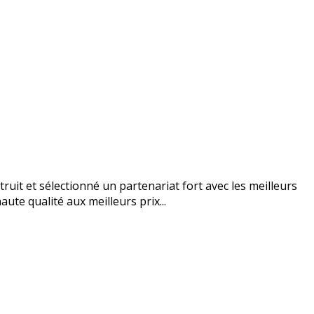
uit et sélectionné un partenariat fort avec les meilleurs
ute qualité aux meilleurs prix...