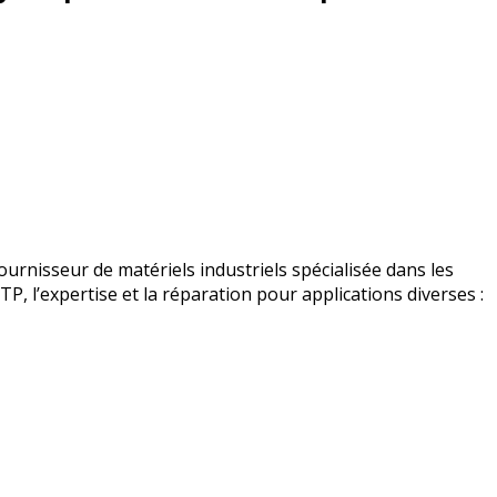
urnisseur de matériels industriels spécialisée dans les
BTP, l’expertise et la réparation pour applications diverses :