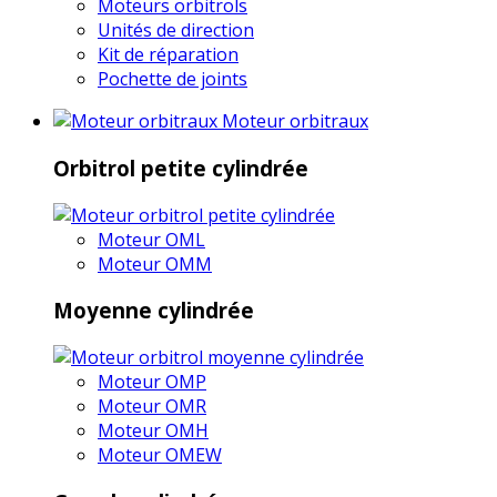
Moteurs orbitrols
Unités de direction
Kit de réparation
Pochette de joints
Moteur orbitraux
Orbitrol petite cylindrée
Moteur OML
Moteur OMM
Moyenne cylindrée
Moteur OMP
Moteur OMR
Moteur OMH
Moteur OMEW