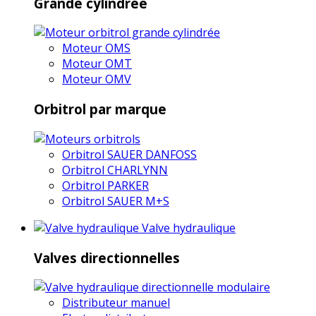
Grande cylindrée
Moteur OMS
Moteur OMT
Moteur OMV
Orbitrol par marque
Orbitrol SAUER DANFOSS
Orbitrol CHARLYNN
Orbitrol PARKER
Orbitrol SAUER M+S
Valve hydraulique
Valves directionnelles
Distributeur manuel