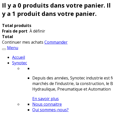
Il y a
0
produits dans votre panier.
Il
y a 1 produit dans votre panier.
Total produits
Frais de port
À définir
Total
Continuer mes achats
Commander
Menu
Accueil
Synotec
Depuis des années, Synotec industrie est fo
marchés de l’industrie, la construction, le 
Hydraulique, Pneumatique et Automation
En savoir plus
Nous connaitre
Qui sommes-nous?