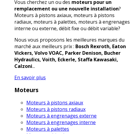
Vous cherchez un ou des
moteurs pour un
remplacement ou une nouvelle installation
?
Moteurs à pistons axiaux, moteurs à pistons
radiaux, moteurs à palettes, moteurs à engrenages
interne ou externe, débit fixe ou débit variable?
Nous vous proposons les meilleures marques du
marché aux meilleurs prix :
Bosch Rexroth, Eaton
Vickers, Volvo VOAC, Parker Denison, Bucher
Hydraulics, Voith, Eckerle, Staffa Kawasaki,
Calzoni
...
En savoir plus
Moteurs
Moteurs à pistons axiaux
Moteurs à pistons radiaux
Moteurs à engrenages externe
Moteurs à engrenages interne
Moteurs à palettes