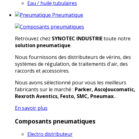
Eau / huile tubulaires
Pneumatique
Retrouvez chez
SYNOTEC INDUSTRIE
toute notre
solution pneumatique
.
Nous fournissons des distributeurs de vérins, des
systèmes de régulation, de traitements d'air, des
raccords et accessoires.
Nous avons sélectionné pour vous les meilleurs
fabricants sur le marché :
Parker, AscoJoucomatic,
Rexroth Aventics, Festo, SMC, Pneumax
...
En savoir plus
Composants pneumatiques
Electro distributeur