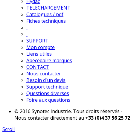
Hydac
TELECHARGEMENT
Catalogues / pdf
Fiches techniques
SUPPORT
Mon compte
Liens utiles
Abécédaire marques
CONTACT
Nous contacter
Besoin d'un devis
Support technique
Questions diverses
Foire aux questions
© 2016 Synotec Industrie. Tous droits réservés -
Nous contacter directement au
+33 (0)4 37 56 25 72
Scroll