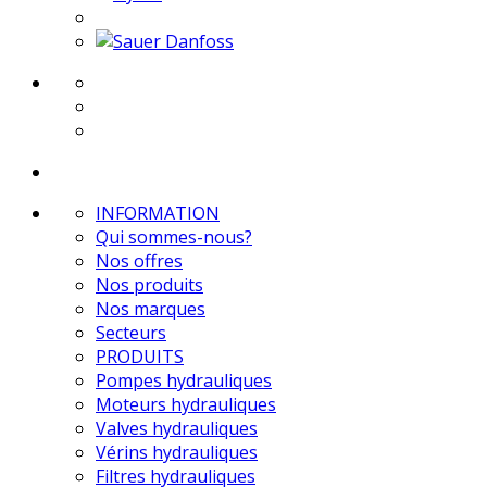
INFORMATION
Qui sommes-nous?
Nos offres
Nos produits
Nos marques
Secteurs
PRODUITS
Pompes hydrauliques
Moteurs hydrauliques
Valves hydrauliques
Vérins hydrauliques
Filtres hydrauliques