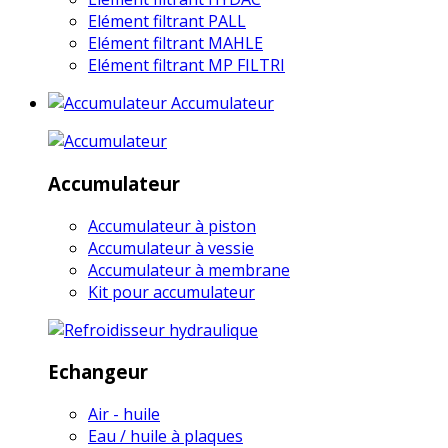
Elément filtrant PALL
Elément filtrant MAHLE
Elément filtrant MP FILTRI
Accumulateur
Accumulateur
Accumulateur à piston
Accumulateur à vessie
Accumulateur à membrane
Kit pour accumulateur
Echangeur
Air - huile
Eau / huile à plaques