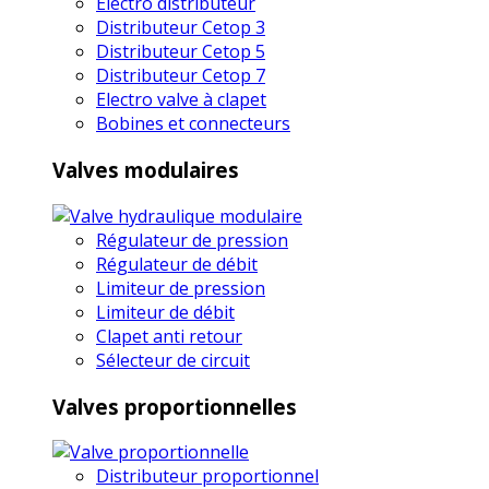
Electro distributeur
Distributeur Cetop 3
Distributeur Cetop 5
Distributeur Cetop 7
Electro valve à clapet
Bobines et connecteurs
Valves modulaires
Régulateur de pression
Régulateur de débit
Limiteur de pression
Limiteur de débit
Clapet anti retour
Sélecteur de circuit
Valves proportionnelles
Distributeur proportionnel