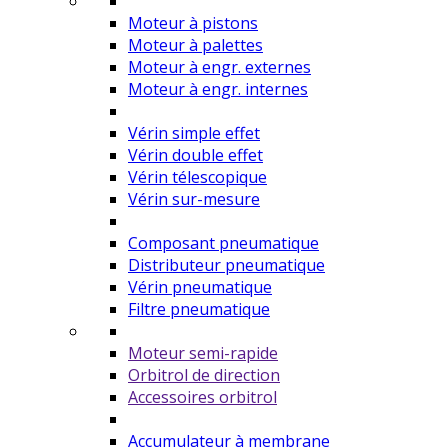
Moteur à pistons
Moteur à palettes
Moteur à engr. externes
Moteur à engr. internes
Vérin simple effet
Vérin double effet
Vérin télescopique
Vérin sur-mesure
Composant pneumatique
Distributeur pneumatique
Vérin pneumatique
Filtre pneumatique
Moteur semi-rapide
Orbitrol de direction
Accessoires orbitrol
Accumulateur à membrane