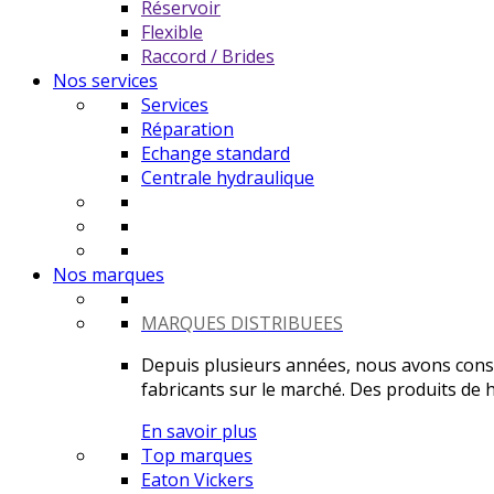
Réservoir
Flexible
Raccord / Brides
Nos services
Services
Réparation
Echange standard
Centrale hydraulique
Nos marques
MARQUES DISTRIBUEES
Depuis plusieurs années, nous avons constr
fabricants sur le marché. Des produits de ha
En savoir plus
Top marques
Eaton Vickers