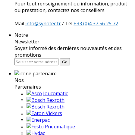
Pour tout renseignement ou information, produit
ou prestation, contactez nos conseillers
Mail
info@synotec.fr
/ Tél
+33 (0)4 37 56 25 72
Notre
Newsletter
Soyez informé des dernières nouveautés et des
promotions
Go
Nos
Partenaires