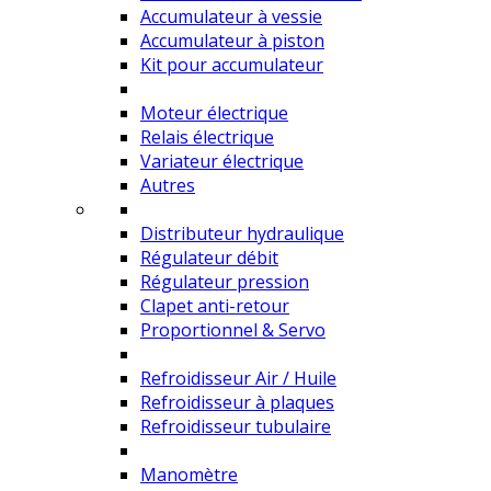
Accumulateur à vessie
Accumulateur à piston
Kit pour accumulateur
Moteur électrique
Relais électrique
Variateur électrique
Autres
Distributeur hydraulique
Régulateur débit
Régulateur pression
Clapet anti-retour
Proportionnel & Servo
Refroidisseur Air / Huile
Refroidisseur à plaques
Refroidisseur tubulaire
Manomètre