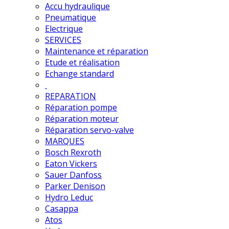
Accu hydraulique
Pneumatique
Electrique
SERVICES
Maintenance et réparation
Etude et réalisation
Echange standard
REPARATION
Réparation pompe
Réparation moteur
Réparation servo-valve
MARQUES
Bosch Rexroth
Eaton Vickers
Sauer Danfoss
Parker Denison
Hydro Leduc
Casappa
Atos