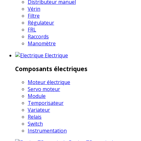
Distributeur manuel
Vérin
Filtre
Régulateur
FRL
Raccords
Manomètre
Electrique
Composants électriques
Moteur électrique
Servo moteur
Module
Temporisateur
Variateur
Relais
Switch
Instrumentation