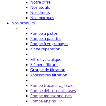
Notre offre
Nos atouts
Nos clients
Nos marques
Nos produits
Pompe à piston
Pompe à palettes
Pompe à engrenages
Kit de réparation
Filtre hydraulique
Elément filtrant
Groupe de filtration
Accessoires filtration
Pompe tracteur agricole
Pompe débroussailleuses
Pompe moissonneuses
Pompe engins TP