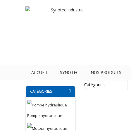
ACCUEIL
SYNOTEC
NOS PRODUITS
CATEGORIES
Pompe hydraulique