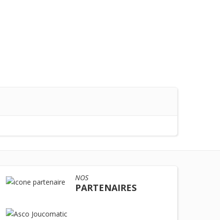
NOS
PARTENAIRES