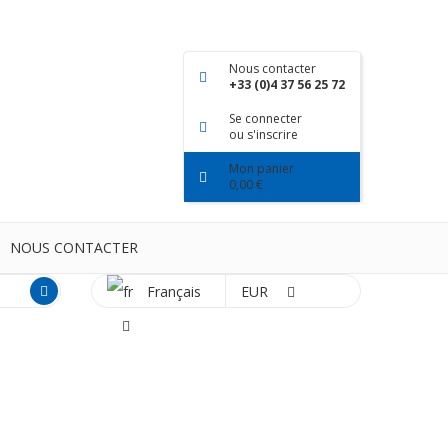
Nous contacter
+33 (0)4 37 56 25 72
Se connecter
ou s'inscrire
Mon panier
0,00 €
NOUS CONTACTER
Français
EUR