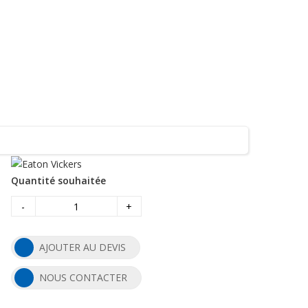
Quantité souhaitée
-
+
AJOUTER AU DEVIS
NOUS CONTACTER