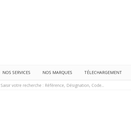
NOS SERVICES
NOS MARQUES
TÉLECHARGEMENT