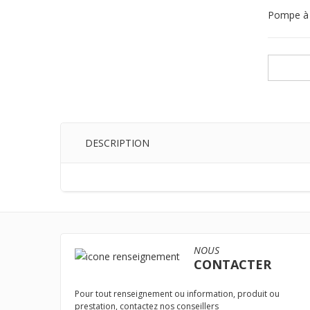
Pompe à 
DESCRIPTION
NOUS
CONTACTER
Pour tout renseignement ou information, produit ou
prestation, contactez nos conseillers