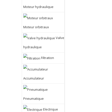
Moteur hydraulique
Moteur orbitraux
Valve
hydraulique
Filtration
Accumulateur
Pneumatique
Electrique