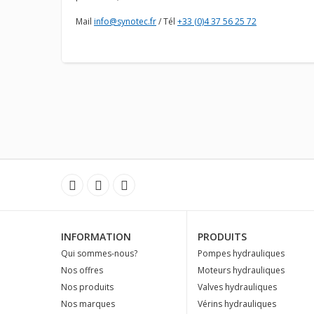
Mail
info@synotec.fr
/ Tél
+33 (0)4 37 56 25 72
INFORMATION
PRODUITS
Qui sommes-nous?
Pompes hydrauliques
Nos offres
Moteurs hydrauliques
Nos produits
Valves hydrauliques
Nos marques
Vérins hydrauliques