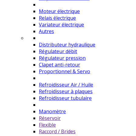
Moteur électrique
Relais électrique
Variateur électrique
Autres
Distributeur hydraulique
Régulateur débit
Régulateur pression
Clapet anti-retour
Proportionnel & Servo
Refroidisseur Air / Huile
Refroidisseur à plaques
Refroidisseur tubulaire
Manomètre
Réservoir
Flexible
Raccord / Brides