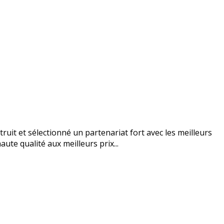
uit et sélectionné un partenariat fort avec les meilleurs
ute qualité aux meilleurs prix...