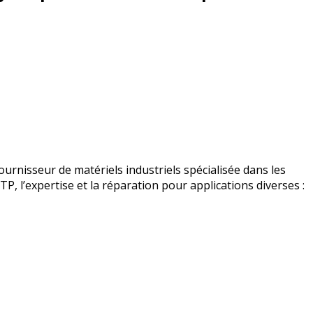
urnisseur de matériels industriels spécialisée dans les
BTP, l’expertise et la réparation pour applications diverses :