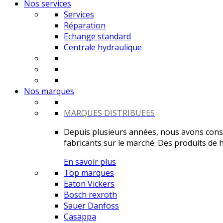
Nos services
Services
Réparation
Echange standard
Centrale hydraulique
Nos marques
MARQUES DISTRIBUEES
Depuis plusieurs années, nous avons constr
fabricants sur le marché. Des produits de ha
En savoir plus
Top marques
Eaton Vickers
Bosch rexroth
Sauer Danfoss
Casappa