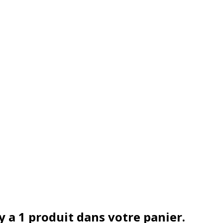
 y a 1 produit dans votre panier.