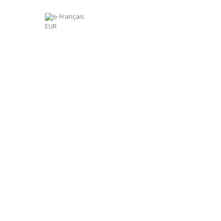
Français
EUR