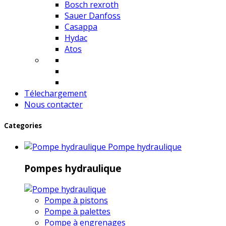
Bosch rexroth
Sauer Danfoss
Casappa
Hydac
Atos
Télechargement
Nous contacter
Categories
Pompe hydraulique
Pompes hydraulique
Pompe à pistons
Pompe à palettes
Pompe à engrenages