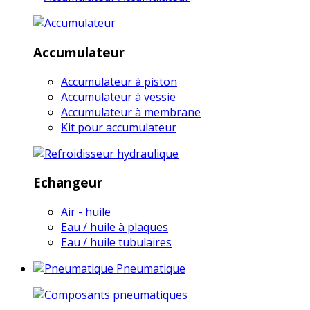
Accumulateur
Accumulateur à piston
Accumulateur à vessie
Accumulateur à membrane
Kit pour accumulateur
Echangeur
Air - huile
Eau / huile à plaques
Eau / huile tubulaires
Pneumatique