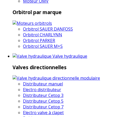
Moteur OMV
Orbitrol par marque
Orbitrol SAUER DANFOSS
Orbitrol CHARLYNN
Orbitrol PARKER
Orbitrol SAUER M+S
Valve hydraulique
Valves directionnelles
Distributeur manuel
Electro distributeur
Distributeur Cetop 3
Distributeur Cetop 5
Distributeur Cetop 7
Electro valve à clapet