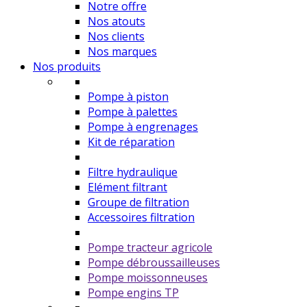
Notre offre
Nos atouts
Nos clients
Nos marques
Nos produits
Pompe à piston
Pompe à palettes
Pompe à engrenages
Kit de réparation
Filtre hydraulique
Elément filtrant
Groupe de filtration
Accessoires filtration
Pompe tracteur agricole
Pompe débroussailleuses
Pompe moissonneuses
Pompe engins TP