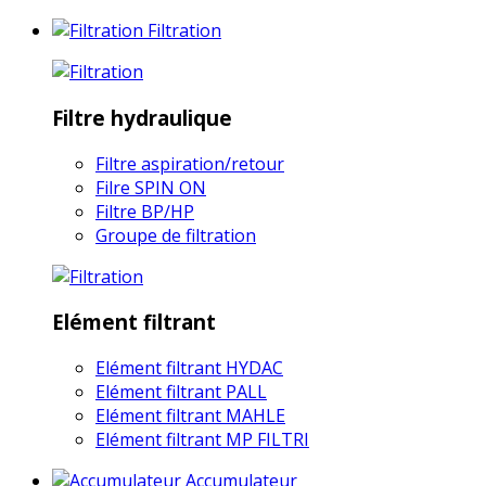
Filtration
Filtre hydraulique
Filtre aspiration/retour
Filre SPIN ON
Filtre BP/HP
Groupe de filtration
Elément filtrant
Elément filtrant HYDAC
Elément filtrant PALL
Elément filtrant MAHLE
Elément filtrant MP FILTRI
Accumulateur