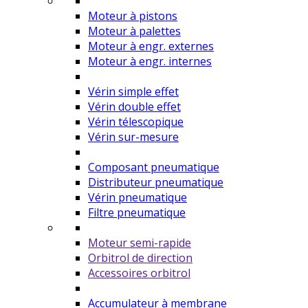
Moteur à pistons
Moteur à palettes
Moteur à engr. externes
Moteur à engr. internes
Vérin simple effet
Vérin double effet
Vérin télescopique
Vérin sur-mesure
Composant pneumatique
Distributeur pneumatique
Vérin pneumatique
Filtre pneumatique
Moteur semi-rapide
Orbitrol de direction
Accessoires orbitrol
Accumulateur à membrane