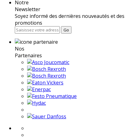
Notre
Newsletter
Soyez informé des dernières nouveautés et des
promotions
Go
Nos
Partenaires