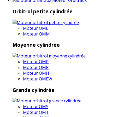
Moteur orbitraux
Orbitrol petite cylindrée
Moteur OML
Moteur OMM
Moyenne cylindrée
Moteur OMP
Moteur OMR
Moteur OMH
Moteur OMEW
Grande cylindrée
Moteur OMS
Moteur OMT