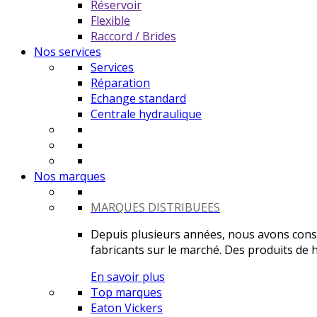
Réservoir
Flexible
Raccord / Brides
Nos services
Services
Réparation
Echange standard
Centrale hydraulique
Nos marques
MARQUES DISTRIBUEES
Depuis plusieurs années, nous avons constr
fabricants sur le marché. Des produits de ha
En savoir plus
Top marques
Eaton Vickers