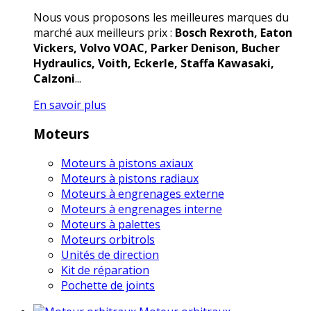
Nous vous proposons les meilleures marques du
marché aux meilleurs prix :
Bosch Rexroth, Eaton
Vickers, Volvo VOAC, Parker Denison, Bucher
Hydraulics, Voith, Eckerle, Staffa Kawasaki,
Calzoni
...
En savoir plus
Moteurs
Moteurs à pistons axiaux
Moteurs à pistons radiaux
Moteurs à engrenages externe
Moteurs à engrenages interne
Moteurs à palettes
Moteurs orbitrols
Unités de direction
Kit de réparation
Pochette de joints