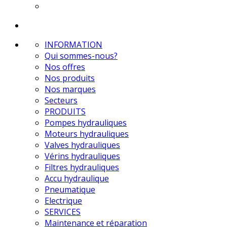
INFORMATION
Qui sommes-nous?
Nos offres
Nos produits
Nos marques
Secteurs
PRODUITS
Pompes hydrauliques
Moteurs hydrauliques
Valves hydrauliques
Vérins hydrauliques
Filtres hydrauliques
Accu hydraulique
Pneumatique
Electrique
SERVICES
Maintenance et réparation