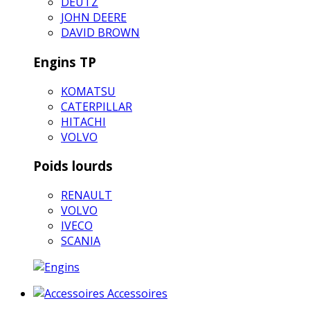
DEUTZ
JOHN DEERE
DAVID BROWN
Engins TP
KOMATSU
CATERPILLAR
HITACHI
VOLVO
Poids lourds
RENAULT
VOLVO
IVECO
SCANIA
Accessoires