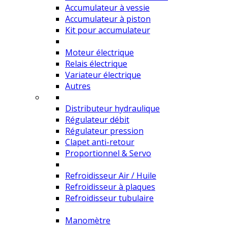
Accumulateur à vessie
Accumulateur à piston
Kit pour accumulateur
Moteur électrique
Relais électrique
Variateur électrique
Autres
Distributeur hydraulique
Régulateur débit
Régulateur pression
Clapet anti-retour
Proportionnel & Servo
Refroidisseur Air / Huile
Refroidisseur à plaques
Refroidisseur tubulaire
Manomètre