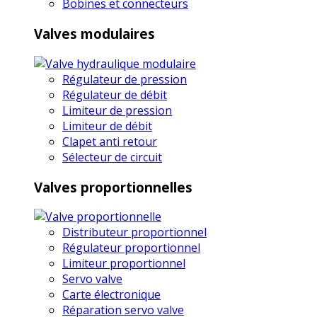
Bobines et connecteurs
Valves modulaires
Régulateur de pression
Régulateur de débit
Limiteur de pression
Limiteur de débit
Clapet anti retour
Sélecteur de circuit
Valves proportionnelles
Distributeur proportionnel
Régulateur proportionnel
Limiteur proportionnel
Servo valve
Carte électronique
Réparation servo valve