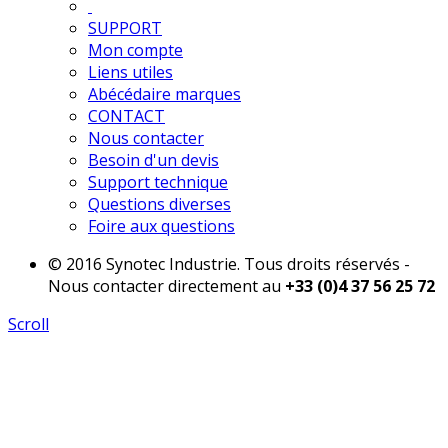
SUPPORT
Mon compte
Liens utiles
Abécédaire marques
CONTACT
Nous contacter
Besoin d'un devis
Support technique
Questions diverses
Foire aux questions
© 2016 Synotec Industrie. Tous droits réservés -
Nous contacter directement au
+33 (0)4 37 56 25 72
Scroll