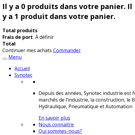
Il y a
0
produits dans votre panier.
Il
y a 1 produit dans votre panier.
Total produits
Frais de port
À définir
Total
Continuer mes achats
Commander
Menu
Accueil
Synotec
Depuis des années, Synotec industrie est fo
marchés de l’industrie, la construction, le 
Hydraulique, Pneumatique et Automation
En savoir plus
Nous connaitre
Qui sommes-nous?