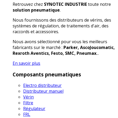
Retrouvez chez
SYNOTEC INDUSTRIE
toute notre
solution pneumatique
.
Nous fournissons des distributeurs de vérins, des
systèmes de régulation, de traitements d'air, des
raccords et accessoires.
Nous avons sélectionné pour vous les meilleurs
fabricants sur le marché :
Parker, AscoJoucomatic,
Rexroth Aventics, Festo, SMC, Pneumax
...
En savoir plus
Composants pneumatiques
Electro distributeur
Distributeur manuel
Vérin
Filtre
Régulateur
FRL