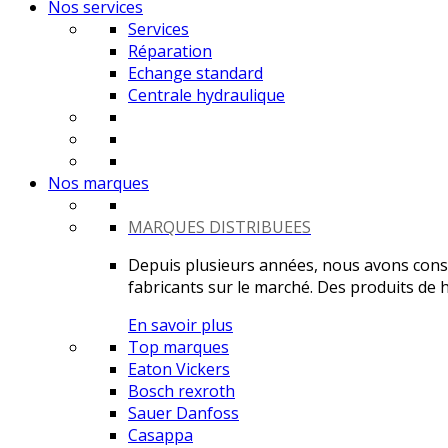
Nos services
Services
Réparation
Echange standard
Centrale hydraulique
Nos marques
MARQUES DISTRIBUEES
Depuis plusieurs années, nous avons constr
fabricants sur le marché. Des produits de ha
En savoir plus
Top marques
Eaton Vickers
Bosch rexroth
Sauer Danfoss
Casappa