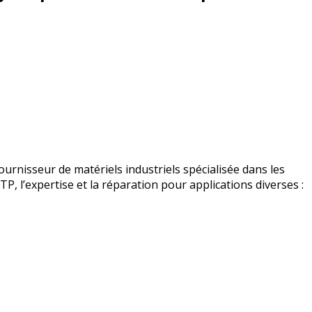
urnisseur de matériels industriels spécialisée dans les
BTP, l’expertise et la réparation pour applications diverses :