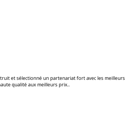
uit et sélectionné un partenariat fort avec les meilleurs
ute qualité aux meilleurs prix...