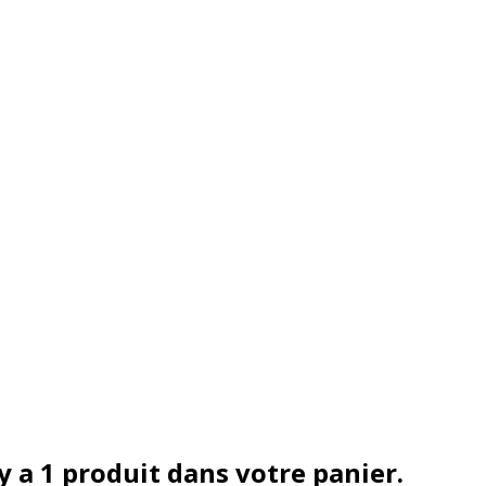
 y a 1 produit dans votre panier.