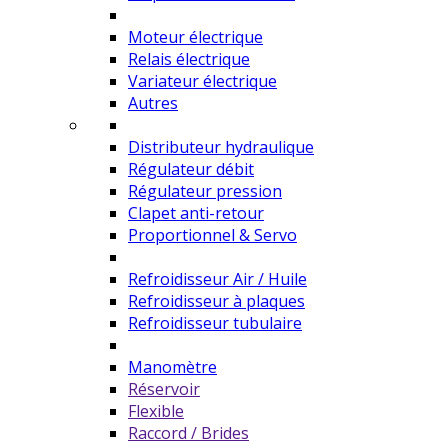
Moteur électrique
Relais électrique
Variateur électrique
Autres
Distributeur hydraulique
Régulateur débit
Régulateur pression
Clapet anti-retour
Proportionnel & Servo
Refroidisseur Air / Huile
Refroidisseur à plaques
Refroidisseur tubulaire
Manomètre
Réservoir
Flexible
Raccord / Brides