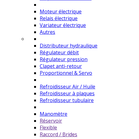
Moteur électrique
Relais électrique
Variateur électrique
Autres
Distributeur hydraulique
Régulateur débit
Régulateur pression
Clapet anti-retour
Proportionnel & Servo
Refroidisseur Air / Huile
Refroidisseur à plaques
Refroidisseur tubulaire
Manomètre
Réservoir
Flexible
Raccord / Brides