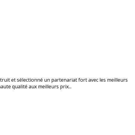
uit et sélectionné un partenariat fort avec les meilleurs
ute qualité aux meilleurs prix...