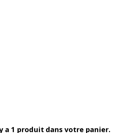
 y a 1 produit dans votre panier.