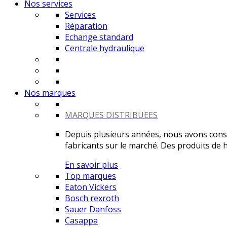
Nos services
Services
Réparation
Echange standard
Centrale hydraulique
Nos marques
MARQUES DISTRIBUEES
Depuis plusieurs années, nous avons constr
fabricants sur le marché. Des produits de ha
En savoir plus
Top marques
Eaton Vickers
Bosch rexroth
Sauer Danfoss
Casappa