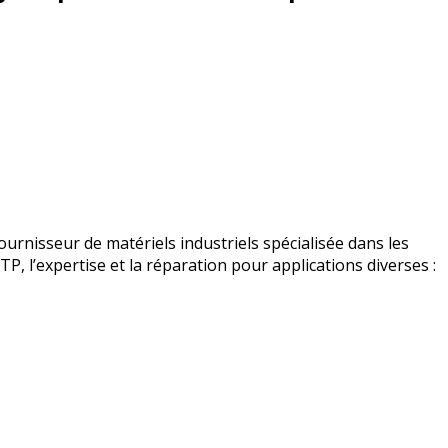
urnisseur de matériels industriels spécialisée dans les
BTP, l’expertise et la réparation pour applications diverses :