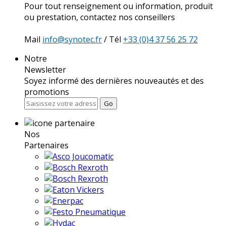
Pour tout renseignement ou information, produit
ou prestation, contactez nos conseillers
Mail
info@synotec.fr
/ Tél
+33 (0)4 37 56 25 72
Notre
Newsletter
Soyez informé des dernières nouveautés et des
promotions
Go
Nos
Partenaires