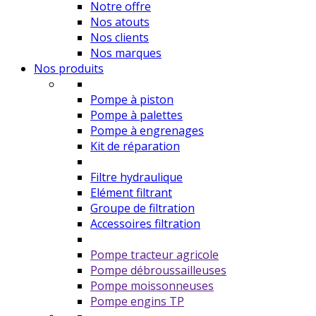
Notre offre
Nos atouts
Nos clients
Nos marques
Nos produits
Pompe à piston
Pompe à palettes
Pompe à engrenages
Kit de réparation
Filtre hydraulique
Elément filtrant
Groupe de filtration
Accessoires filtration
Pompe tracteur agricole
Pompe débroussailleuses
Pompe moissonneuses
Pompe engins TP