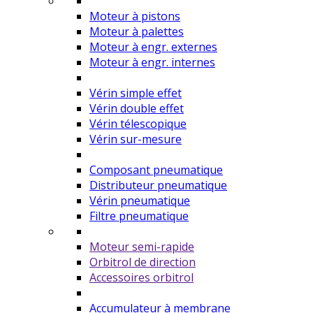
Moteur à pistons
Moteur à palettes
Moteur à engr. externes
Moteur à engr. internes
Vérin simple effet
Vérin double effet
Vérin télescopique
Vérin sur-mesure
Composant pneumatique
Distributeur pneumatique
Vérin pneumatique
Filtre pneumatique
Moteur semi-rapide
Orbitrol de direction
Accessoires orbitrol
Accumulateur à membrane