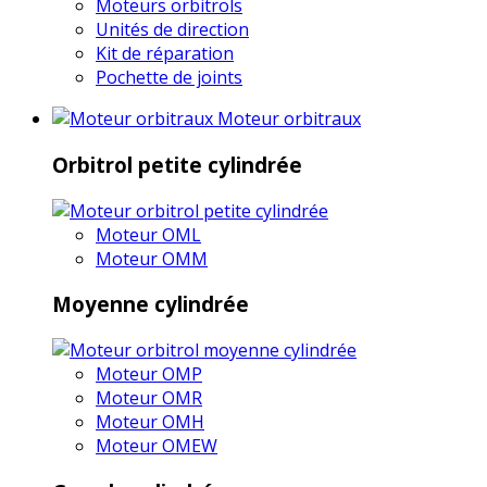
Moteurs orbitrols
Unités de direction
Kit de réparation
Pochette de joints
Moteur orbitraux
Orbitrol petite cylindrée
Moteur OML
Moteur OMM
Moyenne cylindrée
Moteur OMP
Moteur OMR
Moteur OMH
Moteur OMEW