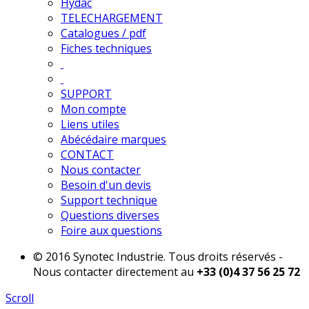
Hydac
TELECHARGEMENT
Catalogues / pdf
Fiches techniques
SUPPORT
Mon compte
Liens utiles
Abécédaire marques
CONTACT
Nous contacter
Besoin d'un devis
Support technique
Questions diverses
Foire aux questions
© 2016 Synotec Industrie. Tous droits réservés -
Nous contacter directement au
+33 (0)4 37 56 25 72
Scroll