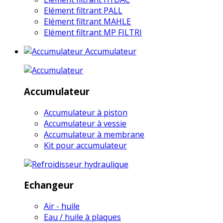
Elément filtrant PALL
Elément filtrant MAHLE
Elément filtrant MP FILTRI
Accumulateur
Accumulateur
Accumulateur à piston
Accumulateur à vessie
Accumulateur à membrane
Kit pour accumulateur
Echangeur
Air - huile
Eau / huile à plaques