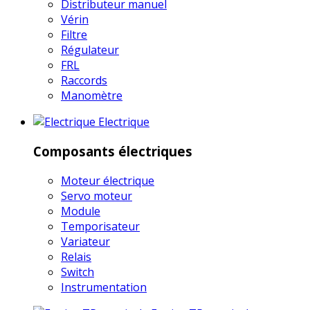
Distributeur manuel
Vérin
Filtre
Régulateur
FRL
Raccords
Manomètre
Electrique
Composants électriques
Moteur électrique
Servo moteur
Module
Temporisateur
Variateur
Relais
Switch
Instrumentation