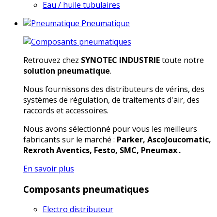
Eau / huile tubulaires
Pneumatique
Retrouvez chez
SYNOTEC INDUSTRIE
toute notre
solution pneumatique
.
Nous fournissons des distributeurs de vérins, des
systèmes de régulation, de traitements d'air, des
raccords et accessoires.
Nous avons sélectionné pour vous les meilleurs
fabricants sur le marché :
Parker, AscoJoucomatic,
Rexroth Aventics, Festo, SMC, Pneumax
...
En savoir plus
Composants pneumatiques
Electro distributeur