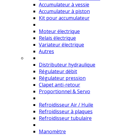
Accumulateur à vessie
Accumulateur à piston
Kit pour accumulateur
Moteur électrique
Relais électrique
Variateur électrique
Autres
Distributeur hydraulique
Régulateur débit
Régulateur pression
Clapet anti-retour
Proportionnel & Servo
Refroidisseur Air / Huile
Refroidisseur à plaques
Refroidisseur tubulaire
Manomètre