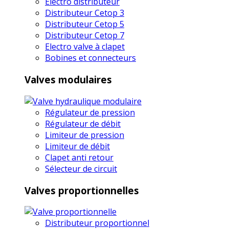
Electro distributeur
Distributeur Cetop 3
Distributeur Cetop 5
Distributeur Cetop 7
Electro valve à clapet
Bobines et connecteurs
Valves modulaires
Régulateur de pression
Régulateur de débit
Limiteur de pression
Limiteur de débit
Clapet anti retour
Sélecteur de circuit
Valves proportionnelles
Distributeur proportionnel