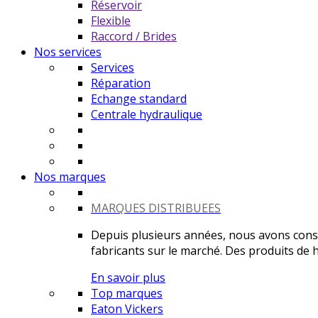
Réservoir
Flexible
Raccord / Brides
Nos services
Services
Réparation
Echange standard
Centrale hydraulique
Nos marques
MARQUES DISTRIBUEES
Depuis plusieurs années, nous avons constr
fabricants sur le marché. Des produits de ha
En savoir plus
Top marques
Eaton Vickers