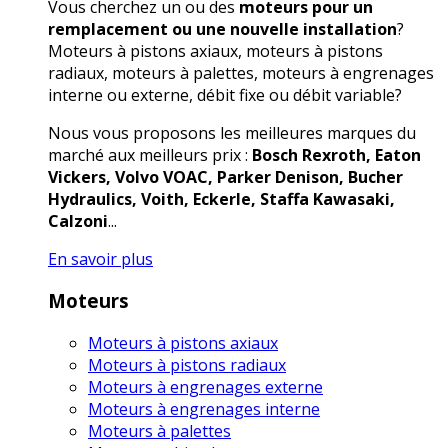
Vous cherchez un ou des
moteurs pour un
remplacement ou une nouvelle installation
?
Moteurs à pistons axiaux, moteurs à pistons
radiaux, moteurs à palettes, moteurs à engrenages
interne ou externe, débit fixe ou débit variable?
Nous vous proposons les meilleures marques du
marché aux meilleurs prix :
Bosch Rexroth, Eaton
Vickers, Volvo VOAC, Parker Denison, Bucher
Hydraulics, Voith, Eckerle, Staffa Kawasaki,
Calzoni
...
En savoir plus
Moteurs
Moteurs à pistons axiaux
Moteurs à pistons radiaux
Moteurs à engrenages externe
Moteurs à engrenages interne
Moteurs à palettes