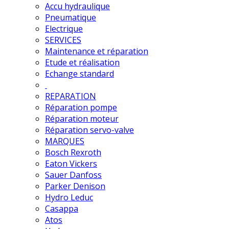
Accu hydraulique
Pneumatique
Electrique
SERVICES
Maintenance et réparation
Etude et réalisation
Echange standard
REPARATION
Réparation pompe
Réparation moteur
Réparation servo-valve
MARQUES
Bosch Rexroth
Eaton Vickers
Sauer Danfoss
Parker Denison
Hydro Leduc
Casappa
Atos