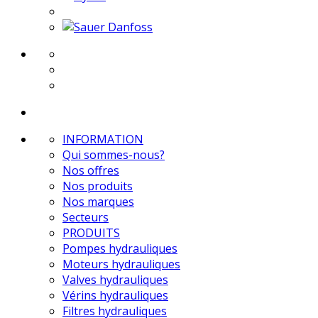
INFORMATION
Qui sommes-nous?
Nos offres
Nos produits
Nos marques
Secteurs
PRODUITS
Pompes hydrauliques
Moteurs hydrauliques
Valves hydrauliques
Vérins hydrauliques
Filtres hydrauliques