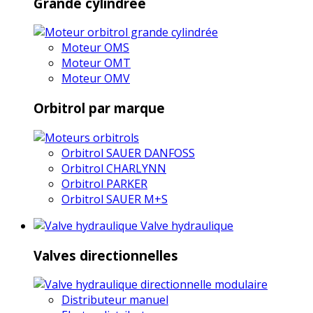
Grande cylindrée
Moteur OMS
Moteur OMT
Moteur OMV
Orbitrol par marque
Orbitrol SAUER DANFOSS
Orbitrol CHARLYNN
Orbitrol PARKER
Orbitrol SAUER M+S
Valve hydraulique
Valves directionnelles
Distributeur manuel