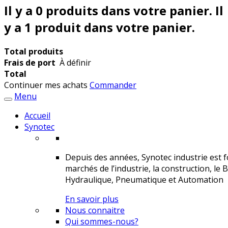
Il y a
0
produits dans votre panier.
Il
y a 1 produit dans votre panier.
Total produits
Frais de port
À définir
Total
Continuer mes achats
Commander
Menu
Accueil
Synotec
Depuis des années, Synotec industrie est fo
marchés de l’industrie, la construction, le 
Hydraulique, Pneumatique et Automation
En savoir plus
Nous connaitre
Qui sommes-nous?