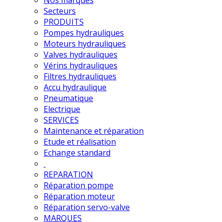
Secteurs
PRODUITS
Pompes hydrauliques
Moteurs hydrauliques
Valves hydrauliques
Vérins hydrauliques
Filtres hydrauliques
Accu hydraulique
Pneumatique
Electrique
SERVICES
Maintenance et réparation
Etude et réalisation
Echange standard
REPARATION
Réparation pompe
Réparation moteur
Réparation servo-valve
MARQUES