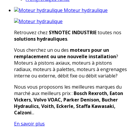
Moteur hydraulique
Retrouvez chez
SYNOTEC INDUSTRIE
toutes nos
solutions hydrauliques
.
Vous cherchez un ou des
moteurs pour un
remplacement ou une nouvelle installation
?
Moteurs à pistons axiaux, moteurs à pistons
radiaux, moteurs à palettes, moteurs à engrenages
interne ou externe, débit fixe ou débit variable?
Nous vous proposons les meilleures marques du
marché aux meilleurs prix :
Bosch Rexroth, Eaton
Vickers, Volvo VOAC, Parker Denison, Bucher
Hydraulics, Voith, Eckerle, Staffa Kawasaki,
Calzoni
...
En savoir plus