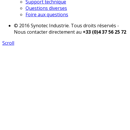
Support technique
Questions diverses
Foire aux questions
© 2016 Synotec Industrie. Tous droits réservés -
Nous contacter directement au
+33 (0)4 37 56 25 72
Scroll