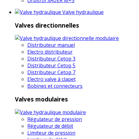
Orbitrol SAUER M+S
Valve hydraulique
Valves directionnelles
Distributeur manuel
Electro distributeur
Distributeur Cetop 3
Distributeur Cetop 5
Distributeur Cetop 7
Electro valve à clapet
Bobines et connecteurs
Valves modulaires
Régulateur de pression
Régulateur de débit
Limiteur de pression