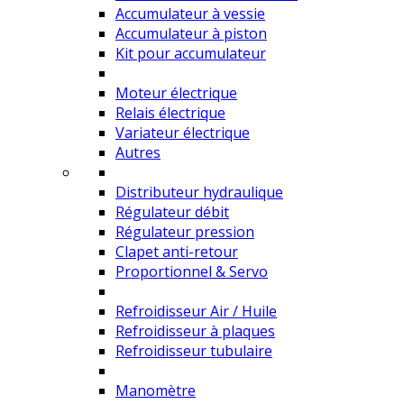
Accumulateur à vessie
Accumulateur à piston
Kit pour accumulateur
Moteur électrique
Relais électrique
Variateur électrique
Autres
Distributeur hydraulique
Régulateur débit
Régulateur pression
Clapet anti-retour
Proportionnel & Servo
Refroidisseur Air / Huile
Refroidisseur à plaques
Refroidisseur tubulaire
Manomètre