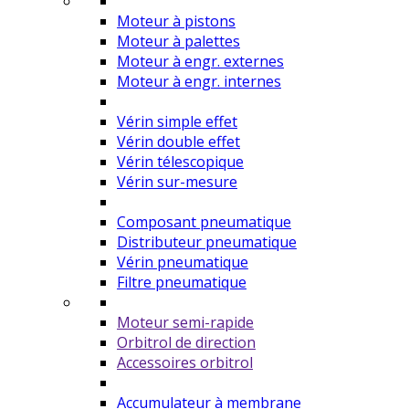
Moteur à pistons
Moteur à palettes
Moteur à engr. externes
Moteur à engr. internes
Vérin simple effet
Vérin double effet
Vérin télescopique
Vérin sur-mesure
Composant pneumatique
Distributeur pneumatique
Vérin pneumatique
Filtre pneumatique
Moteur semi-rapide
Orbitrol de direction
Accessoires orbitrol
Accumulateur à membrane