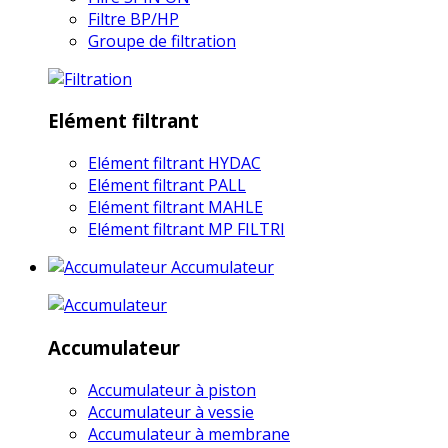
Filtre BP/HP
Groupe de filtration
Elément filtrant
Elément filtrant HYDAC
Elément filtrant PALL
Elément filtrant MAHLE
Elément filtrant MP FILTRI
Accumulateur
Accumulateur
Accumulateur à piston
Accumulateur à vessie
Accumulateur à membrane