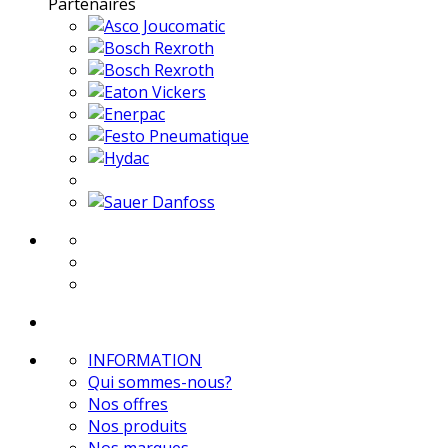
Partenaires
INFORMATION
Qui sommes-nous?
Nos offres
Nos produits
Nos marques