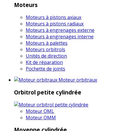
Moteurs
Moteurs à pistons axiaux
Moteurs à pistons radiaux
Moteurs à engrenages externe
Moteurs à engrenages interne
Moteurs à palettes
Moteurs orbitrols
Unités de direction
Kit de réparation
Pochette de joints
Moteur orbitraux
Orbitrol petite cylindrée
Moteur OML
Moteur OMM
Moyenne cylindrée