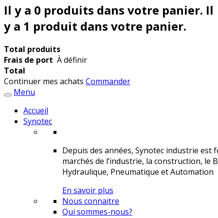
Il y a
0
produits dans votre panier.
Il
y a 1 produit dans votre panier.
Total produits
Frais de port
À définir
Total
Continuer mes achats
Commander
Menu
Accueil
Synotec
Depuis des années, Synotec industrie est fo
marchés de l’industrie, la construction, le 
Hydraulique, Pneumatique et Automation
En savoir plus
Nous connaitre
Qui sommes-nous?