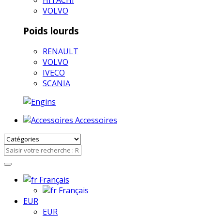
VOLVO
Poids lourds
RENAULT
VOLVO
IVECO
SCANIA
Accessoires
Français
Français
EUR
EUR