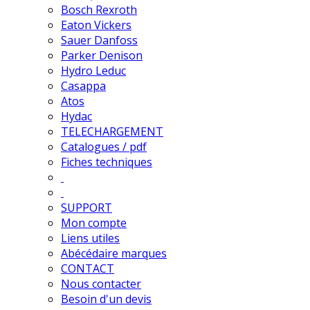
Bosch Rexroth
Eaton Vickers
Sauer Danfoss
Parker Denison
Hydro Leduc
Casappa
Atos
Hydac
TELECHARGEMENT
Catalogues / pdf
Fiches techniques
SUPPORT
Mon compte
Liens utiles
Abécédaire marques
CONTACT
Nous contacter
Besoin d'un devis