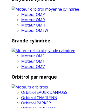
Moteur OMP
Moteur OMR
Moteur OMH
Moteur OMEW
Grande cylindrée
Moteur OMS
Moteur OMT
Moteur OMV
Orbitrol par marque
Orbitrol SAUER DANFOSS
Orbitrol CHARLYNN
Orbitrol PARKER