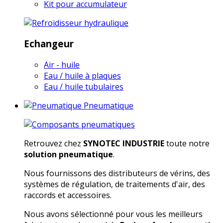
Kit pour accumulateur
Echangeur
Air - huile
Eau / huile à plaques
Eau / huile tubulaires
Pneumatique
Retrouvez chez
SYNOTEC INDUSTRIE
toute notre
solution pneumatique
.
Nous fournissons des distributeurs de vérins, des
systèmes de régulation, de traitements d'air, des
raccords et accessoires.
Nous avons sélectionné pour vous les meilleurs