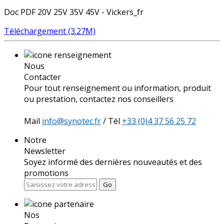
Doc PDF 20V 25V 35V 45V - Vickers_fr
Téléchargement (3.27M)
Nous
Contacter
Pour tout renseignement ou information, produit
ou prestation, contactez nos conseillers
Mail
info@synotec.fr
/ Tél
+33 (0)4 37 56 25 72
Notre
Newsletter
Soyez informé des dernières nouveautés et des
promotions
Go
Nos