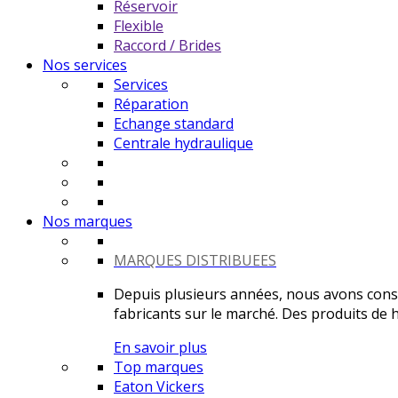
Réservoir
Flexible
Raccord / Brides
Nos services
Services
Réparation
Echange standard
Centrale hydraulique
Nos marques
MARQUES DISTRIBUEES
Depuis plusieurs années, nous avons constr
fabricants sur le marché. Des produits de ha
En savoir plus
Top marques
Eaton Vickers