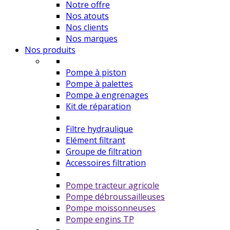
Notre offre
Nos atouts
Nos clients
Nos marques
Nos produits
Pompe à piston
Pompe à palettes
Pompe à engrenages
Kit de réparation
Filtre hydraulique
Elément filtrant
Groupe de filtration
Accessoires filtration
Pompe tracteur agricole
Pompe débroussailleuses
Pompe moissonneuses
Pompe engins TP