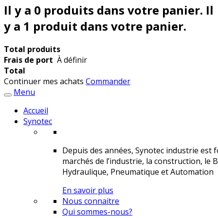
Il y a
0
produits dans votre panier.
Il
y a 1 produit dans votre panier.
Total produits
Frais de port
À définir
Total
Continuer mes achats
Commander
Menu
Accueil
Synotec
Depuis des années, Synotec industrie est fo
marchés de l’industrie, la construction, le 
Hydraulique, Pneumatique et Automation
En savoir plus
Nous connaitre
Qui sommes-nous?