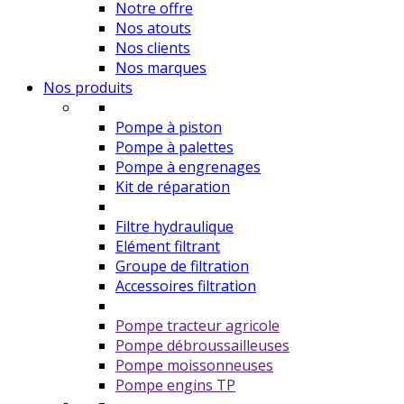
Notre offre
Nos atouts
Nos clients
Nos marques
Nos produits
Pompe à piston
Pompe à palettes
Pompe à engrenages
Kit de réparation
Filtre hydraulique
Elément filtrant
Groupe de filtration
Accessoires filtration
Pompe tracteur agricole
Pompe débroussailleuses
Pompe moissonneuses
Pompe engins TP