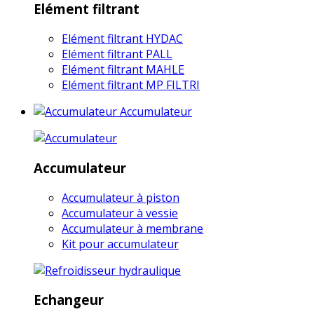
Elément filtrant
Elément filtrant HYDAC
Elément filtrant PALL
Elément filtrant MAHLE
Elément filtrant MP FILTRI
Accumulateur
Accumulateur
Accumulateur à piston
Accumulateur à vessie
Accumulateur à membrane
Kit pour accumulateur
Echangeur