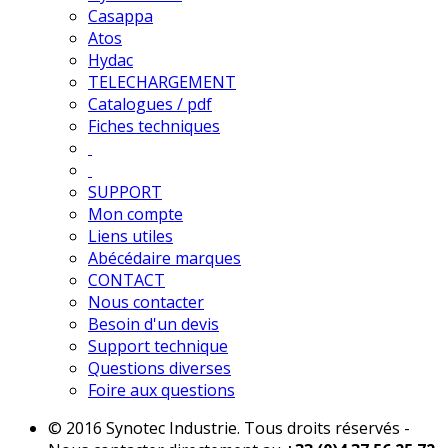
Casappa
Atos
Hydac
TELECHARGEMENT
Catalogues / pdf
Fiches techniques
SUPPORT
Mon compte
Liens utiles
Abécédaire marques
CONTACT
Nous contacter
Besoin d'un devis
Support technique
Questions diverses
Foire aux questions
© 2016 Synotec Industrie. Tous droits réservés -