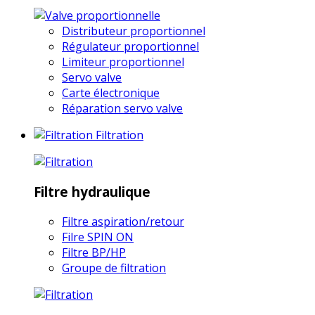
Distributeur proportionnel
Régulateur proportionnel
Limiteur proportionnel
Servo valve
Carte électronique
Réparation servo valve
Filtration
Filtre hydraulique
Filtre aspiration/retour
Filre SPIN ON
Filtre BP/HP
Groupe de filtration