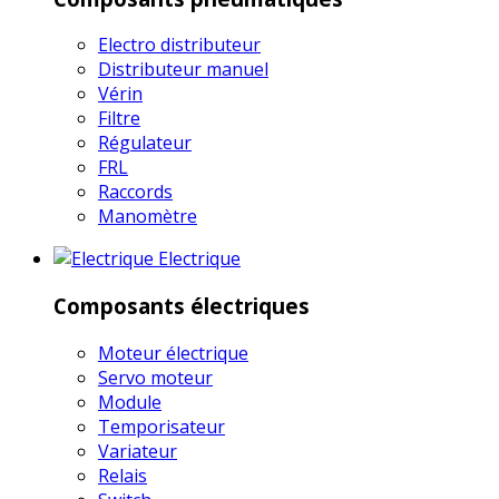
Electro distributeur
Distributeur manuel
Vérin
Filtre
Régulateur
FRL
Raccords
Manomètre
Electrique
Composants électriques
Moteur électrique
Servo moteur
Module
Temporisateur
Variateur
Relais