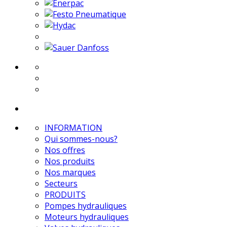
INFORMATION
Qui sommes-nous?
Nos offres
Nos produits
Nos marques
Secteurs
PRODUITS
Pompes hydrauliques
Moteurs hydrauliques