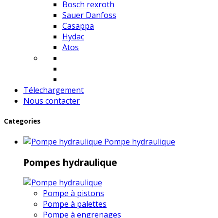
Bosch rexroth
Sauer Danfoss
Casappa
Hydac
Atos
Télechargement
Nous contacter
Categories
Pompe hydraulique
Pompes hydraulique
Pompe à pistons
Pompe à palettes
Pompe à engrenages