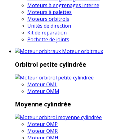
Moteurs à engrenages interne
Moteurs à palettes
Moteurs orbitrols
Unités de direction
Kit de réparation
Pochette de joints
Moteur orbitraux
Orbitrol petite cylindrée
Moteur OML
Moteur OMM
Moyenne cylindrée
Moteur OMP
Moteur OMR
Moteur OMH