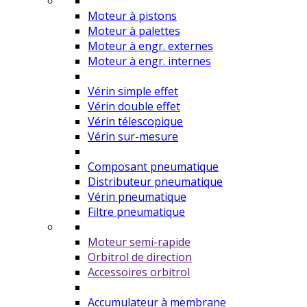
Moteur à pistons
Moteur à palettes
Moteur à engr. externes
Moteur à engr. internes
Vérin simple effet
Vérin double effet
Vérin télescopique
Vérin sur-mesure
Composant pneumatique
Distributeur pneumatique
Vérin pneumatique
Filtre pneumatique
Moteur semi-rapide
Orbitrol de direction
Accessoires orbitrol
Accumulateur à membrane