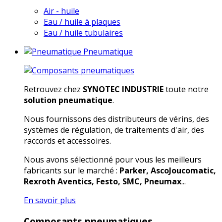
Air - huile
Eau / huile à plaques
Eau / huile tubulaires
Pneumatique
Retrouvez chez
SYNOTEC INDUSTRIE
toute notre
solution pneumatique
.
Nous fournissons des distributeurs de vérins, des
systèmes de régulation, de traitements d'air, des
raccords et accessoires.
Nous avons sélectionné pour vous les meilleurs
fabricants sur le marché :
Parker, AscoJoucomatic,
Rexroth Aventics, Festo, SMC, Pneumax
...
En savoir plus
Composants pneumatiques