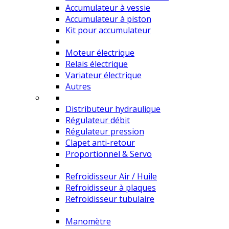
Accumulateur à vessie
Accumulateur à piston
Kit pour accumulateur
Moteur électrique
Relais électrique
Variateur électrique
Autres
Distributeur hydraulique
Régulateur débit
Régulateur pression
Clapet anti-retour
Proportionnel & Servo
Refroidisseur Air / Huile
Refroidisseur à plaques
Refroidisseur tubulaire
Manomètre