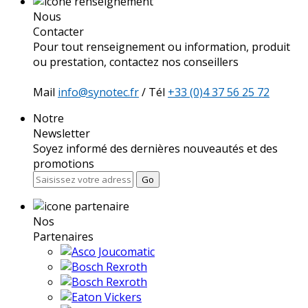
Nous
Contacter
Pour tout renseignement ou information, produit
ou prestation, contactez nos conseillers
Mail
info@synotec.fr
/ Tél
+33 (0)4 37 56 25 72
Notre
Newsletter
Soyez informé des dernières nouveautés et des
promotions
Go
Nos
Partenaires