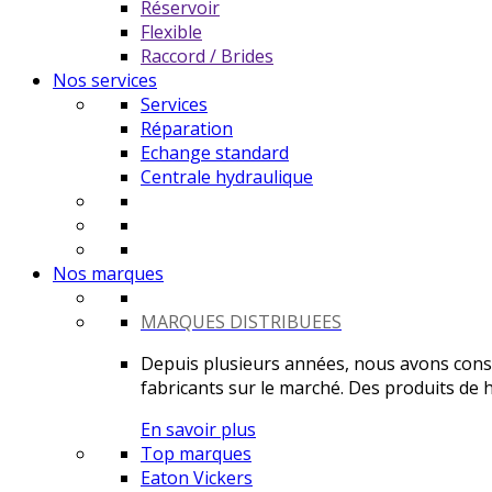
Réservoir
Flexible
Raccord / Brides
Nos services
Services
Réparation
Echange standard
Centrale hydraulique
Nos marques
MARQUES DISTRIBUEES
Depuis plusieurs années, nous avons constr
fabricants sur le marché. Des produits de ha
En savoir plus
Top marques
Eaton Vickers