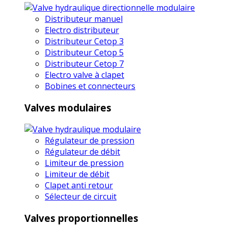
Distributeur manuel
Electro distributeur
Distributeur Cetop 3
Distributeur Cetop 5
Distributeur Cetop 7
Electro valve à clapet
Bobines et connecteurs
Valves modulaires
Régulateur de pression
Régulateur de débit
Limiteur de pression
Limiteur de débit
Clapet anti retour
Sélecteur de circuit
Valves proportionnelles