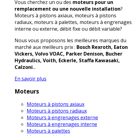
Vous cherchez un ou des
moteurs pour un
remplacement ou une nouvelle installation
?
Moteurs à pistons axiaux, moteurs à pistons
radiaux, moteurs à palettes, moteurs à engrenages
interne ou externe, débit fixe ou débit variable?
Nous vous proposons les meilleures marques du
marché aux meilleurs prix :
Bosch Rexroth, Eaton
Vickers, Volvo VOAC, Parker Denison, Bucher
Hydraulics, Voith, Eckerle, Staffa Kawasaki,
Calzoni
...
En savoir plus
Moteurs
Moteurs à pistons axiaux
Moteurs à pistons radiaux
Moteurs à engrenages externe
Moteurs à engrenages interne
Moteurs à palettes