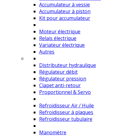
Accumulateur à vessie
Accumulateur à piston
Kit pour accumulateur
Moteur électrique
Relais électrique
Variateur électrique
Autres
Distributeur hydraulique
Régulateur débit
Régulateur pression
Clapet anti-retour
Proportionnel & Servo
Refroidisseur Air / Huile
Refroidisseur à plaques
Refroidisseur tubulaire
Manomètre