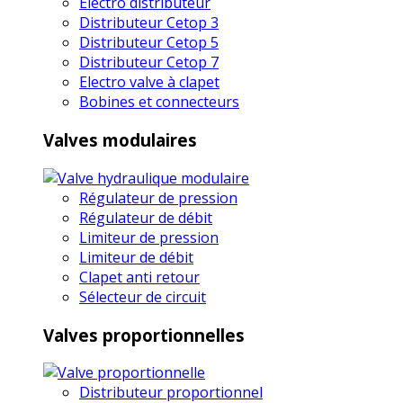
Electro distributeur
Distributeur Cetop 3
Distributeur Cetop 5
Distributeur Cetop 7
Electro valve à clapet
Bobines et connecteurs
Valves modulaires
Régulateur de pression
Régulateur de débit
Limiteur de pression
Limiteur de débit
Clapet anti retour
Sélecteur de circuit
Valves proportionnelles
Distributeur proportionnel