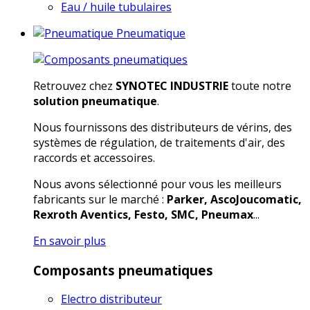
Eau / huile tubulaires
Pneumatique
Retrouvez chez
SYNOTEC INDUSTRIE
toute notre
solution pneumatique
.
Nous fournissons des distributeurs de vérins, des
systèmes de régulation, de traitements d'air, des
raccords et accessoires.
Nous avons sélectionné pour vous les meilleurs
fabricants sur le marché :
Parker, AscoJoucomatic,
Rexroth Aventics, Festo, SMC, Pneumax
...
En savoir plus
Composants pneumatiques
Electro distributeur