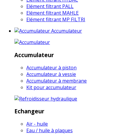
Elément filtrant PALL
Elément filtrant MAHLE
Elément filtrant MP FILTRI
Accumulateur
Accumulateur
Accumulateur à piston
Accumulateur à vessie
Accumulateur à membrane
Kit pour accumulateur
Echangeur
Air - huile
Eau / huile à plaques