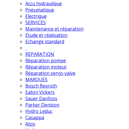
Accu hydraulique
Pneumatique
Electrique
SERVICES
Maintenance et réparation
Etude et réalisation
Echange standard
REPARATION
Réparation pompe
Réparation moteur
Réparation servo-valve
MARQUES
Bosch Rexroth
Eaton Vickers
Sauer Danfoss
Parker Denison
Hydro Leduc
Casappa
Atos