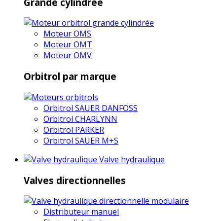
Grande cylindrée
Moteur OMS
Moteur OMT
Moteur OMV
Orbitrol par marque
Orbitrol SAUER DANFOSS
Orbitrol CHARLYNN
Orbitrol PARKER
Orbitrol SAUER M+S
Valve hydraulique
Valves directionnelles
Distributeur manuel