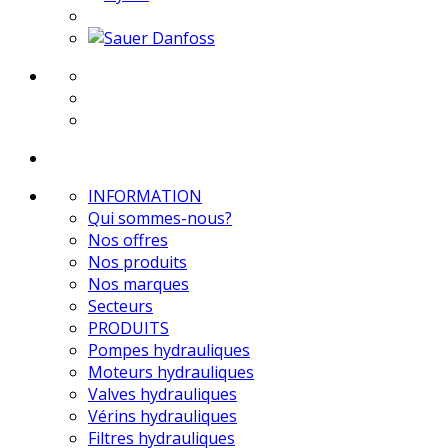
INFORMATION
Qui sommes-nous?
Nos offres
Nos produits
Nos marques
Secteurs
PRODUITS
Pompes hydrauliques
Moteurs hydrauliques
Valves hydrauliques
Vérins hydrauliques
Filtres hydrauliques