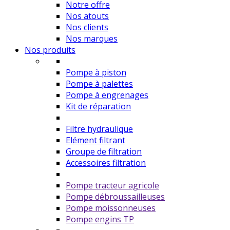
Notre offre
Nos atouts
Nos clients
Nos marques
Nos produits
Pompe à piston
Pompe à palettes
Pompe à engrenages
Kit de réparation
Filtre hydraulique
Elément filtrant
Groupe de filtration
Accessoires filtration
Pompe tracteur agricole
Pompe débroussailleuses
Pompe moissonneuses
Pompe engins TP