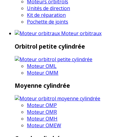
Moteurs orbitrols
Unités de direction
Kit de réparation
Pochette de joints
Moteur orbitraux
Orbitrol petite cylindrée
Moteur OML
Moteur OMM
Moyenne cylindrée
Moteur OMP
Moteur OMR
Moteur OMH
Moteur OMEW