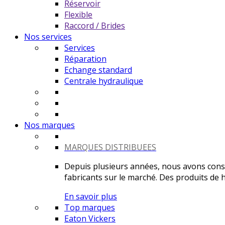
Réservoir
Flexible
Raccord / Brides
Nos services
Services
Réparation
Echange standard
Centrale hydraulique
Nos marques
MARQUES DISTRIBUEES
Depuis plusieurs années, nous avons constr
fabricants sur le marché. Des produits de ha
En savoir plus
Top marques
Eaton Vickers