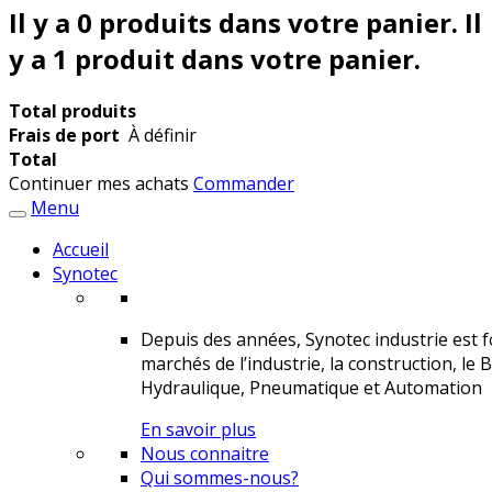
Il y a
0
produits dans votre panier.
Il
y a 1 produit dans votre panier.
Total produits
Frais de port
À définir
Total
Continuer mes achats
Commander
Menu
Accueil
Synotec
Depuis des années, Synotec industrie est fo
marchés de l’industrie, la construction, le 
Hydraulique, Pneumatique et Automation
En savoir plus
Nous connaitre
Qui sommes-nous?