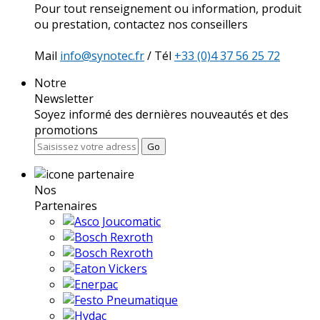
Pour tout renseignement ou information, produit
ou prestation, contactez nos conseillers
Mail
info@synotec.fr
/ Tél
+33 (0)4 37 56 25 72
Notre
Newsletter
Soyez informé des dernières nouveautés et des
promotions
Go
Nos
Partenaires