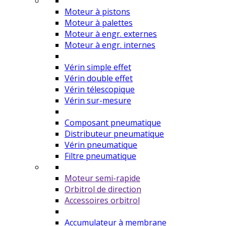
Moteur à pistons
Moteur à palettes
Moteur à engr. externes
Moteur à engr. internes
Vérin simple effet
Vérin double effet
Vérin télescopique
Vérin sur-mesure
Composant pneumatique
Distributeur pneumatique
Vérin pneumatique
Filtre pneumatique
Moteur semi-rapide
Orbitrol de direction
Accessoires orbitrol
Accumulateur à membrane