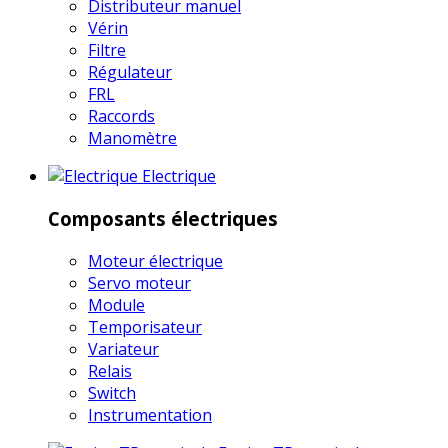
Distributeur manuel
Vérin
Filtre
Régulateur
FRL
Raccords
Manomètre
Electrique
Composants électriques
Moteur électrique
Servo moteur
Module
Temporisateur
Variateur
Relais
Switch
Instrumentation