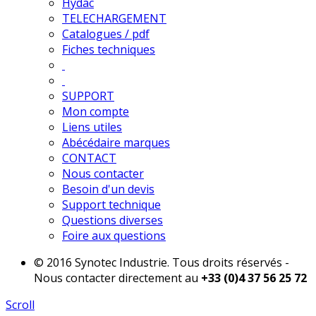
Hydac
TELECHARGEMENT
Catalogues / pdf
Fiches techniques
SUPPORT
Mon compte
Liens utiles
Abécédaire marques
CONTACT
Nous contacter
Besoin d'un devis
Support technique
Questions diverses
Foire aux questions
© 2016 Synotec Industrie. Tous droits réservés -
Nous contacter directement au
+33 (0)4 37 56 25 72
Scroll