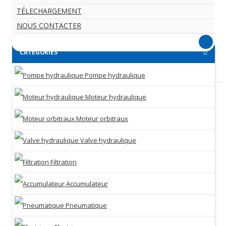
TÉLECHARGEMENT
NOUS CONTACTER
CATEGORIES
Pompe hydraulique
Moteur hydraulique
Moteur orbitraux
Valve hydraulique
Filtration
Accumulateur
Pneumatique