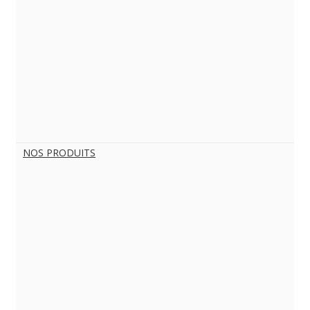
NOS PRODUITS