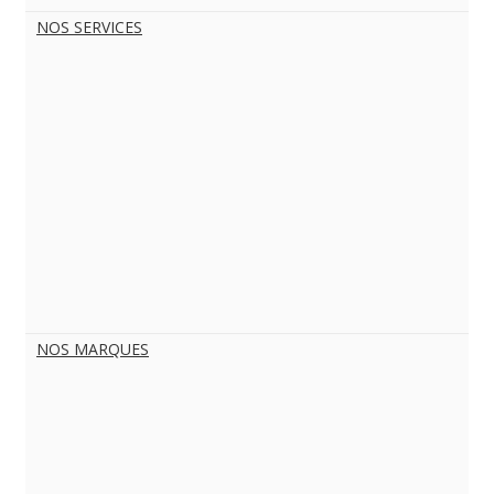
NOS SERVICES
NOS MARQUES