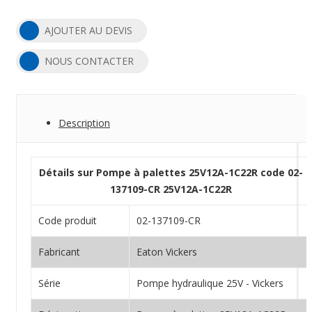
AJOUTER AU DEVIS
NOUS CONTACTER
Description
Détails sur Pompe à palettes 25V12A-1C22R code 02-
137109-CR 25V12A-1C22R
Code produit
02-137109-CR
Fabricant
Eaton Vickers
Série
Pompe hydraulique 25V - Vickers