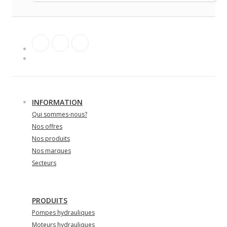
INFORMATION
Qui sommes-nous?
Nos offres
Nos produits
Nos marques
Secteurs
PRODUITS
Pompes hydrauliques
Moteurs hydrauliques