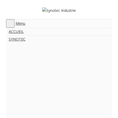
Menu
ACCUEIL
SYNOTEC