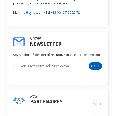
prestation, contactez nos conseillers
Mail
info@synotec.fr
/ Tél
+33 (0)4 37 56 25 72
NOTRE
NEWSLETTER
Soyez informé des dernières nouveautés et des promotions
GO
NOS
PARTENAIRES