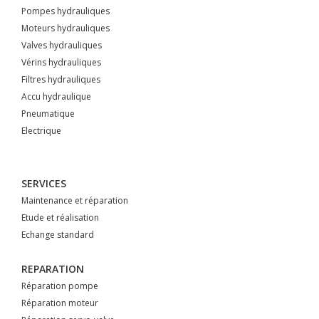
Pompes hydrauliques
Moteurs hydrauliques
Valves hydrauliques
Vérins hydrauliques
Filtres hydrauliques
Accu hydraulique
Pneumatique
Electrique
SERVICES
Maintenance et réparation
Etude et réalisation
Echange standard
REPARATION
Réparation pompe
Réparation moteur