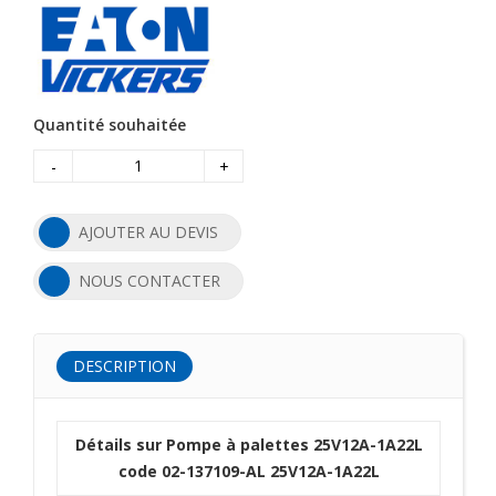
Quantité souhaitée
-
+
AJOUTER AU DEVIS
NOUS CONTACTER
DESCRIPTION
Détails sur Pompe à palettes 25V12A-1A22L
code 02-137109-AL 25V12A-1A22L