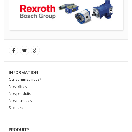
INFORMATION
Qui sommes-nous?
Nos offres
Nos produits
Nos marques
Secteurs
PRODUITS