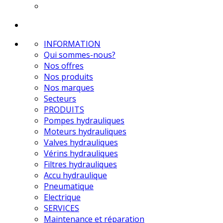
INFORMATION
Qui sommes-nous?
Nos offres
Nos produits
Nos marques
Secteurs
PRODUITS
Pompes hydrauliques
Moteurs hydrauliques
Valves hydrauliques
Vérins hydrauliques
Filtres hydrauliques
Accu hydraulique
Pneumatique
Electrique
SERVICES
Maintenance et réparation