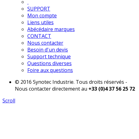
SUPPORT
Mon compte
Liens utiles
Abécédaire marques
CONTACT
Nous contacter
Besoin d'un devis
Support technique
Questions diverses
Foire aux questions
© 2016 Synotec Industrie. Tous droits réservés -
Nous contacter directement au
+33 (0)4 37 56 25 72
Scroll