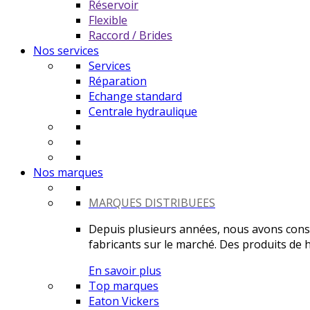
Réservoir
Flexible
Raccord / Brides
Nos services
Services
Réparation
Echange standard
Centrale hydraulique
Nos marques
MARQUES DISTRIBUEES
Depuis plusieurs années, nous avons constr
fabricants sur le marché. Des produits de ha
En savoir plus
Top marques
Eaton Vickers