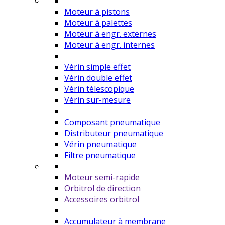
Moteur à pistons
Moteur à palettes
Moteur à engr. externes
Moteur à engr. internes
Vérin simple effet
Vérin double effet
Vérin télescopique
Vérin sur-mesure
Composant pneumatique
Distributeur pneumatique
Vérin pneumatique
Filtre pneumatique
Moteur semi-rapide
Orbitrol de direction
Accessoires orbitrol
Accumulateur à membrane