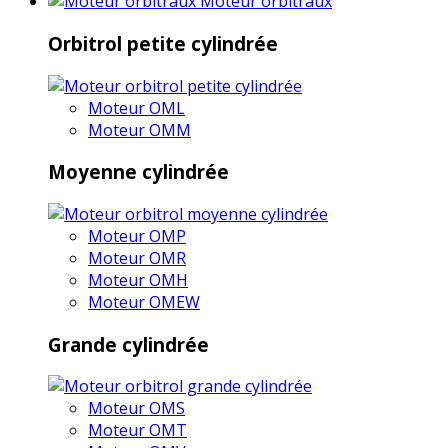
Moteur orbitraux
Orbitrol petite cylindrée
Moteur OML
Moteur OMM
Moyenne cylindrée
Moteur OMP
Moteur OMR
Moteur OMH
Moteur OMEW
Grande cylindrée
Moteur OMS
Moteur OMT