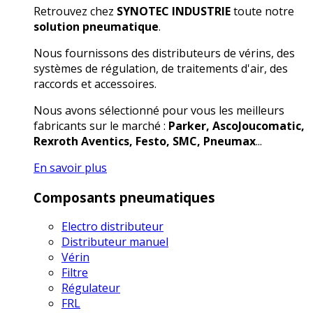
Retrouvez chez
SYNOTEC INDUSTRIE
toute notre
solution pneumatique
.
Nous fournissons des distributeurs de vérins, des
systèmes de régulation, de traitements d'air, des
raccords et accessoires.
Nous avons sélectionné pour vous les meilleurs
fabricants sur le marché :
Parker, AscoJoucomatic,
Rexroth Aventics, Festo, SMC, Pneumax
...
En savoir plus
Composants pneumatiques
Electro distributeur
Distributeur manuel
Vérin
Filtre
Régulateur
FRL