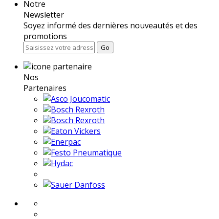
Notre
Newsletter
Soyez informé des dernières nouveautés et des
promotions
Go
Nos
Partenaires