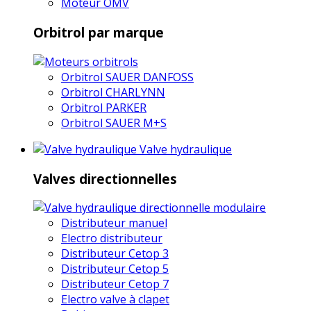
Moteur OMV
Orbitrol par marque
Orbitrol SAUER DANFOSS
Orbitrol CHARLYNN
Orbitrol PARKER
Orbitrol SAUER M+S
Valve hydraulique
Valves directionnelles
Distributeur manuel
Electro distributeur
Distributeur Cetop 3
Distributeur Cetop 5
Distributeur Cetop 7
Electro valve à clapet