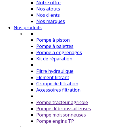
Notre offre
Nos atouts
Nos clients
Nos marques
Nos produits
Pompe à piston
Pompe à palettes
Pompe à engrenages
Kit de réparation
Filtre hydraulique
Elément filtrant
Groupe de filtration
Accessoires filtration
Pompe tracteur agricole
Pompe débroussailleuses
Pompe moissonneuses
Pompe engins TP