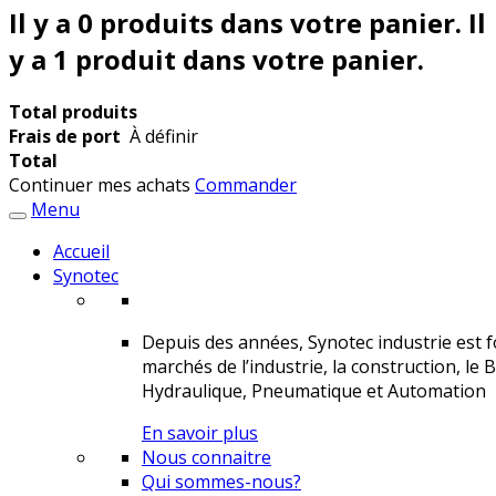
Il y a
0
produits dans votre panier.
Il
y a 1 produit dans votre panier.
Total produits
Frais de port
À définir
Total
Continuer mes achats
Commander
Menu
Accueil
Synotec
Depuis des années, Synotec industrie est fo
marchés de l’industrie, la construction, le 
Hydraulique, Pneumatique et Automation
En savoir plus
Nous connaitre
Qui sommes-nous?