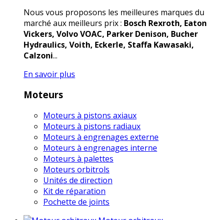
Nous vous proposons les meilleures marques du
marché aux meilleurs prix :
Bosch Rexroth, Eaton
Vickers, Volvo VOAC, Parker Denison, Bucher
Hydraulics, Voith, Eckerle, Staffa Kawasaki,
Calzoni
...
En savoir plus
Moteurs
Moteurs à pistons axiaux
Moteurs à pistons radiaux
Moteurs à engrenages externe
Moteurs à engrenages interne
Moteurs à palettes
Moteurs orbitrols
Unités de direction
Kit de réparation
Pochette de joints