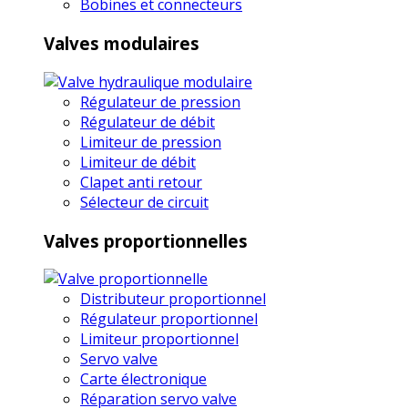
Bobines et connecteurs
Valves modulaires
Régulateur de pression
Régulateur de débit
Limiteur de pression
Limiteur de débit
Clapet anti retour
Sélecteur de circuit
Valves proportionnelles
Distributeur proportionnel
Régulateur proportionnel
Limiteur proportionnel
Servo valve
Carte électronique
Réparation servo valve