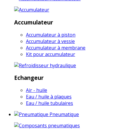
Accumulateur
Accumulateur à piston
Accumulateur à vessie
Accumulateur à membrane
Kit pour accumulateur
Echangeur
Air - huile
Eau / huile à plaques
Eau / huile tubulaires
Pneumatique