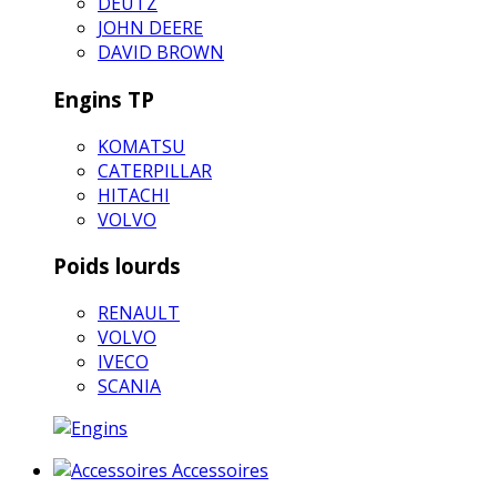
DEUTZ
JOHN DEERE
DAVID BROWN
Engins TP
KOMATSU
CATERPILLAR
HITACHI
VOLVO
Poids lourds
RENAULT
VOLVO
IVECO
SCANIA
Accessoires