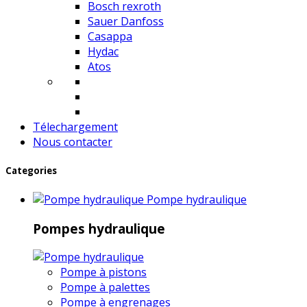
Bosch rexroth
Sauer Danfoss
Casappa
Hydac
Atos
Télechargement
Nous contacter
Categories
Pompe hydraulique
Pompes hydraulique
Pompe à pistons
Pompe à palettes
Pompe à engrenages