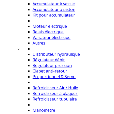
Accumulateur à vessie
Accumulateur à piston
Kit pour accumulateur
Moteur électrique
Relais électrique
Variateur électrique
Autres
Distributeur hydraulique
Régulateur débit
Régulateur pression
Clapet anti-retour
Proportionnel & Servo
Refroidisseur Air / Huile
Refroidisseur à plaques
Refroidisseur tubulaire
Manomètre