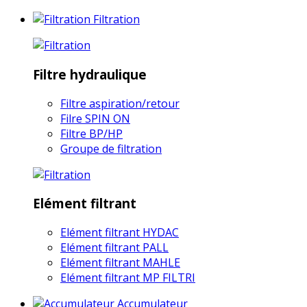
Filtration
Filtre hydraulique
Filtre aspiration/retour
Filre SPIN ON
Filtre BP/HP
Groupe de filtration
Elément filtrant
Elément filtrant HYDAC
Elément filtrant PALL
Elément filtrant MAHLE
Elément filtrant MP FILTRI
Accumulateur