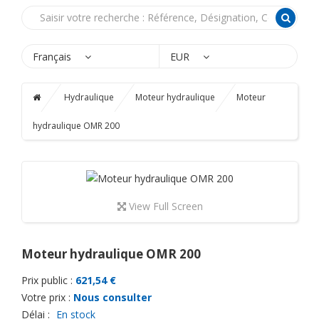
Français
EUR
Hydraulique
Moteur hydraulique
Moteur
hydraulique OMR 200
View Full Screen
Moteur hydraulique OMR 200
Prix public :
621,54 €
Votre prix :
Nous consulter
Délai :
En stock