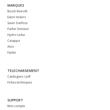
MARQUES
Bosch Rexroth
Eaton Vickers
Sauer Danfoss
Parker Denison
Hydro Leduc
Casappa
Atos
Hydac
TELECHARGEMENT
Catalogues / pdf
Fiches techniques
SUPPORT
Mon compte