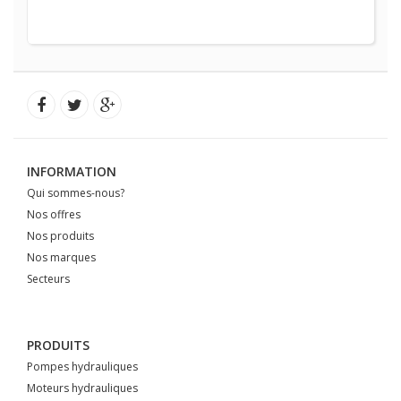
INFORMATION
Qui sommes-nous?
Nos offres
Nos produits
Nos marques
Secteurs
PRODUITS
Pompes hydrauliques
Moteurs hydrauliques