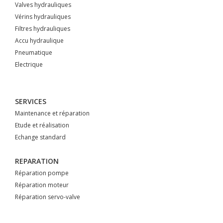
Valves hydrauliques
Vérins hydrauliques
Filtres hydrauliques
Accu hydraulique
Pneumatique
Electrique
SERVICES
Maintenance et réparation
Etude et réalisation
Echange standard
REPARATION
Réparation pompe
Réparation moteur
Réparation servo-valve