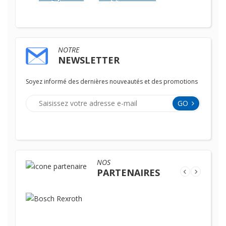
NOTRE
NEWSLETTER
Soyez informé des dernières nouveautés et des promotions
GO
NOS
PARTENAIRES