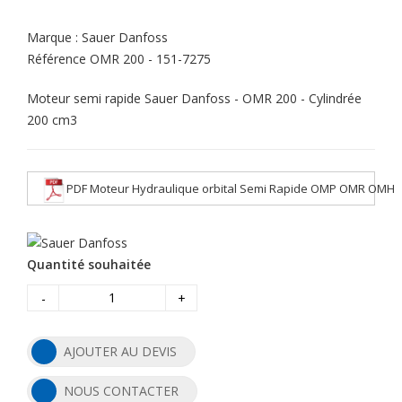
Marque :
Sauer Danfoss
Référence
OMR 200 - 151-7275
Moteur semi rapide Sauer Danfoss - OMR 200 - Cylindrée
200 cm3
PDF Moteur Hydraulique orbital Semi Rapide OMP OMR OMH
Quantité souhaitée
-
+
AJOUTER AU DEVIS
NOUS CONTACTER