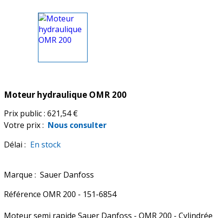
Moteur hydraulique OMR 200
Prix public :
621,54 €
Votre prix :
Nous consulter
Délai :
En stock
Marque :
Sauer Danfoss
Référence
OMR 200 - 151-6854
Moteur semi rapide Sauer Danfoss - OMR 200 - Cylindrée