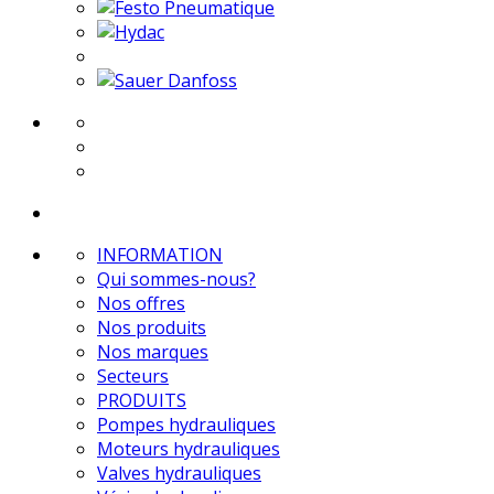
INFORMATION
Qui sommes-nous?
Nos offres
Nos produits
Nos marques
Secteurs
PRODUITS
Pompes hydrauliques
Moteurs hydrauliques
Valves hydrauliques