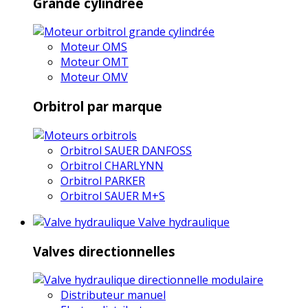
Grande cylindrée
Moteur OMS
Moteur OMT
Moteur OMV
Orbitrol par marque
Orbitrol SAUER DANFOSS
Orbitrol CHARLYNN
Orbitrol PARKER
Orbitrol SAUER M+S
Valve hydraulique
Valves directionnelles
Distributeur manuel