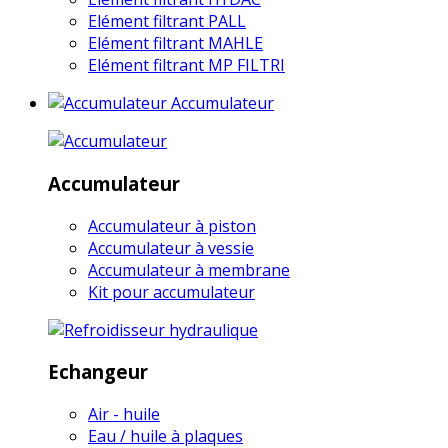
Elément filtrant PALL
Elément filtrant MAHLE
Elément filtrant MP FILTRI
Accumulateur
Accumulateur
Accumulateur à piston
Accumulateur à vessie
Accumulateur à membrane
Kit pour accumulateur
Echangeur
Air - huile
Eau / huile à plaques