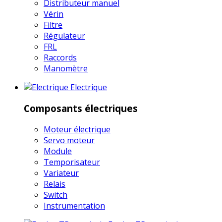
Distributeur manuel
Vérin
Filtre
Régulateur
FRL
Raccords
Manomètre
Electrique
Composants électriques
Moteur électrique
Servo moteur
Module
Temporisateur
Variateur
Relais
Switch
Instrumentation