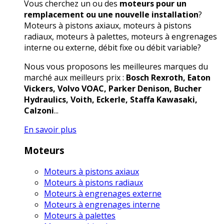
Vous cherchez un ou des
moteurs pour un
remplacement ou une nouvelle installation
?
Moteurs à pistons axiaux, moteurs à pistons
radiaux, moteurs à palettes, moteurs à engrenages
interne ou externe, débit fixe ou débit variable?
Nous vous proposons les meilleures marques du
marché aux meilleurs prix :
Bosch Rexroth, Eaton
Vickers, Volvo VOAC, Parker Denison, Bucher
Hydraulics, Voith, Eckerle, Staffa Kawasaki,
Calzoni
...
En savoir plus
Moteurs
Moteurs à pistons axiaux
Moteurs à pistons radiaux
Moteurs à engrenages externe
Moteurs à engrenages interne
Moteurs à palettes