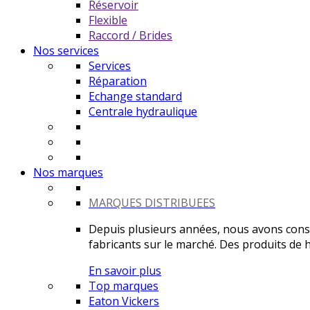
Réservoir
Flexible
Raccord / Brides
Nos services
Services
Réparation
Echange standard
Centrale hydraulique
Nos marques
MARQUES DISTRIBUEES
Depuis plusieurs années, nous avons constr
fabricants sur le marché. Des produits de ha
En savoir plus
Top marques
Eaton Vickers