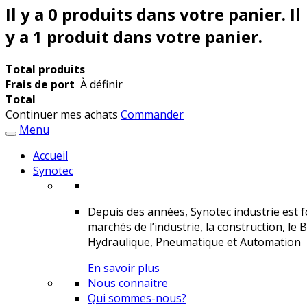
Il y a
0
produits dans votre panier.
Il
y a 1 produit dans votre panier.
Total produits
Frais de port
À définir
Total
Continuer mes achats
Commander
Menu
Accueil
Synotec
Depuis des années, Synotec industrie est fo
marchés de l’industrie, la construction, le 
Hydraulique, Pneumatique et Automation
En savoir plus
Nous connaitre
Qui sommes-nous?