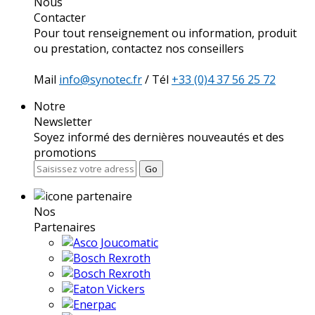
Nous
Contacter
Pour tout renseignement ou information, produit
ou prestation, contactez nos conseillers
Mail
info@synotec.fr
/ Tél
+33 (0)4 37 56 25 72
Notre
Newsletter
Soyez informé des dernières nouveautés et des
promotions
Go
Nos
Partenaires