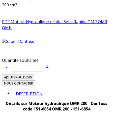
200 cm3
PDF Moteur Hydraulique orbital Semi Rapide OMP OMR
OMH
Quantité souhaitée
-
+
AJOUTER AU DEVIS
NOUS CONTACTER
DESCRIPTION
Détails sur Moteur hydraulique OMR 200 - Danfoss
code 151-6854 OMR 200 - 151-6854