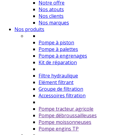
Notre offre
Nos atouts
Nos clients
Nos marques
Nos produits
Pompe à piston
Pompe à palettes
Pompe à engrenages
Kit de réparation
Filtre hydraulique
Elément filtrant
Groupe de filtration
Accessoires filtration
Pompe tracteur agricole
Pompe débroussailleuses
Pompe moissonneuses
Pompe engins TP