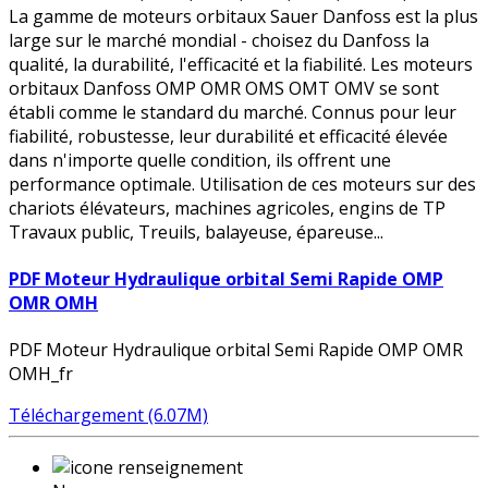
La gamme de moteurs orbitaux Sauer Danfoss est la plus
large sur le marché mondial - choisez du Danfoss la
qualité, la durabilité, l'efficacité et la fiabilité. Les moteurs
orbitaux Danfoss OMP OMR OMS OMT OMV se sont
établi comme le standard du marché. Connus pour leur
fiabilité, robustesse, leur durabilité et efficacité élevée
dans n'importe quelle condition, ils offrent une
performance optimale. Utilisation de ces moteurs sur des
chariots élévateurs, machines agricoles, engins de TP
Travaux public, Treuils, balayeuse, épareuse...
PDF Moteur Hydraulique orbital Semi Rapide OMP
OMR OMH
PDF Moteur Hydraulique orbital Semi Rapide OMP OMR
OMH_fr
Téléchargement (6.07M)