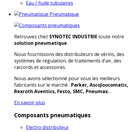
Eau / huile tubulaires
Pneumatique
Retrouvez chez
SYNOTEC INDUSTRIE
toute notre
solution pneumatique
.
Nous fournissons des distributeurs de vérins, des
systèmes de régulation, de traitements d'air, des
raccords et accessoires.
Nous avons sélectionné pour vous les meilleurs
fabricants sur le marché :
Parker, AscoJoucomatic,
Rexroth Aventics, Festo, SMC, Pneumax
...
En savoir plus
Composants pneumatiques
Electro distributeur