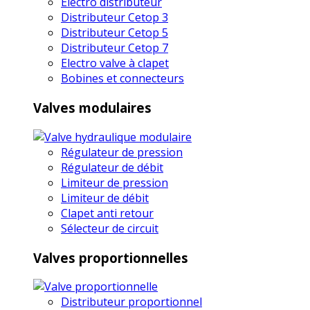
Electro distributeur
Distributeur Cetop 3
Distributeur Cetop 5
Distributeur Cetop 7
Electro valve à clapet
Bobines et connecteurs
Valves modulaires
Régulateur de pression
Régulateur de débit
Limiteur de pression
Limiteur de débit
Clapet anti retour
Sélecteur de circuit
Valves proportionnelles
Distributeur proportionnel