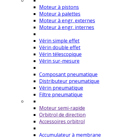
Moteur à pistons
Moteur à palettes
Moteur à engr. externes
Moteur à engr. internes
Vérin simple effet
Vérin double effet
Vérin télescopique
Vérin sur-mesure
Composant pneumatique
Distributeur pneumatique
Vérin pneumatique
Filtre pneumatique
Moteur semi-rapide
Orbitrol de direction
Accessoires orbitrol
Accumulateur à membrane