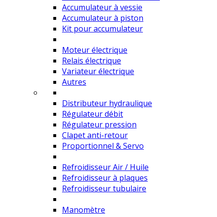
Accumulateur à vessie
Accumulateur à piston
Kit pour accumulateur
Moteur électrique
Relais électrique
Variateur électrique
Autres
Distributeur hydraulique
Régulateur débit
Régulateur pression
Clapet anti-retour
Proportionnel & Servo
Refroidisseur Air / Huile
Refroidisseur à plaques
Refroidisseur tubulaire
Manomètre