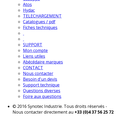
Atos
Hydac
TELECHARGEMENT
Catalogues / pdf
Fiches techniques
SUPPORT
Mon compte
Liens utiles
Abécédaire marques
CONTACT
Nous contacter
Besoin d'un devis
Support technique
Questions diverses
Foire aux questions
© 2016 Synotec Industrie. Tous droits réservés -
Nous contacter directement au
+33 (0)4 37 56 25 72