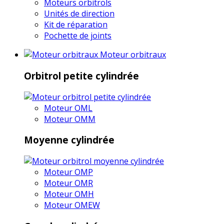
Moteurs orbitrols
Unités de direction
Kit de réparation
Pochette de joints
Moteur orbitraux
Orbitrol petite cylindrée
Moteur OML
Moteur OMM
Moyenne cylindrée
Moteur OMP
Moteur OMR
Moteur OMH
Moteur OMEW