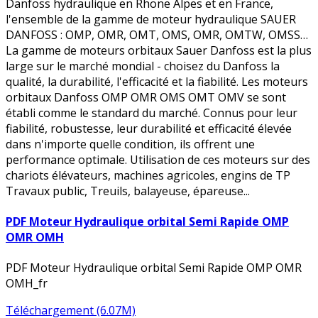
Danfoss hydraulique en Rhone Alpes et en France,
l'ensemble de la gamme de moteur hydraulique SAUER
DANFOSS : OMP, OMR, OMT, OMS, OMR, OMTW, OMSS…
La gamme de moteurs orbitaux Sauer Danfoss est la plus
large sur le marché mondial - choisez du Danfoss la
qualité, la durabilité, l'efficacité et la fiabilité. Les moteurs
orbitaux Danfoss OMP OMR OMS OMT OMV se sont
établi comme le standard du marché. Connus pour leur
fiabilité, robustesse, leur durabilité et efficacité élevée
dans n'importe quelle condition, ils offrent une
performance optimale. Utilisation de ces moteurs sur des
chariots élévateurs, machines agricoles, engins de TP
Travaux public, Treuils, balayeuse, épareuse...
PDF Moteur Hydraulique orbital Semi Rapide OMP
OMR OMH
PDF Moteur Hydraulique orbital Semi Rapide OMP OMR
OMH_fr
Téléchargement (6.07M)