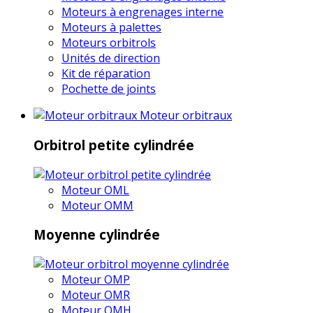
Moteurs à engrenages interne
Moteurs à palettes
Moteurs orbitrols
Unités de direction
Kit de réparation
Pochette de joints
Moteur orbitraux
Orbitrol petite cylindrée
Moteur OML
Moteur OMM
Moyenne cylindrée
Moteur OMP
Moteur OMR
Moteur OMH