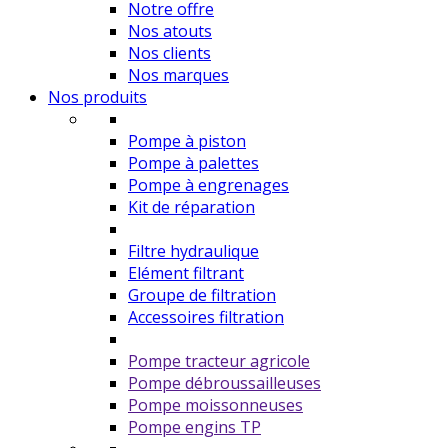
Notre offre
Nos atouts
Nos clients
Nos marques
Nos produits
Pompe à piston
Pompe à palettes
Pompe à engrenages
Kit de réparation
Filtre hydraulique
Elément filtrant
Groupe de filtration
Accessoires filtration
Pompe tracteur agricole
Pompe débroussailleuses
Pompe moissonneuses
Pompe engins TP