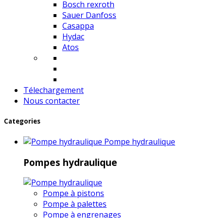
Bosch rexroth
Sauer Danfoss
Casappa
Hydac
Atos
Télechargement
Nous contacter
Categories
Pompe hydraulique
Pompes hydraulique
Pompe à pistons
Pompe à palettes
Pompe à engrenages