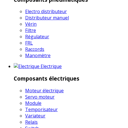
Electro distributeur
Distributeur manuel
Vérin
Filtre
Régulateur
FRL
Raccords
Manomètre
Electrique
Composants électriques
Moteur électrique
Servo moteur
Module
Temporisateur
Variateur
Relais