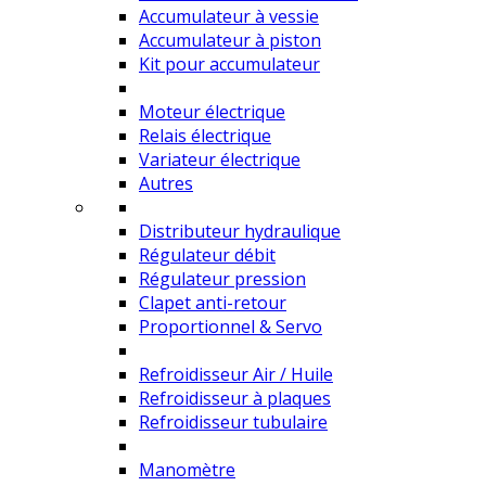
Accumulateur à vessie
Accumulateur à piston
Kit pour accumulateur
Moteur électrique
Relais électrique
Variateur électrique
Autres
Distributeur hydraulique
Régulateur débit
Régulateur pression
Clapet anti-retour
Proportionnel & Servo
Refroidisseur Air / Huile
Refroidisseur à plaques
Refroidisseur tubulaire
Manomètre