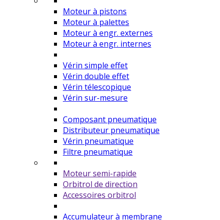
Moteur à pistons
Moteur à palettes
Moteur à engr. externes
Moteur à engr. internes
Vérin simple effet
Vérin double effet
Vérin télescopique
Vérin sur-mesure
Composant pneumatique
Distributeur pneumatique
Vérin pneumatique
Filtre pneumatique
Moteur semi-rapide
Orbitrol de direction
Accessoires orbitrol
Accumulateur à membrane