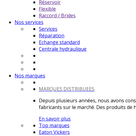
Réservoir
Flexible
Raccord / Brides
Nos services
Services
Réparation
Echange standard
Centrale hydraulique
Nos marques
MARQUES DISTRIBUEES
Depuis plusieurs années, nous avons constr
fabricants sur le marché. Des produits de ha
En savoir plus
Top marques
Eaton Vickers