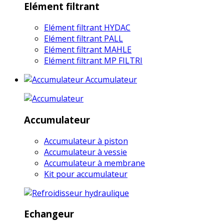
Elément filtrant
Elément filtrant HYDAC
Elément filtrant PALL
Elément filtrant MAHLE
Elément filtrant MP FILTRI
Accumulateur
Accumulateur
Accumulateur à piston
Accumulateur à vessie
Accumulateur à membrane
Kit pour accumulateur
Echangeur