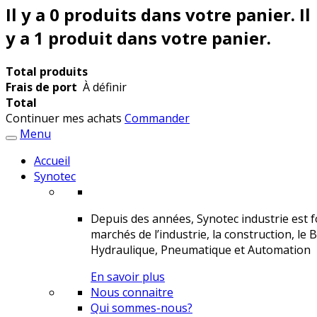
Il y a
0
produits dans votre panier.
Il
y a 1 produit dans votre panier.
Total produits
Frais de port
À définir
Total
Continuer mes achats
Commander
Menu
Accueil
Synotec
Depuis des années, Synotec industrie est fo
marchés de l’industrie, la construction, le 
Hydraulique, Pneumatique et Automation
En savoir plus
Nous connaitre
Qui sommes-nous?