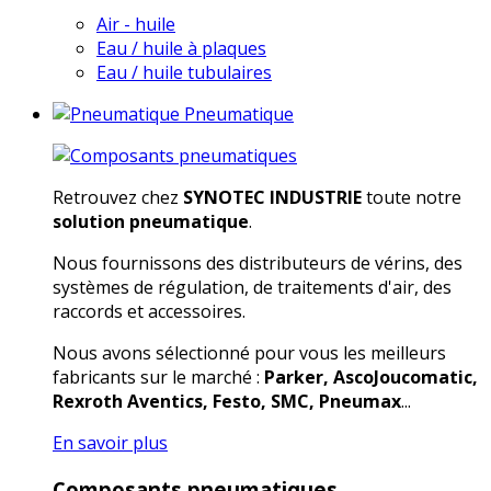
Air - huile
Eau / huile à plaques
Eau / huile tubulaires
Pneumatique
Retrouvez chez
SYNOTEC INDUSTRIE
toute notre
solution pneumatique
.
Nous fournissons des distributeurs de vérins, des
systèmes de régulation, de traitements d'air, des
raccords et accessoires.
Nous avons sélectionné pour vous les meilleurs
fabricants sur le marché :
Parker, AscoJoucomatic,
Rexroth Aventics, Festo, SMC, Pneumax
...
En savoir plus
Composants pneumatiques