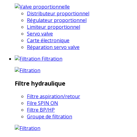
Distributeur proportionnel
Régulateur proportionnel
Limiteur proportionnel
Servo valve
Carte électronique
Réparation servo valve
Filtration
Filtre hydraulique
Filtre aspiration/retour
Filre SPIN ON
Filtre BP/HP
Groupe de filtration