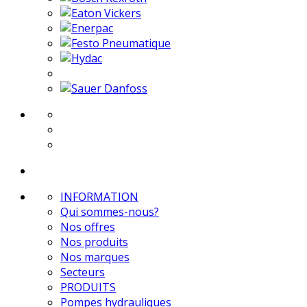
INFORMATION
Qui sommes-nous?
Nos offres
Nos produits
Nos marques
Secteurs
PRODUITS
Pompes hydrauliques