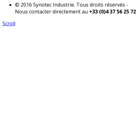
© 2016 Synotec Industrie. Tous droits réservés -
Nous contacter directement au
+33 (0)4 37 56 25 72
Scroll