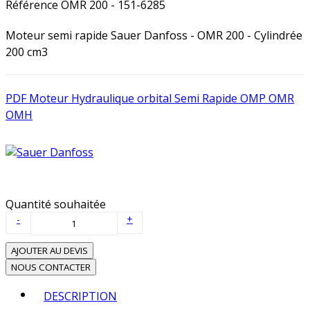
Référence
OMR 200 - 151-6285
Moteur semi rapide Sauer Danfoss - OMR 200 - Cylindrée
200 cm3
PDF Moteur Hydraulique orbital Semi Rapide OMP OMR
OMH
Quantité souhaitée
-
+
AJOUTER AU DEVIS
NOUS CONTACTER
DESCRIPTION