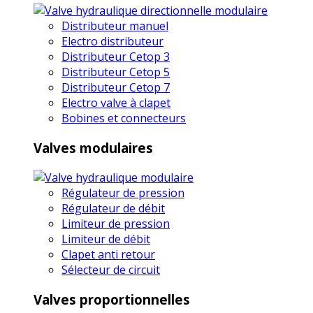
Distributeur manuel
Electro distributeur
Distributeur Cetop 3
Distributeur Cetop 5
Distributeur Cetop 7
Electro valve à clapet
Bobines et connecteurs
Valves modulaires
Régulateur de pression
Régulateur de débit
Limiteur de pression
Limiteur de débit
Clapet anti retour
Sélecteur de circuit
Valves proportionnelles