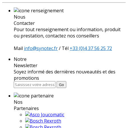
Nous
Contacter
Pour tout renseignement ou information, produit
ou prestation, contactez nos conseillers
Mail
info@synotec.fr
/ Tél
+33 (0)4 37 56 25 72
Notre
Newsletter
Soyez informé des dernières nouveautés et des
promotions
Go
Nos
Partenaires