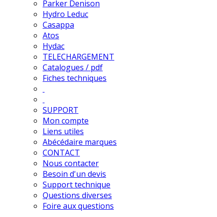
Parker Denison
Hydro Leduc
Casappa
Atos
Hydac
TELECHARGEMENT
Catalogues / pdf
Fiches techniques
SUPPORT
Mon compte
Liens utiles
Abécédaire marques
CONTACT
Nous contacter
Besoin d'un devis
Support technique
Questions diverses
Foire aux questions