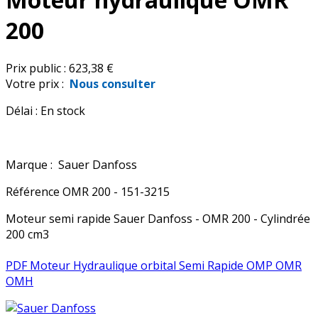
200
Prix public :
623,38 €
Votre prix :
Nous consulter
Délai :
En stock
Marque :
Sauer Danfoss
Référence
OMR 200 - 151-3215
Moteur semi rapide Sauer Danfoss - OMR 200 - Cylindrée
200 cm3
PDF Moteur Hydraulique orbital Semi Rapide OMP OMR
OMH