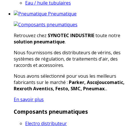
Eau / huile tubulaires
Pneumatique
Retrouvez chez
SYNOTEC INDUSTRIE
toute notre
solution pneumatique
.
Nous fournissons des distributeurs de vérins, des
systèmes de régulation, de traitements d'air, des
raccords et accessoires.
Nous avons sélectionné pour vous les meilleurs
fabricants sur le marché :
Parker, AscoJoucomatic,
Rexroth Aventics, Festo, SMC, Pneumax
...
En savoir plus
Composants pneumatiques
Electro distributeur