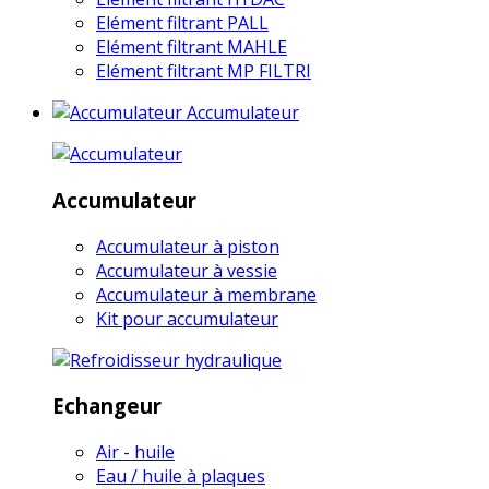
Elément filtrant PALL
Elément filtrant MAHLE
Elément filtrant MP FILTRI
Accumulateur
Accumulateur
Accumulateur à piston
Accumulateur à vessie
Accumulateur à membrane
Kit pour accumulateur
Echangeur
Air - huile
Eau / huile à plaques