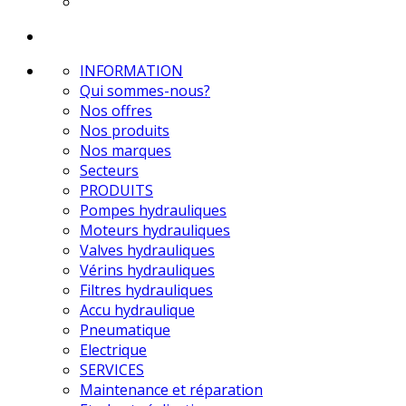
INFORMATION
Qui sommes-nous?
Nos offres
Nos produits
Nos marques
Secteurs
PRODUITS
Pompes hydrauliques
Moteurs hydrauliques
Valves hydrauliques
Vérins hydrauliques
Filtres hydrauliques
Accu hydraulique
Pneumatique
Electrique
SERVICES
Maintenance et réparation