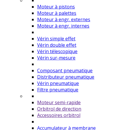
Moteur à pistons
Moteur à palettes
Moteur à engr. externes
Moteur à engr. internes
Vérin simple effet
Vérin double effet
Vérin télescopique
Vérin sur-mesure
Composant pneumatique
Distributeur pneumatique
Vérin pneumatique
Filtre pneumatique
Moteur semi-rapide
Orbitrol de direction
Accessoires orbitrol
Accumulateur à membrane