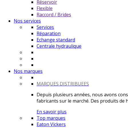
Réservoir
Flexible
Raccord / Brides
Nos services
Services
Réparation
Echange standard
Centrale hydraulique
Nos marques
MARQUES DISTRIBUEES
Depuis plusieurs années, nous avons constr
fabricants sur le marché. Des produits de ha
En savoir plus
Top marques
Eaton Vickers