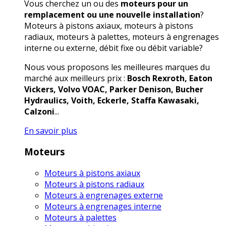
Vous cherchez un ou des
moteurs pour un
remplacement ou une nouvelle installation
?
Moteurs à pistons axiaux, moteurs à pistons
radiaux, moteurs à palettes, moteurs à engrenages
interne ou externe, débit fixe ou débit variable?
Nous vous proposons les meilleures marques du
marché aux meilleurs prix :
Bosch Rexroth, Eaton
Vickers, Volvo VOAC, Parker Denison, Bucher
Hydraulics, Voith, Eckerle, Staffa Kawasaki,
Calzoni
...
En savoir plus
Moteurs
Moteurs à pistons axiaux
Moteurs à pistons radiaux
Moteurs à engrenages externe
Moteurs à engrenages interne
Moteurs à palettes