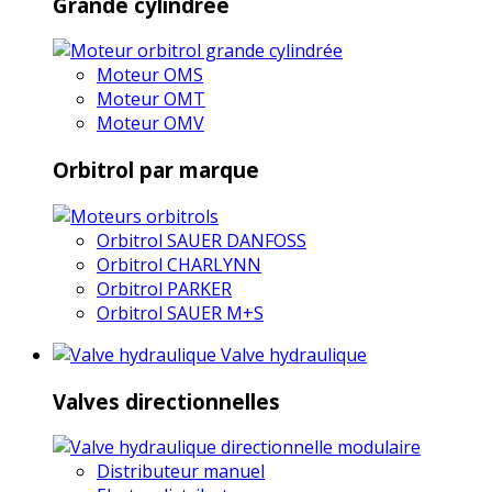
Grande cylindrée
Moteur OMS
Moteur OMT
Moteur OMV
Orbitrol par marque
Orbitrol SAUER DANFOSS
Orbitrol CHARLYNN
Orbitrol PARKER
Orbitrol SAUER M+S
Valve hydraulique
Valves directionnelles
Distributeur manuel