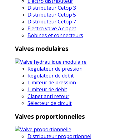
Electro distributeur
Distributeur Cetop 3
Distributeur Cetop 5
Distributeur Cetop 7
Electro valve à clapet
Bobines et connecteurs
Valves modulaires
Régulateur de pression
Régulateur de débit
Limiteur de pression
Limiteur de débit
Clapet anti retour
Sélecteur de circuit
Valves proportionnelles
Distributeur proportionnel