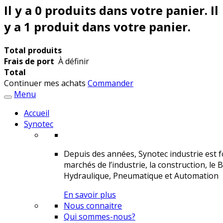
Il y a
0
produits dans votre panier.
Il
y a 1 produit dans votre panier.
Total produits
Frais de port
À définir
Total
Continuer mes achats
Commander
Menu
Accueil
Synotec
Depuis des années, Synotec industrie est fo
marchés de l’industrie, la construction, le 
Hydraulique, Pneumatique et Automation
En savoir plus
Nous connaitre
Qui sommes-nous?