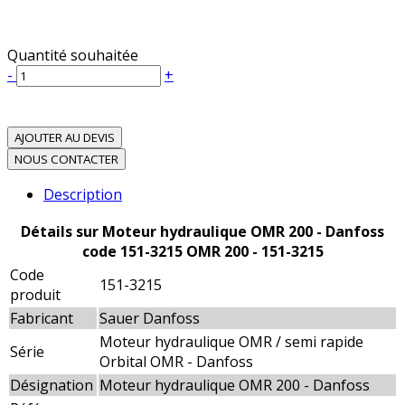
Quantité souhaitée
-
+
AJOUTER AU DEVIS
NOUS CONTACTER
Description
Détails sur Moteur hydraulique OMR 200 - Danfoss
code 151-3215 OMR 200 - 151-3215
Code
151-3215
produit
Fabricant
Sauer Danfoss
Moteur hydraulique OMR / semi rapide
Série
Orbital OMR - Danfoss
Désignation
Moteur hydraulique OMR 200 - Danfoss