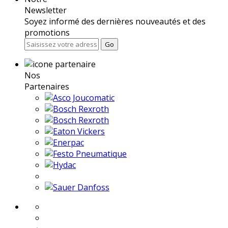
Newsletter
Soyez informé des dernières nouveautés et des
promotions
Go
Nos
Partenaires