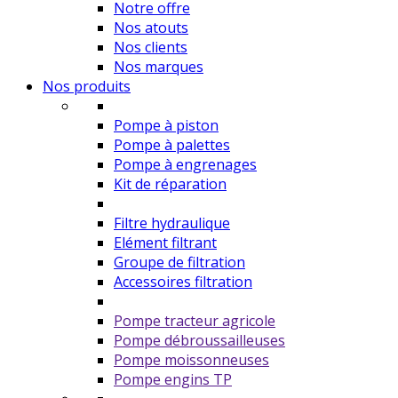
Notre offre
Nos atouts
Nos clients
Nos marques
Nos produits
Pompe à piston
Pompe à palettes
Pompe à engrenages
Kit de réparation
Filtre hydraulique
Elément filtrant
Groupe de filtration
Accessoires filtration
Pompe tracteur agricole
Pompe débroussailleuses
Pompe moissonneuses
Pompe engins TP