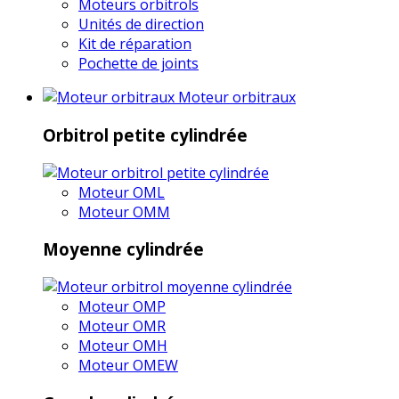
Moteurs orbitrols
Unités de direction
Kit de réparation
Pochette de joints
Moteur orbitraux
Orbitrol petite cylindrée
Moteur OML
Moteur OMM
Moyenne cylindrée
Moteur OMP
Moteur OMR
Moteur OMH
Moteur OMEW