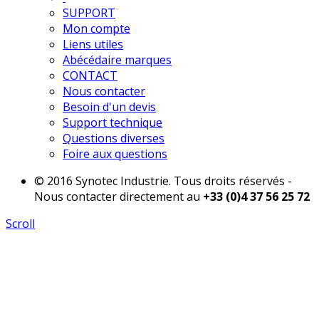
SUPPORT
Mon compte
Liens utiles
Abécédaire marques
CONTACT
Nous contacter
Besoin d'un devis
Support technique
Questions diverses
Foire aux questions
© 2016 Synotec Industrie. Tous droits réservés -
Nous contacter directement au
+33 (0)4 37 56 25 72
Scroll