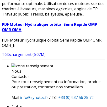
performance optimale. Utilisation de ces moteurs sur des
chariots élévateurs, machines agricoles, engins de TP
Travaux public, Treuils, balayeuse, épareuse...
PDF Moteur Hydraulique orbital Semi Rapide OMP
OMR OMH
PDF Moteur Hydraulique orbital Semi Rapide OMP OMR
OMH_fr
Téléchargement (6.07M)
Nous
Contacter
Pour tout renseignement ou information, produit
ou prestation, contactez nos conseillers
Mail
info@synotec.fr
/ Tél
+33 (0)4 37 56 25 72
Notre