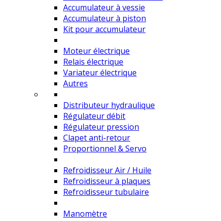
Accumulateur à vessie
Accumulateur à piston
Kit pour accumulateur
Moteur électrique
Relais électrique
Variateur électrique
Autres
Distributeur hydraulique
Régulateur débit
Régulateur pression
Clapet anti-retour
Proportionnel & Servo
Refroidisseur Air / Huile
Refroidisseur à plaques
Refroidisseur tubulaire
Manomètre