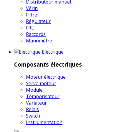
Distributeur manuel
Vérin
Filtre
Régulateur
FRL
Raccords
Manomètre
Electrique
Composants électriques
Moteur électrique
Servo moteur
Module
Temporisateur
Variateur
Relais
Switch
Instrumentation