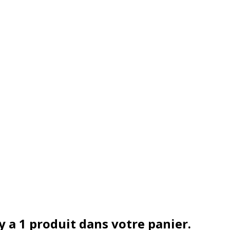
 y a 1 produit dans votre panier.