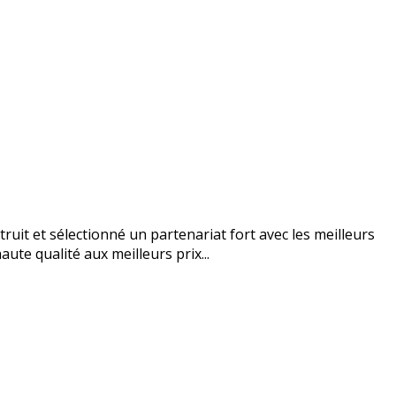
uit et sélectionné un partenariat fort avec les meilleurs
ute qualité aux meilleurs prix...