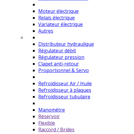
Moteur électrique
Relais électrique
Variateur électrique
Autres
Distributeur hydraulique
Régulateur débit
Régulateur pression
Clapet anti-retour
Proportionnel & Servo
Refroidisseur Air / Huile
Refroidisseur à plaques
Refroidisseur tubulaire
Manomètre
Réservoir
Flexible
Raccord / Brides