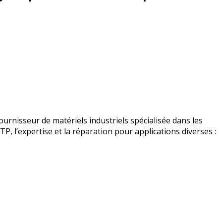
urnisseur de matériels industriels spécialisée dans les
BTP, l’expertise et la réparation pour applications diverses :