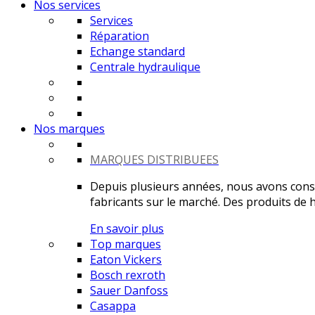
Nos services
Services
Réparation
Echange standard
Centrale hydraulique
Nos marques
MARQUES DISTRIBUEES
Depuis plusieurs années, nous avons constr
fabricants sur le marché. Des produits de ha
En savoir plus
Top marques
Eaton Vickers
Bosch rexroth
Sauer Danfoss
Casappa