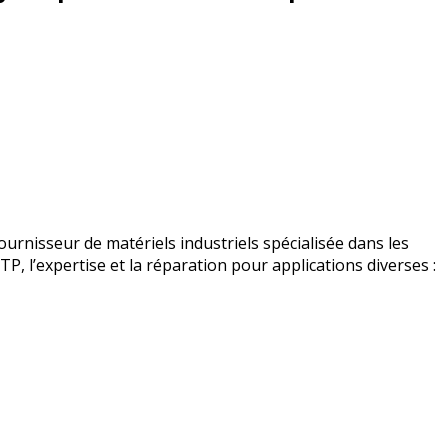
urnisseur de matériels industriels spécialisée dans les
BTP, l’expertise et la réparation pour applications diverses :