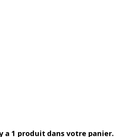
 y a 1 produit dans votre panier.