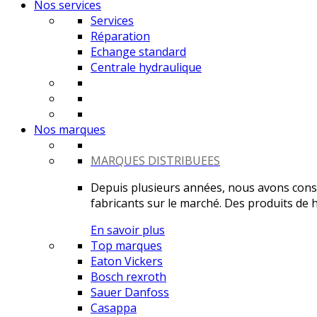
Nos services
Services
Réparation
Echange standard
Centrale hydraulique
Nos marques
MARQUES DISTRIBUEES
Depuis plusieurs années, nous avons constr
fabricants sur le marché. Des produits de ha
En savoir plus
Top marques
Eaton Vickers
Bosch rexroth
Sauer Danfoss
Casappa