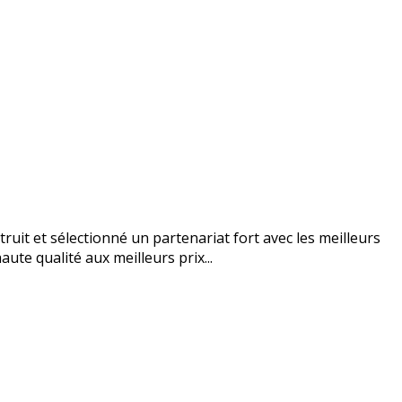
uit et sélectionné un partenariat fort avec les meilleurs
ute qualité aux meilleurs prix...