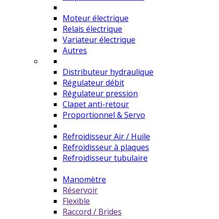
Moteur électrique
Relais électrique
Variateur électrique
Autres
Distributeur hydraulique
Régulateur débit
Régulateur pression
Clapet anti-retour
Proportionnel & Servo
Refroidisseur Air / Huile
Refroidisseur à plaques
Refroidisseur tubulaire
Manomètre
Réservoir
Flexible
Raccord / Brides