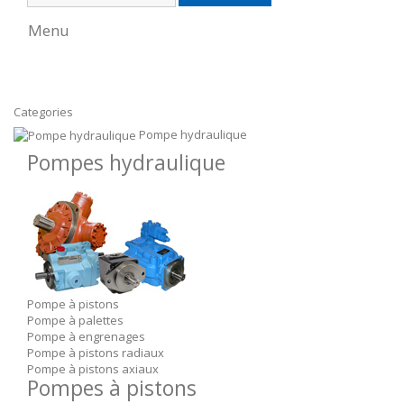
Menu
Categories
Pompe hydraulique
Pompes hydraulique
Pompe à pistons
Pompe à palettes
Pompe à engrenages
Pompe à pistons radiaux
Pompe à pistons axiaux
Pompes à pistons