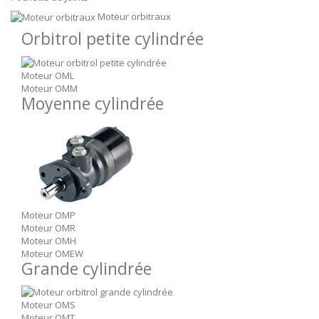
Moteur orbitraux
Orbitrol petite cylindrée
Moteur OML
Moteur OMM
Moyenne cylindrée
Moteur OMP
Moteur OMR
Moteur OMH
Moteur OMEW
Grande cylindrée
Moteur OMS
Moteur OMT