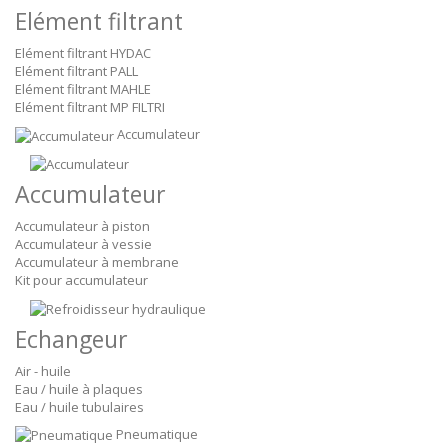
Elément filtrant
Elément filtrant HYDAC
Elément filtrant PALL
Elément filtrant MAHLE
Elément filtrant MP FILTRI
Accumulateur
Accumulateur
Accumulateur à piston
Accumulateur à vessie
Accumulateur à membrane
Kit pour accumulateur
Echangeur
Air - huile
Eau / huile à plaques
Eau / huile tubulaires
Pneumatique