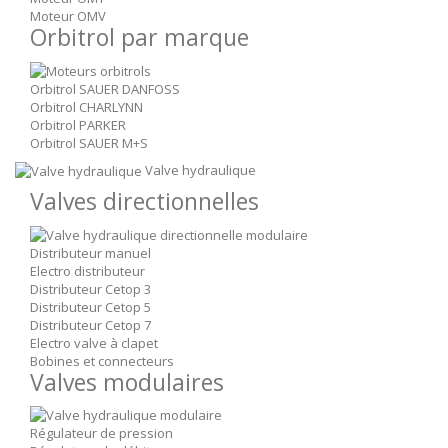
Moteur OMV
Orbitrol par marque
Orbitrol SAUER DANFOSS
Orbitrol CHARLYNN
Orbitrol PARKER
Orbitrol SAUER M+S
Valve hydraulique
Valves directionnelles
Distributeur manuel
Electro distributeur
Distributeur Cetop 3
Distributeur Cetop 5
Distributeur Cetop 7
Electro valve à clapet
Bobines et connecteurs
Valves modulaires
Régulateur de pression