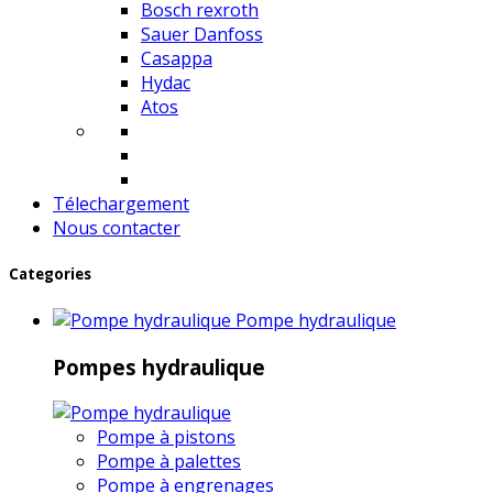
Bosch rexroth
Sauer Danfoss
Casappa
Hydac
Atos
Télechargement
Nous contacter
Categories
Pompe hydraulique
Pompes hydraulique
Pompe à pistons
Pompe à palettes
Pompe à engrenages