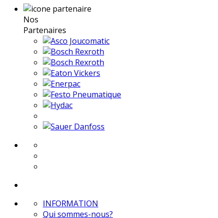
Nos
Partenaires
INFORMATION
Qui sommes-nous?