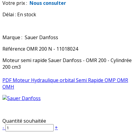
Votre prix :
Nous consulter
Délai :
En stock
Marque :
Sauer Danfoss
Référence
OMR 200 N - 11018024
Moteur semi rapide Sauer Danfoss - OMR 200 - Cylindrée
200 cm3
PDF Moteur Hydraulique orbital Semi Rapide OMP OMR
OMH
Quantité souhaitée
-
+