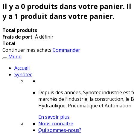
Il y a
0
produits dans votre panier.
Il
y a 1 produit dans votre panier.
Total produits
Frais de port
À définir
Total
Continuer mes achats
Commander
Menu
Accueil
Synotec
Depuis des années, Synotec industrie est fo
marchés de l’industrie, la construction, le 
Hydraulique, Pneumatique et Automation
En savoir plus
Nous connaitre
Qui sommes-nous?