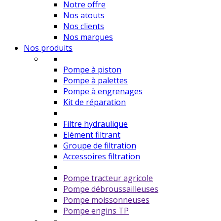
Notre offre
Nos atouts
Nos clients
Nos marques
Nos produits
Pompe à piston
Pompe à palettes
Pompe à engrenages
Kit de réparation
Filtre hydraulique
Elément filtrant
Groupe de filtration
Accessoires filtration
Pompe tracteur agricole
Pompe débroussailleuses
Pompe moissonneuses
Pompe engins TP