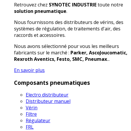
Retrouvez chez
SYNOTEC INDUSTRIE
toute notre
solution pneumatique
.
Nous fournissons des distributeurs de vérins, des
systèmes de régulation, de traitements d'air, des
raccords et accessoires.
Nous avons sélectionné pour vous les meilleurs
fabricants sur le marché :
Parker, AscoJoucomatic,
Rexroth Aventics, Festo, SMC, Pneumax
...
En savoir plus
Composants pneumatiques
Electro distributeur
Distributeur manuel
Vérin
Filtre
Régulateur
FRL