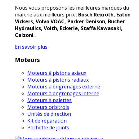
Nous vous proposons les meilleures marques du
marché aux meilleurs prix :
Bosch Rexroth, Eaton
Vickers, Volvo VOAC, Parker Denison, Bucher
Hydraulics, Voith, Eckerle, Staffa Kawasaki,
Calzoni
...
En savoir plus
Moteurs
Moteurs à pistons axiaux
Moteurs à pistons radiaux
Moteurs à engrenages externe
Moteurs à engrenages interne
Moteurs à palettes
Moteurs orbitrols
Unités de direction
Kit de réparation
Pochette de joints