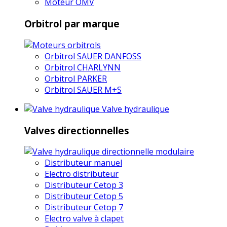
Moteur OMV
Orbitrol par marque
Orbitrol SAUER DANFOSS
Orbitrol CHARLYNN
Orbitrol PARKER
Orbitrol SAUER M+S
Valve hydraulique
Valves directionnelles
Distributeur manuel
Electro distributeur
Distributeur Cetop 3
Distributeur Cetop 5
Distributeur Cetop 7
Electro valve à clapet