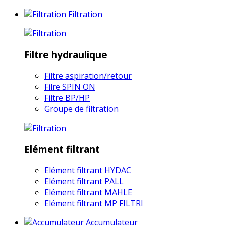
Filtration
Filtre hydraulique
Filtre aspiration/retour
Filre SPIN ON
Filtre BP/HP
Groupe de filtration
Elément filtrant
Elément filtrant HYDAC
Elément filtrant PALL
Elément filtrant MAHLE
Elément filtrant MP FILTRI
Accumulateur