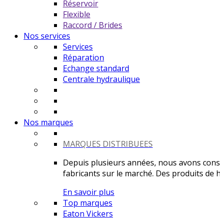
Réservoir
Flexible
Raccord / Brides
Nos services
Services
Réparation
Echange standard
Centrale hydraulique
Nos marques
MARQUES DISTRIBUEES
Depuis plusieurs années, nous avons constr
fabricants sur le marché. Des produits de ha
En savoir plus
Top marques
Eaton Vickers