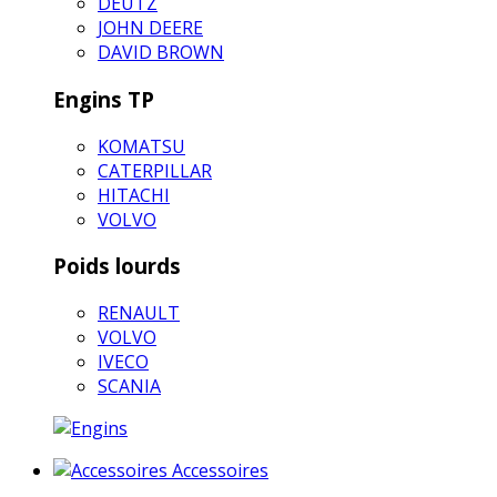
DEUTZ
JOHN DEERE
DAVID BROWN
Engins TP
KOMATSU
CATERPILLAR
HITACHI
VOLVO
Poids lourds
RENAULT
VOLVO
IVECO
SCANIA
Accessoires