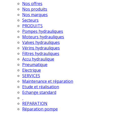
Nos offres
Nos produits
Nos marques
Secteurs
PRODUITS
Pompes hydrauliques
Moteurs hydrauliques
Valves hydrauliques
Vérins hydrauliques
Filtres hydrauliques
Accu hydraulique
Pneumatique
Electrique
SERVICES
Maintenance et réparation
Etude et réalisation
Echange standard
REPARATION
Réparation pompe