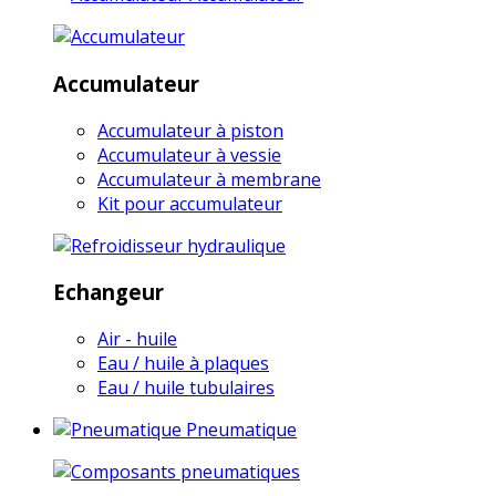
Accumulateur
Accumulateur à piston
Accumulateur à vessie
Accumulateur à membrane
Kit pour accumulateur
Echangeur
Air - huile
Eau / huile à plaques
Eau / huile tubulaires
Pneumatique