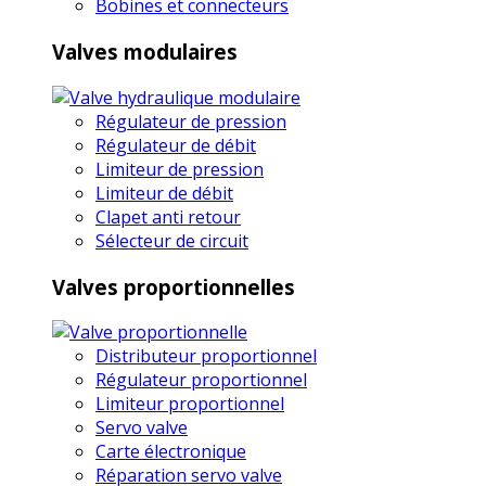
Bobines et connecteurs
Valves modulaires
Régulateur de pression
Régulateur de débit
Limiteur de pression
Limiteur de débit
Clapet anti retour
Sélecteur de circuit
Valves proportionnelles
Distributeur proportionnel
Régulateur proportionnel
Limiteur proportionnel
Servo valve
Carte électronique
Réparation servo valve