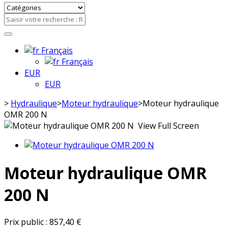
Français
Français
EUR
EUR
>
Hydraulique
>
Moteur hydraulique
>
Moteur hydraulique
OMR 200 N
View Full Screen
Moteur hydraulique OMR
200 N
Prix public :
857,40 €