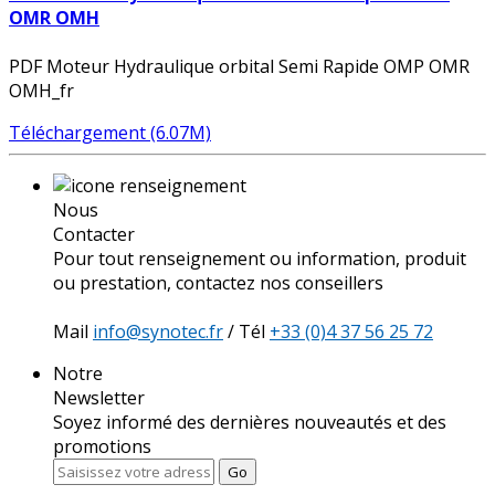
OMR OMH
PDF Moteur Hydraulique orbital Semi Rapide OMP OMR
OMH_fr
Téléchargement (6.07M)
Nous
Contacter
Pour tout renseignement ou information, produit
ou prestation, contactez nos conseillers
Mail
info@synotec.fr
/ Tél
+33 (0)4 37 56 25 72
Notre
Newsletter
Soyez informé des dernières nouveautés et des
promotions
Go