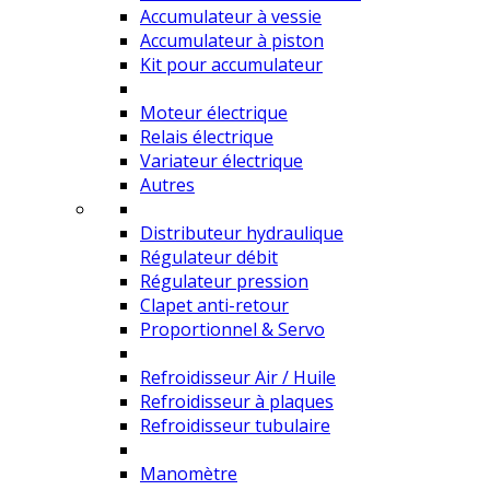
Accumulateur à vessie
Accumulateur à piston
Kit pour accumulateur
Moteur électrique
Relais électrique
Variateur électrique
Autres
Distributeur hydraulique
Régulateur débit
Régulateur pression
Clapet anti-retour
Proportionnel & Servo
Refroidisseur Air / Huile
Refroidisseur à plaques
Refroidisseur tubulaire
Manomètre