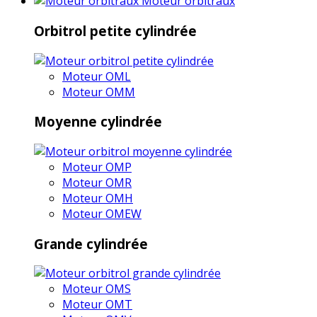
Moteur orbitraux
Orbitrol petite cylindrée
Moteur OML
Moteur OMM
Moyenne cylindrée
Moteur OMP
Moteur OMR
Moteur OMH
Moteur OMEW
Grande cylindrée
Moteur OMS
Moteur OMT