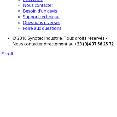
Nous contacter
Besoin d'un devis
Support technique
Questions diverses
Foire aux questions
© 2016 Synotec Industrie. Tous droits réservés -
Nous contacter directement au
+33 (0)4 37 56 25 72
Scroll