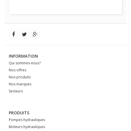
INFORMATION
Qui sommes-nous?
Nos offres
Nos produits
Nos marques
Secteurs
PRODUITS
Pompes hydrauliques
Moteurs hydrauliques