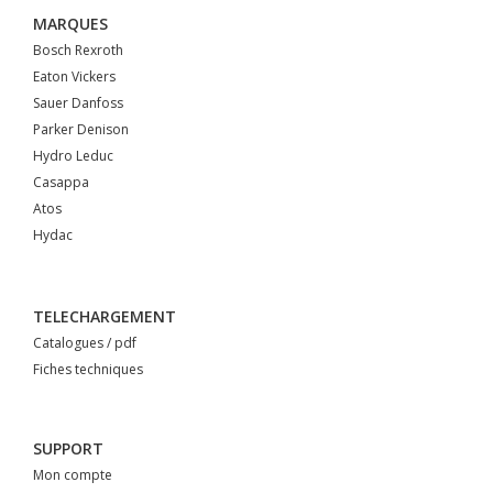
MARQUES
Bosch Rexroth
Eaton Vickers
Sauer Danfoss
Parker Denison
Hydro Leduc
Casappa
Atos
Hydac
TELECHARGEMENT
Catalogues / pdf
Fiches techniques
SUPPORT
Mon compte