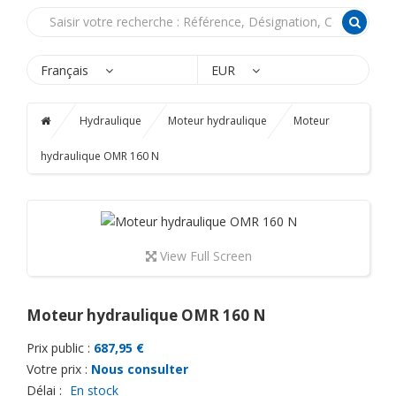
Français
EUR
Hydraulique
Moteur hydraulique
Moteur
hydraulique OMR 160 N
View Full Screen
Moteur hydraulique OMR 160 N
Prix public :
687,95 €
Votre prix :
Nous consulter
Délai :
En stock