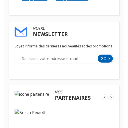
NOTRE
NEWSLETTER
Soyez informé des dernières nouveautés et des promotions
GO
NOS
PARTENAIRES