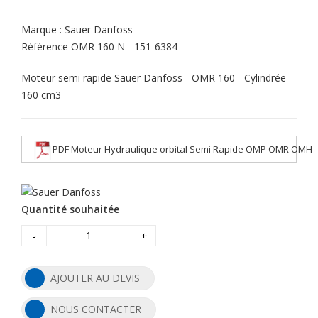
Marque :
Sauer Danfoss
Référence
OMR 160 N - 151-6384
Moteur semi rapide Sauer Danfoss - OMR 160 - Cylindrée
160 cm3
PDF Moteur Hydraulique orbital Semi Rapide OMP OMR OMH
Quantité souhaitée
-
+
AJOUTER AU DEVIS
NOUS CONTACTER