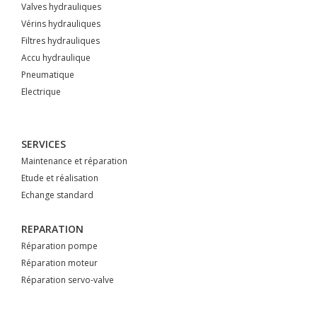
Valves hydrauliques
Vérins hydrauliques
Filtres hydrauliques
Accu hydraulique
Pneumatique
Electrique
SERVICES
Maintenance et réparation
Etude et réalisation
Echange standard
REPARATION
Réparation pompe
Réparation moteur
Réparation servo-valve