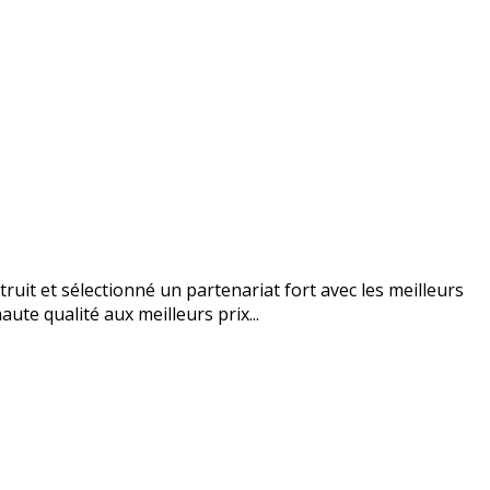
uit et sélectionné un partenariat fort avec les meilleurs
ute qualité aux meilleurs prix...