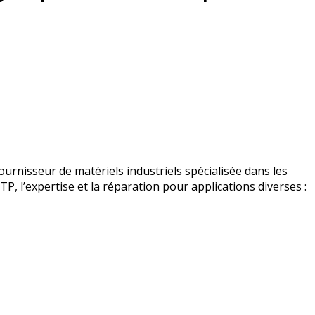
urnisseur de matériels industriels spécialisée dans les
BTP, l’expertise et la réparation pour applications diverses :