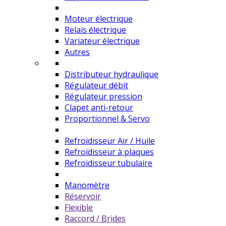
Moteur électrique
Relais électrique
Variateur électrique
Autres
Distributeur hydraulique
Régulateur débit
Régulateur pression
Clapet anti-retour
Proportionnel & Servo
Refroidisseur Air / Huile
Refroidisseur à plaques
Refroidisseur tubulaire
Manomètre
Réservoir
Flexible
Raccord / Brides