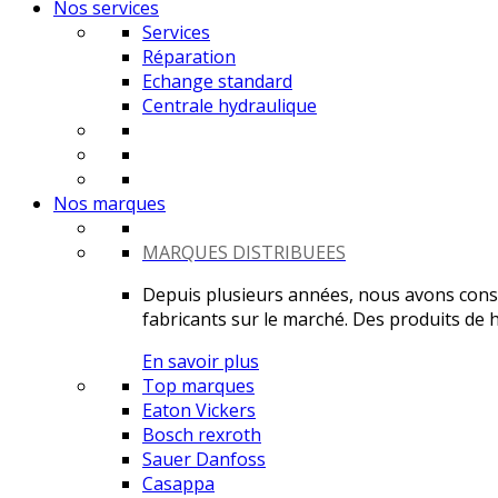
Nos services
Services
Réparation
Echange standard
Centrale hydraulique
Nos marques
MARQUES DISTRIBUEES
Depuis plusieurs années, nous avons constr
fabricants sur le marché. Des produits de ha
En savoir plus
Top marques
Eaton Vickers
Bosch rexroth
Sauer Danfoss
Casappa