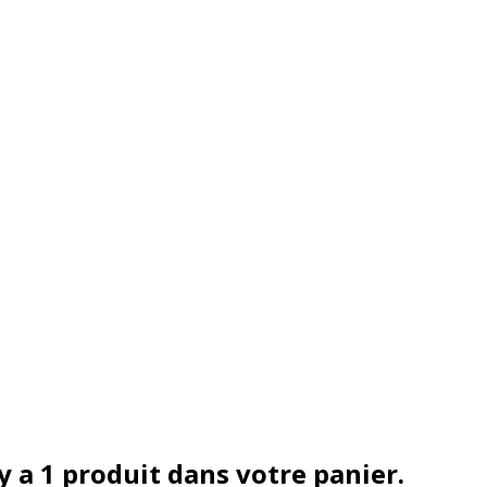
 y a 1 produit dans votre panier.