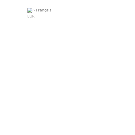
Français
EUR