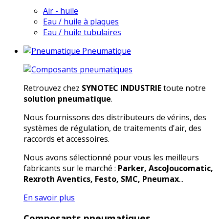
Air - huile
Eau / huile à plaques
Eau / huile tubulaires
Pneumatique
Retrouvez chez
SYNOTEC INDUSTRIE
toute notre
solution pneumatique
.
Nous fournissons des distributeurs de vérins, des
systèmes de régulation, de traitements d'air, des
raccords et accessoires.
Nous avons sélectionné pour vous les meilleurs
fabricants sur le marché :
Parker, AscoJoucomatic,
Rexroth Aventics, Festo, SMC, Pneumax
...
En savoir plus
Composants pneumatiques