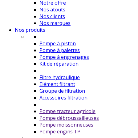
Notre offre
Nos atouts
Nos clients
Nos marques
Nos produits
Pompe à piston
Pompe à palettes
Pompe à engrenages
Kit de réparation
Filtre hydraulique
Elément filtrant
Groupe de filtration
Accessoires filtration
Pompe tracteur agricole
Pompe débroussailleuses
Pompe moissonneuses
Pompe engins TP