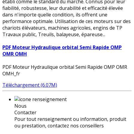
établi comme le standard du marché. Connus pour leur
fiabilité, robustesse, leur durabilité et efficacité élevée
dans n'importe quelle condition, ils offrent une
performance optimale. Utilisation de ces moteurs sur des
chariots élévateurs, machines agricoles, engins de TP
Travaux public, Treuils, balayeuse, épareuse...
PDF Moteur Hydraulique orbital Semi Rapide OMP
OMR OMH
PDF Moteur Hydraulique orbital Semi Rapide OMP OMR
OMH_fr
Téléchargement (6.07M)
Nous
Contacter
Pour tout renseignement ou information, produit
ou prestation, contactez nos conseillers