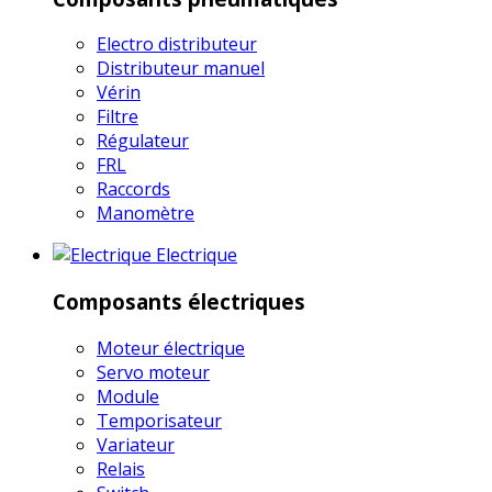
Electro distributeur
Distributeur manuel
Vérin
Filtre
Régulateur
FRL
Raccords
Manomètre
Electrique
Composants électriques
Moteur électrique
Servo moteur
Module
Temporisateur
Variateur
Relais