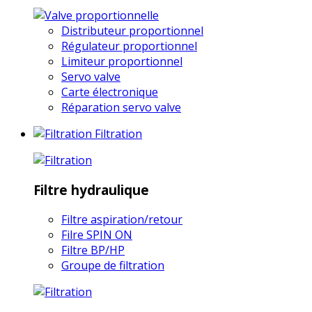
Distributeur proportionnel
Régulateur proportionnel
Limiteur proportionnel
Servo valve
Carte électronique
Réparation servo valve
Filtration
Filtre hydraulique
Filtre aspiration/retour
Filre SPIN ON
Filtre BP/HP
Groupe de filtration