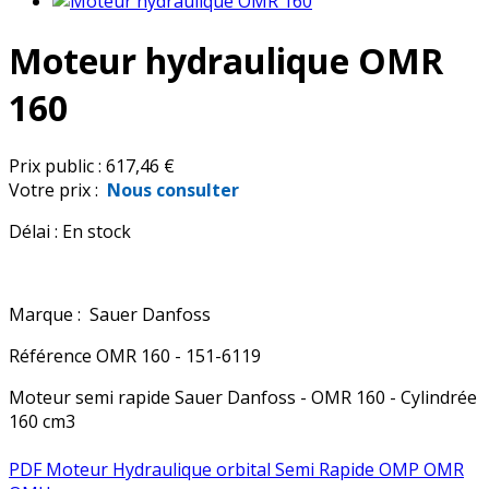
Moteur hydraulique OMR
160
Prix public :
617,46 €
Votre prix :
Nous consulter
Délai :
En stock
Marque :
Sauer Danfoss
Référence
OMR 160 - 151-6119
Moteur semi rapide Sauer Danfoss - OMR 160 - Cylindrée
160 cm3
PDF Moteur Hydraulique orbital Semi Rapide OMP OMR