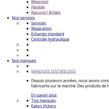
Réservoir
Flexible
Raccord / Brides
Nos services
Services
Réparation
Echange standard
Centrale hydraulique
Nos marques
MARQUES DISTRIBUEES
Depuis plusieurs années, nous avons constr
fabricants sur le marché. Des produits de ha
En savoir plus
Top marques
Eaton Vickers