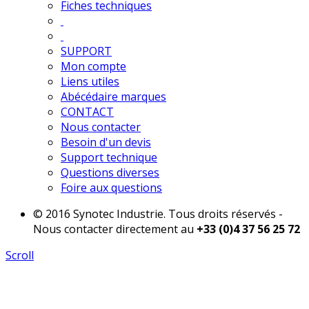
Fiches techniques
SUPPORT
Mon compte
Liens utiles
Abécédaire marques
CONTACT
Nous contacter
Besoin d'un devis
Support technique
Questions diverses
Foire aux questions
© 2016 Synotec Industrie. Tous droits réservés -
Nous contacter directement au
+33 (0)4 37 56 25 72
Scroll