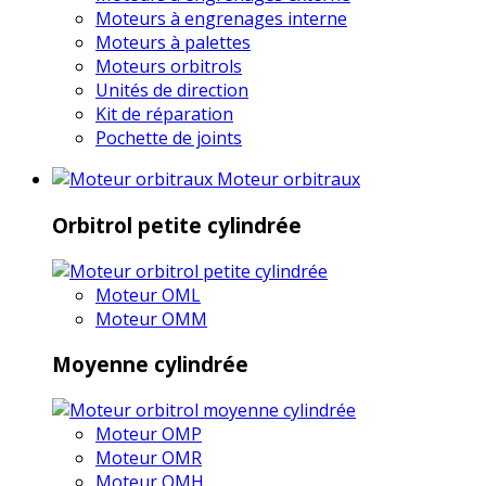
Moteurs à engrenages interne
Moteurs à palettes
Moteurs orbitrols
Unités de direction
Kit de réparation
Pochette de joints
Moteur orbitraux
Orbitrol petite cylindrée
Moteur OML
Moteur OMM
Moyenne cylindrée
Moteur OMP
Moteur OMR
Moteur OMH