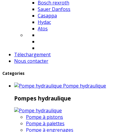
Bosch rexroth
Sauer Danfoss
Casappa
Hydac
Atos
Télechargement
Nous contacter
Categories
Pompe hydraulique
Pompes hydraulique
Pompe à pistons
Pompe à palettes
Pompe à engrenages