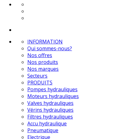
INFORMATION
Qui sommes-nous?
Nos offres
Nos produits
Nos marques
Secteurs
PRODUITS
Pompes hydrauliques
Moteurs hydrauliques
Valves hydrauliques
Vérins hydrauliques
Filtres hydrauliques
Accu hydraulique
Pneumatique
Electrique