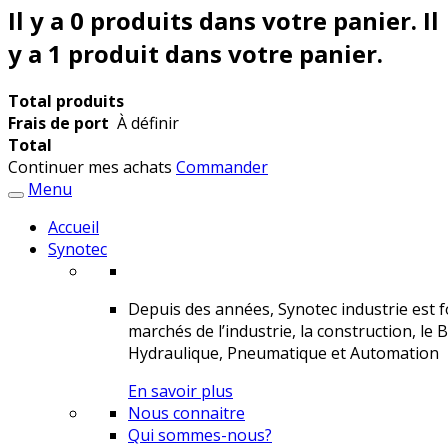
Il y a
0
produits dans votre panier.
Il
y a 1 produit dans votre panier.
Total produits
Frais de port
À définir
Total
Continuer mes achats
Commander
Menu
Accueil
Synotec
Depuis des années, Synotec industrie est fo
marchés de l’industrie, la construction, le 
Hydraulique, Pneumatique et Automation
En savoir plus
Nous connaitre
Qui sommes-nous?