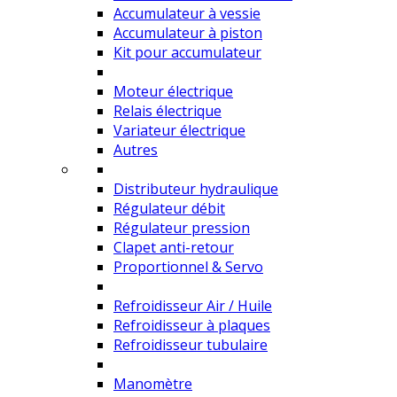
Accumulateur à vessie
Accumulateur à piston
Kit pour accumulateur
Moteur électrique
Relais électrique
Variateur électrique
Autres
Distributeur hydraulique
Régulateur débit
Régulateur pression
Clapet anti-retour
Proportionnel & Servo
Refroidisseur Air / Huile
Refroidisseur à plaques
Refroidisseur tubulaire
Manomètre