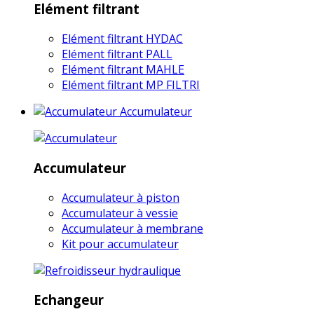
Elément filtrant
Elément filtrant HYDAC
Elément filtrant PALL
Elément filtrant MAHLE
Elément filtrant MP FILTRI
Accumulateur
Accumulateur
Accumulateur à piston
Accumulateur à vessie
Accumulateur à membrane
Kit pour accumulateur
Echangeur