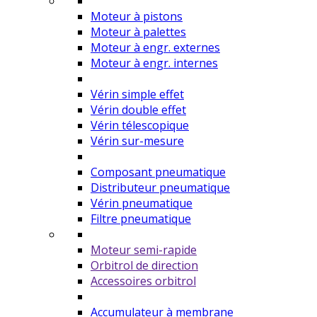
Moteur à pistons
Moteur à palettes
Moteur à engr. externes
Moteur à engr. internes
Vérin simple effet
Vérin double effet
Vérin télescopique
Vérin sur-mesure
Composant pneumatique
Distributeur pneumatique
Vérin pneumatique
Filtre pneumatique
Moteur semi-rapide
Orbitrol de direction
Accessoires orbitrol
Accumulateur à membrane