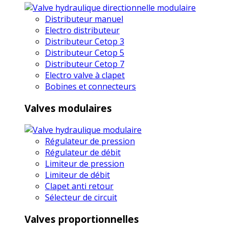
Distributeur manuel
Electro distributeur
Distributeur Cetop 3
Distributeur Cetop 5
Distributeur Cetop 7
Electro valve à clapet
Bobines et connecteurs
Valves modulaires
Régulateur de pression
Régulateur de débit
Limiteur de pression
Limiteur de débit
Clapet anti retour
Sélecteur de circuit
Valves proportionnelles