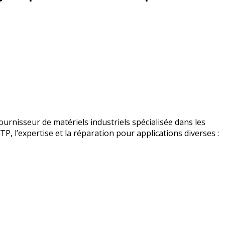
urnisseur de matériels industriels spécialisée dans les
BTP, l’expertise et la réparation pour applications diverses :