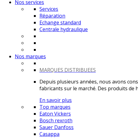
Nos services
Services
Réparation
Echange standard
Centrale hydraulique
Nos marques
MARQUES DISTRIBUEES
Depuis plusieurs années, nous avons constr
fabricants sur le marché. Des produits de ha
En savoir plus
Top marques
Eaton Vickers
Bosch rexroth
Sauer Danfoss
Casappa