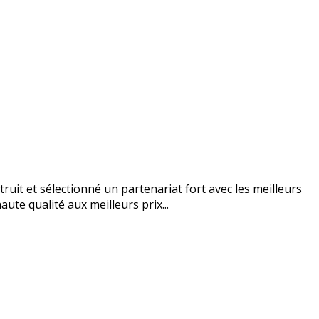
uit et sélectionné un partenariat fort avec les meilleurs
ute qualité aux meilleurs prix...