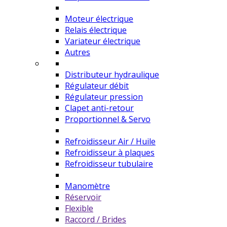
Moteur électrique
Relais électrique
Variateur électrique
Autres
Distributeur hydraulique
Régulateur débit
Régulateur pression
Clapet anti-retour
Proportionnel & Servo
Refroidisseur Air / Huile
Refroidisseur à plaques
Refroidisseur tubulaire
Manomètre
Réservoir
Flexible
Raccord / Brides