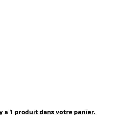
 y a 1 produit dans votre panier.