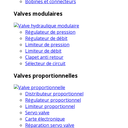
Bobines et connecteurs
Valves modulaires
Régulateur de pression
Régulateur de débit
Limiteur de pression
Limiteur de débit
Clapet anti retour
Sélecteur de circuit
Valves proportionnelles
Distributeur proportionnel
Régulateur proportionnel
Limiteur proportionnel
Servo valve
Carte électronique
Réparation servo valve