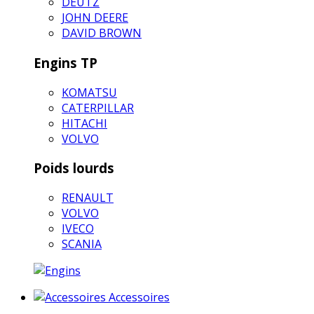
DEUTZ
JOHN DEERE
DAVID BROWN
Engins TP
KOMATSU
CATERPILLAR
HITACHI
VOLVO
Poids lourds
RENAULT
VOLVO
IVECO
SCANIA
Accessoires