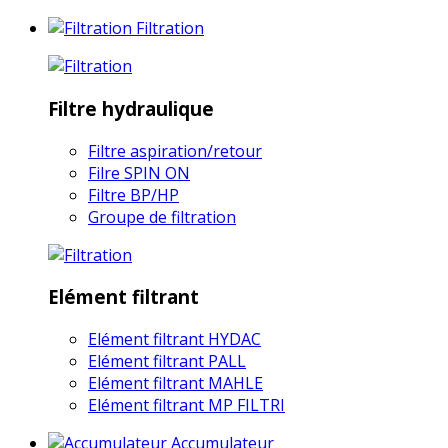
Filtration
Filtre hydraulique
Filtre aspiration/retour
Filre SPIN ON
Filtre BP/HP
Groupe de filtration
Elément filtrant
Elément filtrant HYDAC
Elément filtrant PALL
Elément filtrant MAHLE
Elément filtrant MP FILTRI
Accumulateur