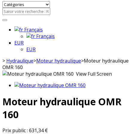
Français
Français
EUR
EUR
>
Hydraulique
>
Moteur hydraulique
>
Moteur hydraulique
OMR 160
View Full Screen
Moteur hydraulique OMR
160
Prix public :
631,34 €