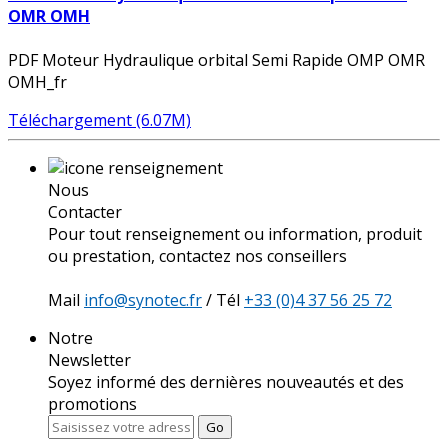
OMR OMH
PDF Moteur Hydraulique orbital Semi Rapide OMP OMR
OMH_fr
Téléchargement (6.07M)
Nous
Contacter
Pour tout renseignement ou information, produit
ou prestation, contactez nos conseillers
Mail
info@synotec.fr
/ Tél
+33 (0)4 37 56 25 72
Notre
Newsletter
Soyez informé des dernières nouveautés et des
promotions
Go