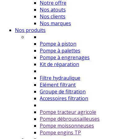
Notre offre
Nos atouts
Nos clients
Nos marques
Nos produits
Pompe à piston
Pompe à palettes
Pompe à engrenages
Kit de réparation
Filtre hydraulique
Elément filtrant
Groupe de filtration
Accessoires filtration
Pompe tracteur agricole
Pompe débroussailleuses
Pompe moissonneuses
Pompe engins TP