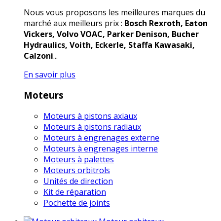
Nous vous proposons les meilleures marques du
marché aux meilleurs prix :
Bosch Rexroth, Eaton
Vickers, Volvo VOAC, Parker Denison, Bucher
Hydraulics, Voith, Eckerle, Staffa Kawasaki,
Calzoni
...
En savoir plus
Moteurs
Moteurs à pistons axiaux
Moteurs à pistons radiaux
Moteurs à engrenages externe
Moteurs à engrenages interne
Moteurs à palettes
Moteurs orbitrols
Unités de direction
Kit de réparation
Pochette de joints