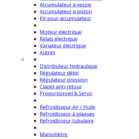
Accumulateur à vessie
Accumulateur à piston
Kit pour accumulateur
Moteur électrique
Relais électrique
Variateur électrique
Autres
Distributeur hydraulique
Régulateur débit
Régulateur pression
Clapet anti-retour
Proportionnel & Servo
Refroidisseur Air / Huile
Refroidisseur à plaques
Refroidisseur tubulaire
Manomètre