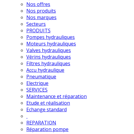
Nos offres
Nos produits
Nos marques
Secteurs
PRODUITS
Pompes hydrauliques
Moteurs hydrauliques
Valves hydrauliques
Vérins hydrauliques
Filtres hydrauliques
Accu hydraulique
Pneumatique
Electrique
SERVICES
Maintenance et réparation
Etude et réalisation
Echange standard
REPARATION
Réparation pompe