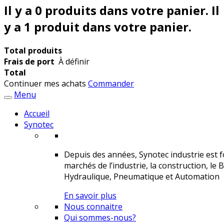
Il y a
0
produits dans votre panier.
Il
y a 1 produit dans votre panier.
Total produits
Frais de port
À définir
Total
Continuer mes achats
Commander
Menu
Accueil
Synotec
Depuis des années, Synotec industrie est fo
marchés de l’industrie, la construction, le 
Hydraulique, Pneumatique et Automation
En savoir plus
Nous connaitre
Qui sommes-nous?