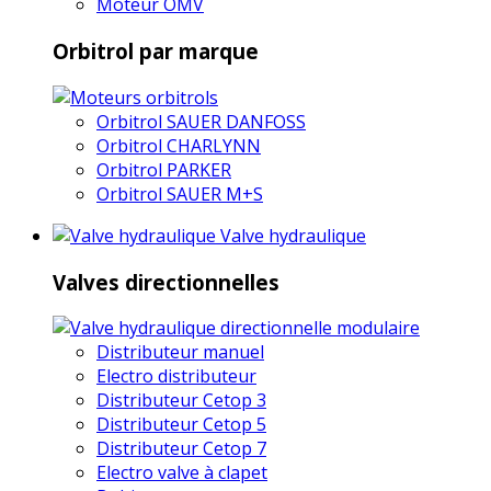
Moteur OMV
Orbitrol par marque
Orbitrol SAUER DANFOSS
Orbitrol CHARLYNN
Orbitrol PARKER
Orbitrol SAUER M+S
Valve hydraulique
Valves directionnelles
Distributeur manuel
Electro distributeur
Distributeur Cetop 3
Distributeur Cetop 5
Distributeur Cetop 7
Electro valve à clapet