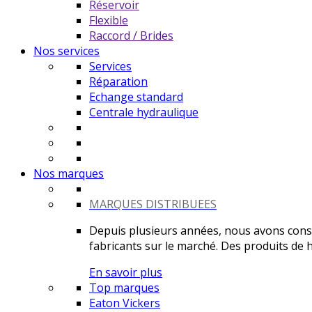
Réservoir
Flexible
Raccord / Brides
Nos services
Services
Réparation
Echange standard
Centrale hydraulique
Nos marques
MARQUES DISTRIBUEES
Depuis plusieurs années, nous avons constr
fabricants sur le marché. Des produits de ha
En savoir plus
Top marques
Eaton Vickers