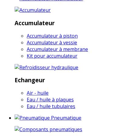
Accumulateur
Accumulateur à piston
Accumulateur à vessie
Accumulateur à membrane
Kit pour accumulateur
Echangeur
Air - huile
Eau / huile à plaques
Eau / huile tubulaires
Pneumatique