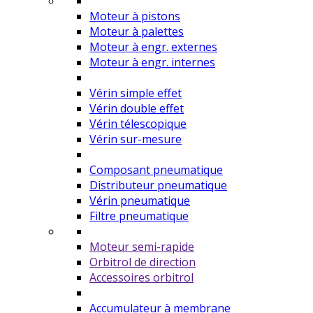
Moteur à pistons
Moteur à palettes
Moteur à engr. externes
Moteur à engr. internes
Vérin simple effet
Vérin double effet
Vérin télescopique
Vérin sur-mesure
Composant pneumatique
Distributeur pneumatique
Vérin pneumatique
Filtre pneumatique
Moteur semi-rapide
Orbitrol de direction
Accessoires orbitrol
Accumulateur à membrane