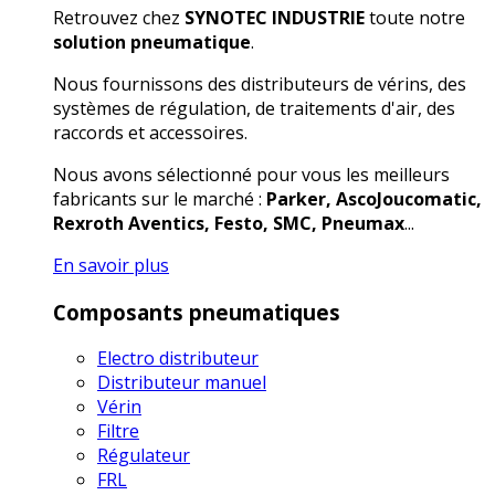
Retrouvez chez
SYNOTEC INDUSTRIE
toute notre
solution pneumatique
.
Nous fournissons des distributeurs de vérins, des
systèmes de régulation, de traitements d'air, des
raccords et accessoires.
Nous avons sélectionné pour vous les meilleurs
fabricants sur le marché :
Parker, AscoJoucomatic,
Rexroth Aventics, Festo, SMC, Pneumax
...
En savoir plus
Composants pneumatiques
Electro distributeur
Distributeur manuel
Vérin
Filtre
Régulateur
FRL