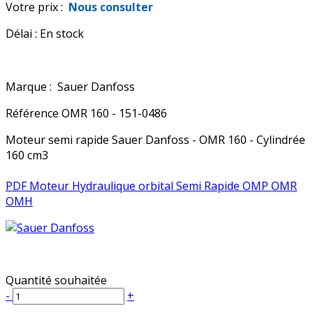
Votre prix :
Nous consulter
Délai :
En stock
Marque :
Sauer Danfoss
Référence
OMR 160 - 151-0486
Moteur semi rapide Sauer Danfoss - OMR 160 - Cylindrée
160 cm3
PDF Moteur Hydraulique orbital Semi Rapide OMP OMR
OMH
Quantité souhaitée
-
+