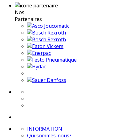
Nos
Partenaires
INFORMATION
Qui sommes-nous?