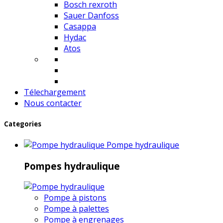
Bosch rexroth
Sauer Danfoss
Casappa
Hydac
Atos
Télechargement
Nous contacter
Categories
Pompe hydraulique
Pompes hydraulique
Pompe à pistons
Pompe à palettes
Pompe à engrenages