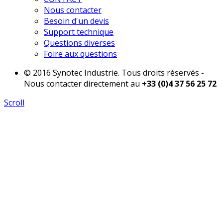
Nous contacter
Besoin d'un devis
Support technique
Questions diverses
Foire aux questions
© 2016 Synotec Industrie. Tous droits réservés -
Nous contacter directement au
+33 (0)4 37 56 25 72
Scroll