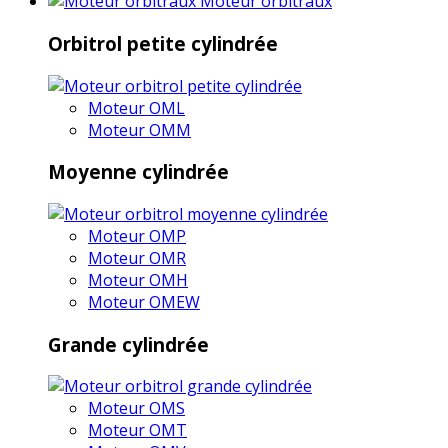
Moteur orbitraux
Orbitrol petite cylindrée
Moteur OML
Moteur OMM
Moyenne cylindrée
Moteur OMP
Moteur OMR
Moteur OMH
Moteur OMEW
Grande cylindrée
Moteur OMS
Moteur OMT