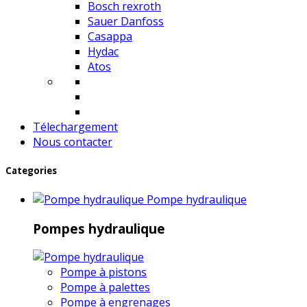
Bosch rexroth
Sauer Danfoss
Casappa
Hydac
Atos
Télechargement
Nous contacter
Categories
Pompe hydraulique
Pompes hydraulique
Pompe à pistons
Pompe à palettes
Pompe à engrenages