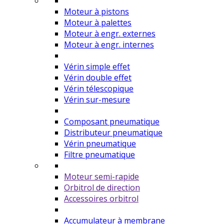
Moteur à pistons
Moteur à palettes
Moteur à engr. externes
Moteur à engr. internes
Vérin simple effet
Vérin double effet
Vérin télescopique
Vérin sur-mesure
Composant pneumatique
Distributeur pneumatique
Vérin pneumatique
Filtre pneumatique
Moteur semi-rapide
Orbitrol de direction
Accessoires orbitrol
Accumulateur à membrane