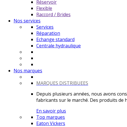
Réservoir
Flexible
Raccord / Brides
Nos services
Services
Réparation
Echange standard
Centrale hydraulique
Nos marques
MARQUES DISTRIBUEES
Depuis plusieurs années, nous avons constr
fabricants sur le marché. Des produits de ha
En savoir plus
Top marques
Eaton Vickers