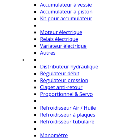
Accumulateur à vessie
Accumulateur à piston
Kit pour accumulateur
Moteur électrique
Relais électrique
Variateur électrique
Autres
Distributeur hydraulique
Régulateur débit
Régulateur pression
Clapet anti-retour
Proportionnel & Servo
Refroidisseur Air / Huile
Refroidisseur à plaques
Refroidisseur tubulaire
Manomètre