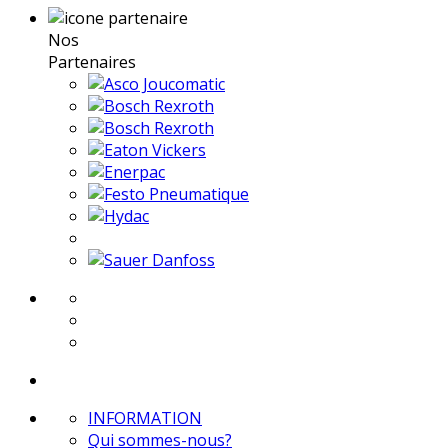
Nos
Partenaires
INFORMATION
Qui sommes-nous?