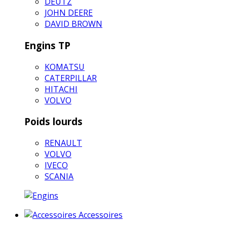
DEUTZ
JOHN DEERE
DAVID BROWN
Engins TP
KOMATSU
CATERPILLAR
HITACHI
VOLVO
Poids lourds
RENAULT
VOLVO
IVECO
SCANIA
Accessoires