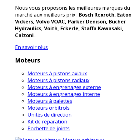
Nous vous proposons les meilleures marques du
marché aux meilleurs prix :
Bosch Rexroth, Eaton
Vickers, Volvo VOAC, Parker Denison, Bucher
Hydraulics, Voith, Eckerle, Staffa Kawasaki,
Calzoni
...
En savoir plus
Moteurs
Moteurs à pistons axiaux
Moteurs à pistons radiaux
Moteurs à engrenages externe
Moteurs à engrenages interne
Moteurs à palettes
Moteurs orbitrols
Unités de direction
Kit de réparation
Pochette de joints