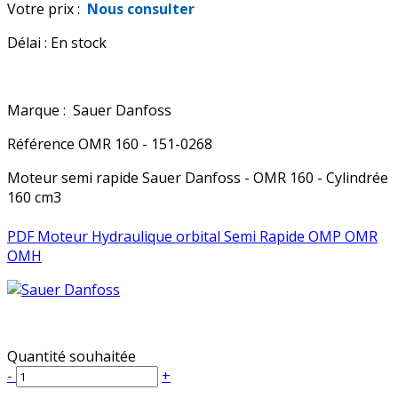
Votre prix :
Nous consulter
Délai :
En stock
Marque :
Sauer Danfoss
Référence
OMR 160 - 151-0268
Moteur semi rapide Sauer Danfoss - OMR 160 - Cylindrée
160 cm3
PDF Moteur Hydraulique orbital Semi Rapide OMP OMR
OMH
Quantité souhaitée
-
+