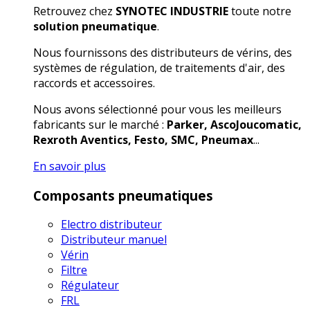
Retrouvez chez
SYNOTEC INDUSTRIE
toute notre
solution pneumatique
.
Nous fournissons des distributeurs de vérins, des
systèmes de régulation, de traitements d'air, des
raccords et accessoires.
Nous avons sélectionné pour vous les meilleurs
fabricants sur le marché :
Parker, AscoJoucomatic,
Rexroth Aventics, Festo, SMC, Pneumax
...
En savoir plus
Composants pneumatiques
Electro distributeur
Distributeur manuel
Vérin
Filtre
Régulateur
FRL