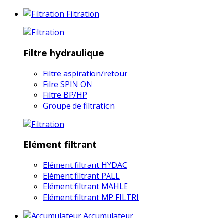
Filtration
Filtre hydraulique
Filtre aspiration/retour
Filre SPIN ON
Filtre BP/HP
Groupe de filtration
Elément filtrant
Elément filtrant HYDAC
Elément filtrant PALL
Elément filtrant MAHLE
Elément filtrant MP FILTRI
Accumulateur