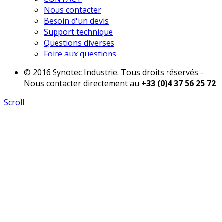
Nous contacter
Besoin d'un devis
Support technique
Questions diverses
Foire aux questions
© 2016 Synotec Industrie. Tous droits réservés -
Nous contacter directement au
+33 (0)4 37 56 25 72
Scroll