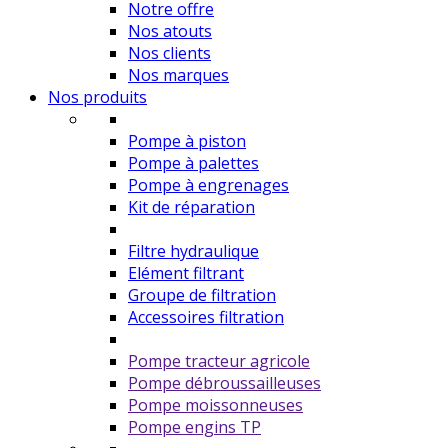
Notre offre
Nos atouts
Nos clients
Nos marques
Nos produits
Pompe à piston
Pompe à palettes
Pompe à engrenages
Kit de réparation
Filtre hydraulique
Elément filtrant
Groupe de filtration
Accessoires filtration
Pompe tracteur agricole
Pompe débroussailleuses
Pompe moissonneuses
Pompe engins TP