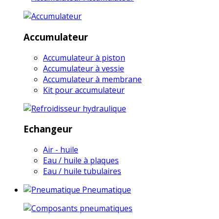
Accumulateur
Accumulateur à piston
Accumulateur à vessie
Accumulateur à membrane
Kit pour accumulateur
Echangeur
Air - huile
Eau / huile à plaques
Eau / huile tubulaires
Pneumatique