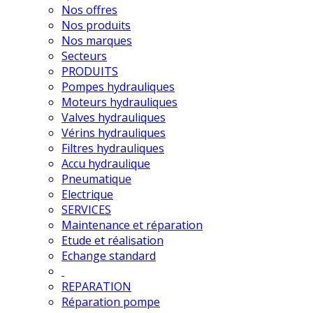
Nos offres
Nos produits
Nos marques
Secteurs
PRODUITS
Pompes hydrauliques
Moteurs hydrauliques
Valves hydrauliques
Vérins hydrauliques
Filtres hydrauliques
Accu hydraulique
Pneumatique
Electrique
SERVICES
Maintenance et réparation
Etude et réalisation
Echange standard
REPARATION
Réparation pompe