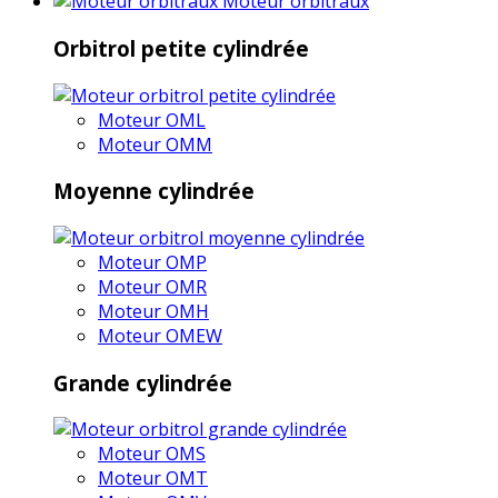
Moteur orbitraux
Orbitrol petite cylindrée
Moteur OML
Moteur OMM
Moyenne cylindrée
Moteur OMP
Moteur OMR
Moteur OMH
Moteur OMEW
Grande cylindrée
Moteur OMS
Moteur OMT