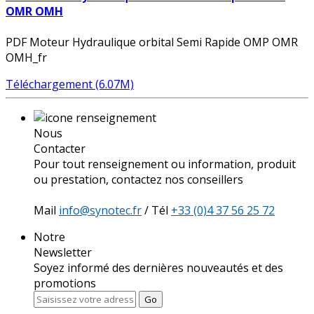
OMR OMH
PDF Moteur Hydraulique orbital Semi Rapide OMP OMR
OMH_fr
Téléchargement (6.07M)
Nous
Contacter
Pour tout renseignement ou information, produit
ou prestation, contactez nos conseillers
Mail
info@synotec.fr
/ Tél
+33 (0)4 37 56 25 72
Notre
Newsletter
Soyez informé des dernières nouveautés et des
promotions
Go