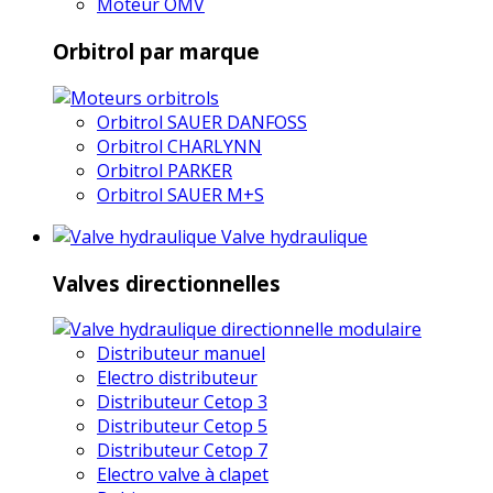
Moteur OMV
Orbitrol par marque
Orbitrol SAUER DANFOSS
Orbitrol CHARLYNN
Orbitrol PARKER
Orbitrol SAUER M+S
Valve hydraulique
Valves directionnelles
Distributeur manuel
Electro distributeur
Distributeur Cetop 3
Distributeur Cetop 5
Distributeur Cetop 7
Electro valve à clapet