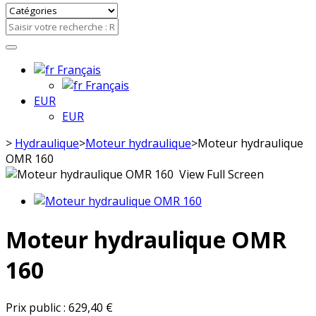
Français
Français
EUR
EUR
>
Hydraulique
>
Moteur hydraulique
>
Moteur hydraulique
OMR 160
View Full Screen
Moteur hydraulique OMR
160
Prix public :
629,40 €