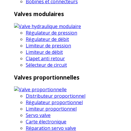
Bobines et connecteurs
Valves modulaires
Régulateur de pression
Régulateur de débit
Limiteur de pression
Limiteur de débit
Clapet anti retour
Sélecteur de circuit
Valves proportionnelles
Distributeur proportionnel
Régulateur proportionnel
Limiteur proportionnel
Servo valve
Carte électronique
Réparation servo valve