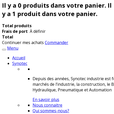
Il y a
0
produits dans votre panier.
Il
y a 1 produit dans votre panier.
Total produits
Frais de port
À définir
Total
Continuer mes achats
Commander
Menu
Accueil
Synotec
Depuis des années, Synotec industrie est fo
marchés de l’industrie, la construction, le 
Hydraulique, Pneumatique et Automation
En savoir plus
Nous connaitre
Qui sommes-nous?