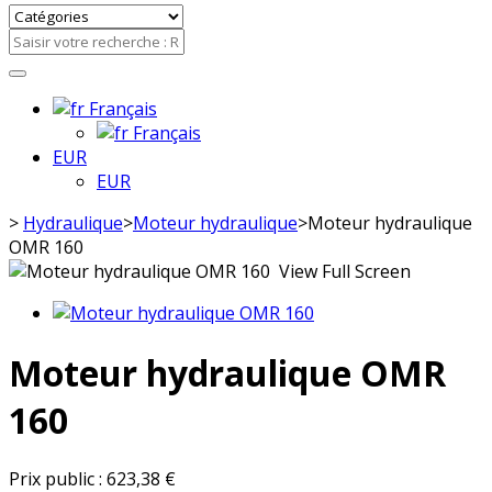
Français
Français
EUR
EUR
>
Hydraulique
>
Moteur hydraulique
>
Moteur hydraulique
OMR 160
View Full Screen
Moteur hydraulique OMR
160
Prix public :
623,38 €