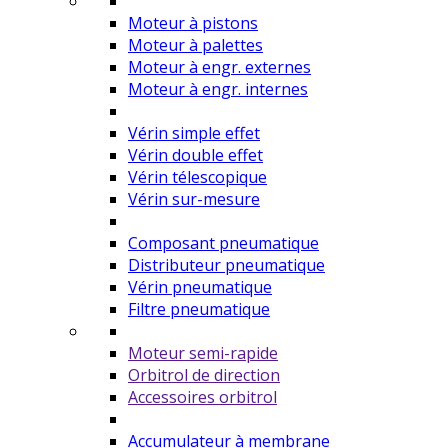
Moteur à pistons
Moteur à palettes
Moteur à engr. externes
Moteur à engr. internes
Vérin simple effet
Vérin double effet
Vérin télescopique
Vérin sur-mesure
Composant pneumatique
Distributeur pneumatique
Vérin pneumatique
Filtre pneumatique
Moteur semi-rapide
Orbitrol de direction
Accessoires orbitrol
Accumulateur à membrane