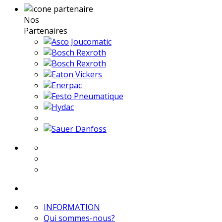
Nos
Partenaires
INFORMATION
Qui sommes-nous?