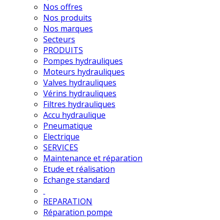
Nos offres
Nos produits
Nos marques
Secteurs
PRODUITS
Pompes hydrauliques
Moteurs hydrauliques
Valves hydrauliques
Vérins hydrauliques
Filtres hydrauliques
Accu hydraulique
Pneumatique
Electrique
SERVICES
Maintenance et réparation
Etude et réalisation
Echange standard
REPARATION
Réparation pompe