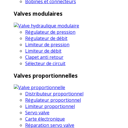
Bobines et connecteurs
Valves modulaires
Régulateur de pression
Régulateur de débit
Limiteur de pression
Limiteur de débit
Clapet anti retour
Sélecteur de circuit
Valves proportionnelles
Distributeur proportionnel
Régulateur proportionnel
Limiteur proportionnel
Servo valve
Carte électronique
Réparation servo valve