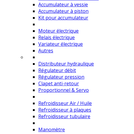
Accumulateur à vessie
Accumulateur à piston
Kit pour accumulateur
Moteur électrique
Relais électrique
Variateur électrique
Autres
Distributeur hydraulique
Régulateur débit
Régulateur pression
Clapet anti-retour
Proportionnel & Servo
Refroidisseur Air / Huile
Refroidisseur à plaques
Refroidisseur tubulaire
Manomètre