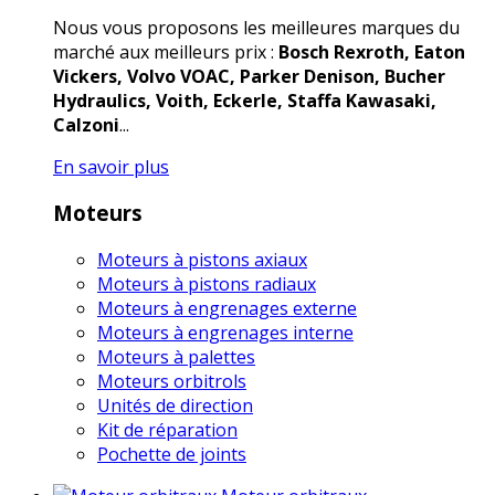
Nous vous proposons les meilleures marques du
marché aux meilleurs prix :
Bosch Rexroth, Eaton
Vickers, Volvo VOAC, Parker Denison, Bucher
Hydraulics, Voith, Eckerle, Staffa Kawasaki,
Calzoni
...
En savoir plus
Moteurs
Moteurs à pistons axiaux
Moteurs à pistons radiaux
Moteurs à engrenages externe
Moteurs à engrenages interne
Moteurs à palettes
Moteurs orbitrols
Unités de direction
Kit de réparation
Pochette de joints