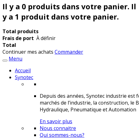
Il y a
0
produits dans votre panier.
Il
y a 1 produit dans votre panier.
Total produits
Frais de port
À définir
Total
Continuer mes achats
Commander
Menu
Accueil
Synotec
Depuis des années, Synotec industrie est fo
marchés de l’industrie, la construction, le 
Hydraulique, Pneumatique et Automation
En savoir plus
Nous connaitre
Qui sommes-nous?