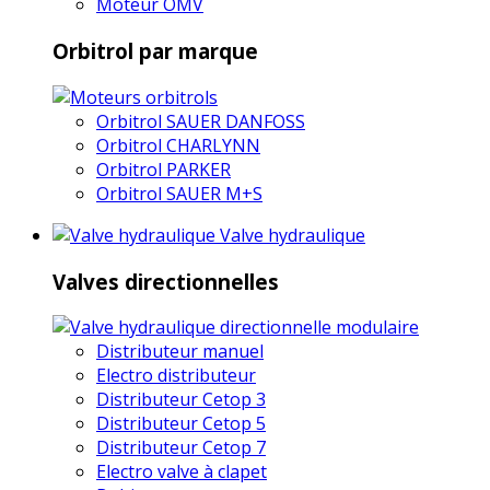
Moteur OMV
Orbitrol par marque
Orbitrol SAUER DANFOSS
Orbitrol CHARLYNN
Orbitrol PARKER
Orbitrol SAUER M+S
Valve hydraulique
Valves directionnelles
Distributeur manuel
Electro distributeur
Distributeur Cetop 3
Distributeur Cetop 5
Distributeur Cetop 7
Electro valve à clapet