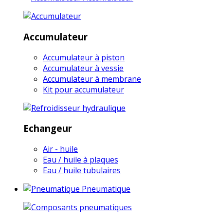
Accumulateur
Accumulateur à piston
Accumulateur à vessie
Accumulateur à membrane
Kit pour accumulateur
Echangeur
Air - huile
Eau / huile à plaques
Eau / huile tubulaires
Pneumatique