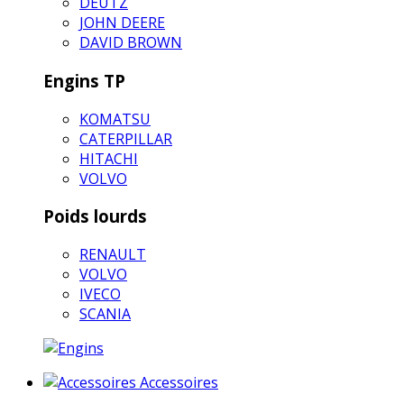
DEUTZ
JOHN DEERE
DAVID BROWN
Engins TP
KOMATSU
CATERPILLAR
HITACHI
VOLVO
Poids lourds
RENAULT
VOLVO
IVECO
SCANIA
Accessoires