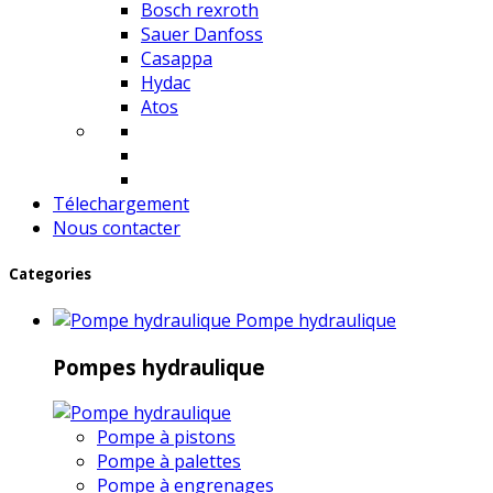
Bosch rexroth
Sauer Danfoss
Casappa
Hydac
Atos
Télechargement
Nous contacter
Categories
Pompe hydraulique
Pompes hydraulique
Pompe à pistons
Pompe à palettes
Pompe à engrenages