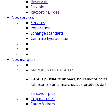
Réservoir
Flexible
Raccord / Brides
Nos services
Services
Réparation
Echange standard
Centrale hydraulique
Nos marques
MARQUES DISTRIBUEES
Depuis plusieurs années, nous avons constr
fabricants sur le marché. Des produits de ha
En savoir plus
Top marques
Eaton Vickers