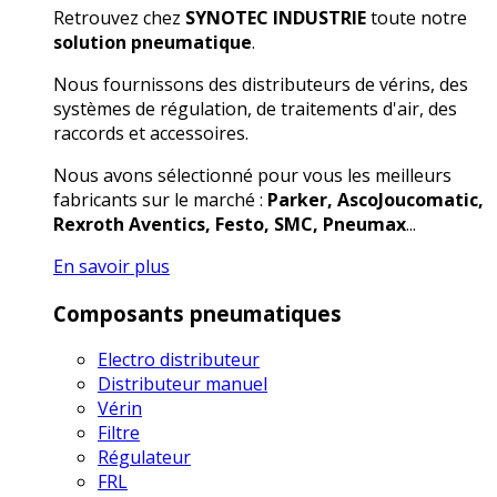
Retrouvez chez
SYNOTEC INDUSTRIE
toute notre
solution pneumatique
.
Nous fournissons des distributeurs de vérins, des
systèmes de régulation, de traitements d'air, des
raccords et accessoires.
Nous avons sélectionné pour vous les meilleurs
fabricants sur le marché :
Parker, AscoJoucomatic,
Rexroth Aventics, Festo, SMC, Pneumax
...
En savoir plus
Composants pneumatiques
Electro distributeur
Distributeur manuel
Vérin
Filtre
Régulateur
FRL