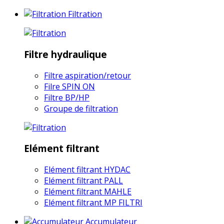
Filtration
Filtre hydraulique
Filtre aspiration/retour
Filre SPIN ON
Filtre BP/HP
Groupe de filtration
Elément filtrant
Elément filtrant HYDAC
Elément filtrant PALL
Elément filtrant MAHLE
Elément filtrant MP FILTRI
Accumulateur