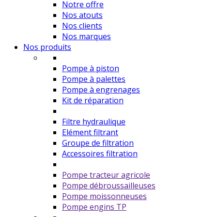
Notre offre
Nos atouts
Nos clients
Nos marques
Nos produits
Pompe à piston
Pompe à palettes
Pompe à engrenages
Kit de réparation
Filtre hydraulique
Elément filtrant
Groupe de filtration
Accessoires filtration
Pompe tracteur agricole
Pompe débroussailleuses
Pompe moissonneuses
Pompe engins TP