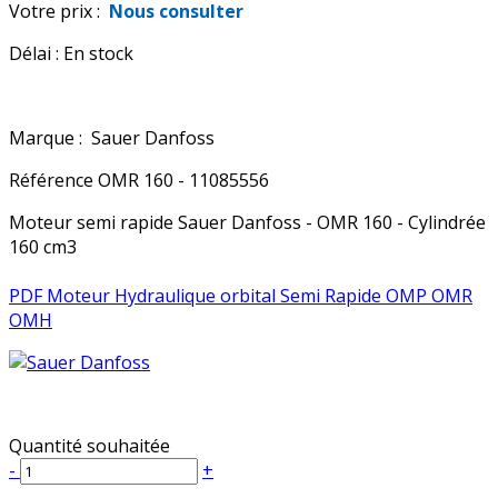
Votre prix :
Nous consulter
Délai :
En stock
Marque :
Sauer Danfoss
Référence
OMR 160 - 11085556
Moteur semi rapide Sauer Danfoss - OMR 160 - Cylindrée
160 cm3
PDF Moteur Hydraulique orbital Semi Rapide OMP OMR
OMH
Quantité souhaitée
-
+