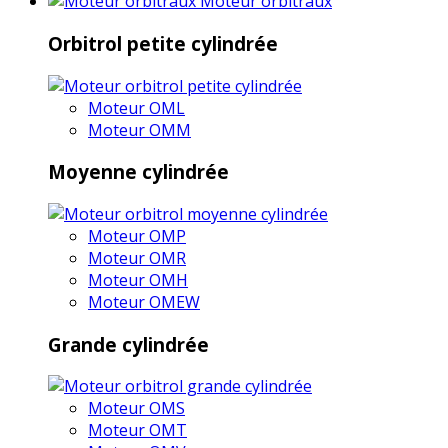
Moteur orbitraux
Orbitrol petite cylindrée
Moteur OML
Moteur OMM
Moyenne cylindrée
Moteur OMP
Moteur OMR
Moteur OMH
Moteur OMEW
Grande cylindrée
Moteur OMS
Moteur OMT