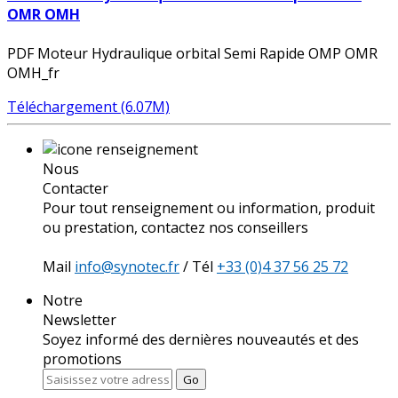
OMR OMH
PDF Moteur Hydraulique orbital Semi Rapide OMP OMR
OMH_fr
Téléchargement (6.07M)
Nous
Contacter
Pour tout renseignement ou information, produit
ou prestation, contactez nos conseillers
Mail
info@synotec.fr
/ Tél
+33 (0)4 37 56 25 72
Notre
Newsletter
Soyez informé des dernières nouveautés et des
promotions
Go