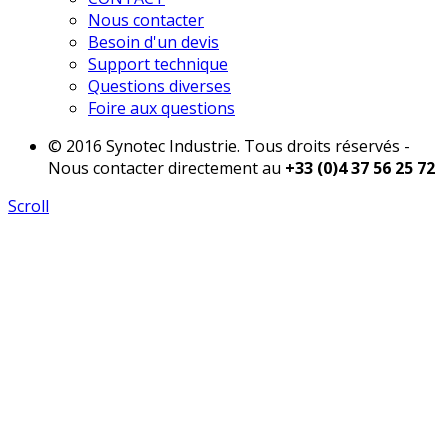
Nous contacter
Besoin d'un devis
Support technique
Questions diverses
Foire aux questions
© 2016 Synotec Industrie. Tous droits réservés -
Nous contacter directement au
+33 (0)4 37 56 25 72
Scroll