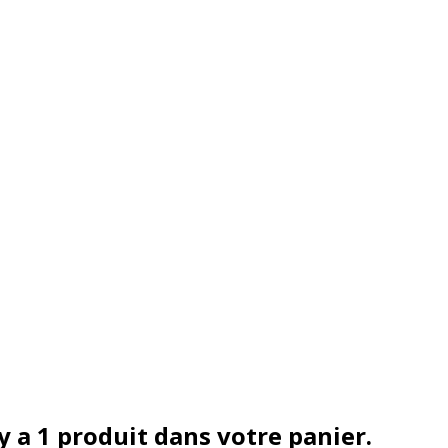
 y a 1 produit dans votre panier.