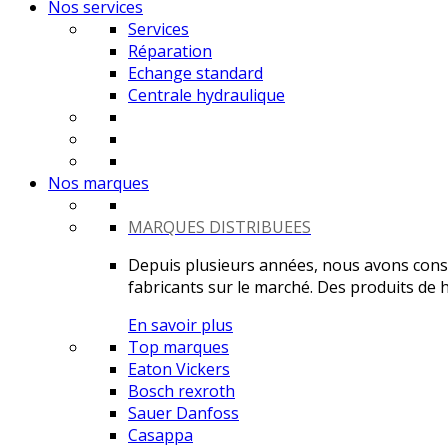
Nos services
Services
Réparation
Echange standard
Centrale hydraulique
Nos marques
MARQUES DISTRIBUEES
Depuis plusieurs années, nous avons constr
fabricants sur le marché. Des produits de ha
En savoir plus
Top marques
Eaton Vickers
Bosch rexroth
Sauer Danfoss
Casappa