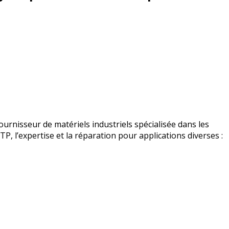
urnisseur de matériels industriels spécialisée dans les
BTP, l’expertise et la réparation pour applications diverses :