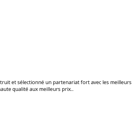
uit et sélectionné un partenariat fort avec les meilleurs
ute qualité aux meilleurs prix...