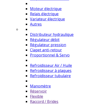
Moteur électrique
Relais électrique
Variateur électrique
Autres
Distributeur hydraulique
Régulateur débit
Régulateur pression
Clapet anti-retour
Proportionnel & Servo
Refroidisseur Air / Huile
Refroidisseur à plaques
Refroidisseur tubulaire
Manomètre
Réservoir
Flexible
Raccord / Brides