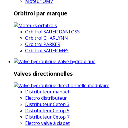
Moteur OMV
Orbitrol par marque
Orbitrol SAUER DANFOSS
Orbitrol CHARLYNN
Orbitrol PARKER
Orbitrol SAUER M+S
Valve hydraulique
Valves directionnelles
Distributeur manuel
Electro distributeur
Distributeur Cetop 3
Distributeur Cetop 5
Distributeur Cetop 7
Electro valve à clapet