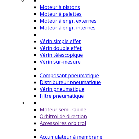
Moteur à pistons
Moteur à palettes
Moteur à engr. externes
Moteur à engr. internes
Vérin simple effet
Vérin double effet
Vérin télescopique
Vérin sur-mesure
Composant pneumatique
Distributeur pneumatique
Vérin pneumatique
Filtre pneumatique
Moteur semi-rapide
Orbitrol de direction
Accessoires orbitrol
Accumulateur à membrane