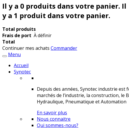
Il y a
0
produits dans votre panier.
Il
y a 1 produit dans votre panier.
Total produits
Frais de port
À définir
Total
Continuer mes achats
Commander
Menu
Accueil
Synotec
Depuis des années, Synotec industrie est fo
marchés de l’industrie, la construction, le 
Hydraulique, Pneumatique et Automation
En savoir plus
Nous connaitre
Qui sommes-nous?