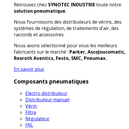
Retrouvez chez
SYNOTEC INDUSTRIE
toute notre
solution pneumatique
.
Nous fournissons des distributeurs de vérins, des
systèmes de régulation, de traitements d'air, des
raccords et accessoires.
Nous avons sélectionné pour vous les meilleurs
fabricants sur le marché :
Parker, AscoJoucomatic,
Rexroth Aventics, Festo, SMC, Pneumax
...
En savoir plus
Composants pneumatiques
Electro distributeur
Distributeur manuel
Vérin
Filtre
Régulateur
FRL