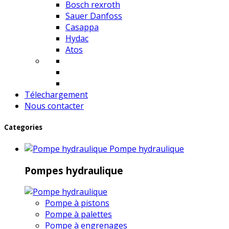
Bosch rexroth
Sauer Danfoss
Casappa
Hydac
Atos
Télechargement
Nous contacter
Categories
Pompe hydraulique
Pompes hydraulique
Pompe à pistons
Pompe à palettes
Pompe à engrenages