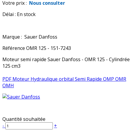
Votre prix :
Nous consulter
Délai :
En stock
Marque :
Sauer Danfoss
Référence
OMR 125 - 151-7243
Moteur semi rapide Sauer Danfoss - OMR 125 - Cylindrée
125 cm3
PDF Moteur Hydraulique orbital Semi Rapide OMP OMR
OMH
Quantité souhaitée
-
+