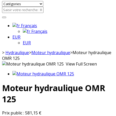
Français
Français
EUR
EUR
>
Hydraulique
>
Moteur hydraulique
>
Moteur hydraulique
OMR 125
View Full Screen
Moteur hydraulique OMR
125
Prix public :
581,15 €