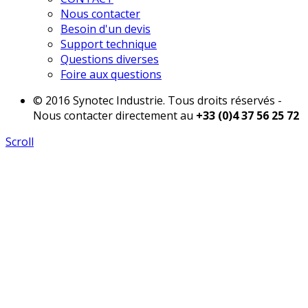
Nous contacter
Besoin d'un devis
Support technique
Questions diverses
Foire aux questions
© 2016 Synotec Industrie. Tous droits réservés -
Nous contacter directement au
+33 (0)4 37 56 25 72
Scroll