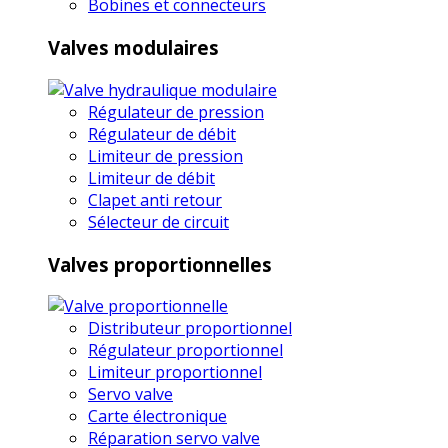
Bobines et connecteurs
Valves modulaires
Régulateur de pression
Régulateur de débit
Limiteur de pression
Limiteur de débit
Clapet anti retour
Sélecteur de circuit
Valves proportionnelles
Distributeur proportionnel
Régulateur proportionnel
Limiteur proportionnel
Servo valve
Carte électronique
Réparation servo valve