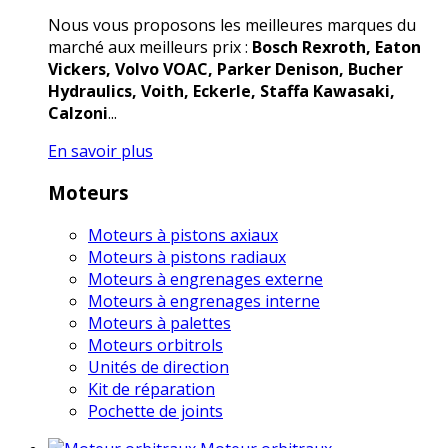
Nous vous proposons les meilleures marques du
marché aux meilleurs prix :
Bosch Rexroth, Eaton
Vickers, Volvo VOAC, Parker Denison, Bucher
Hydraulics, Voith, Eckerle, Staffa Kawasaki,
Calzoni
...
En savoir plus
Moteurs
Moteurs à pistons axiaux
Moteurs à pistons radiaux
Moteurs à engrenages externe
Moteurs à engrenages interne
Moteurs à palettes
Moteurs orbitrols
Unités de direction
Kit de réparation
Pochette de joints