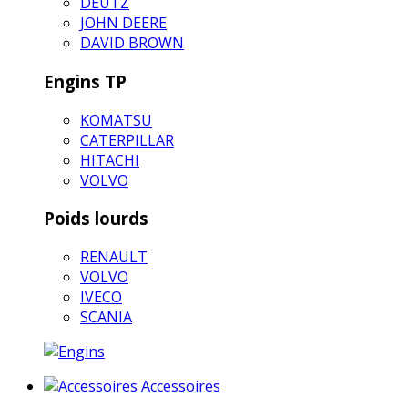
DEUTZ
JOHN DEERE
DAVID BROWN
Engins TP
KOMATSU
CATERPILLAR
HITACHI
VOLVO
Poids lourds
RENAULT
VOLVO
IVECO
SCANIA
Accessoires