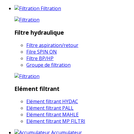
Filtration
Filtre hydraulique
Filtre aspiration/retour
Filre SPIN ON
Filtre BP/HP
Groupe de filtration
Elément filtrant
Elément filtrant HYDAC
Elément filtrant PALL
Elément filtrant MAHLE
Elément filtrant MP FILTRI
Accumulateur