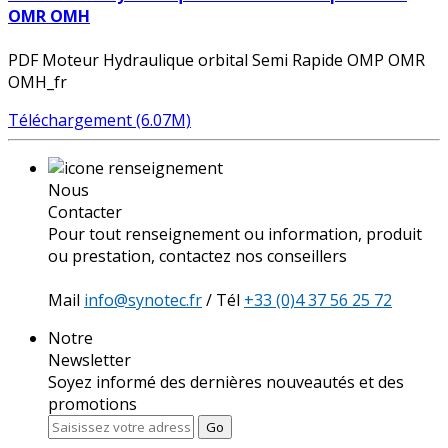
OMR OMH
PDF Moteur Hydraulique orbital Semi Rapide OMP OMR
OMH_fr
Téléchargement (6.07M)
Nous
Contacter
Pour tout renseignement ou information, produit
ou prestation, contactez nos conseillers
Mail
info@synotec.fr
/ Tél
+33 (0)4 37 56 25 72
Notre
Newsletter
Soyez informé des dernières nouveautés et des
promotions
Go