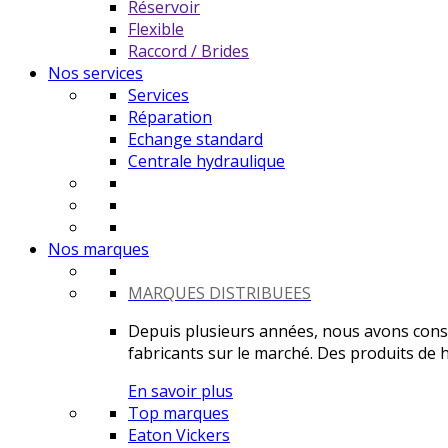
Réservoir
Flexible
Raccord / Brides
Nos services
Services
Réparation
Echange standard
Centrale hydraulique
Nos marques
MARQUES DISTRIBUEES
Depuis plusieurs années, nous avons constr
fabricants sur le marché. Des produits de ha
En savoir plus
Top marques
Eaton Vickers