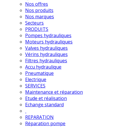
Nos offres
Nos produits
Nos marques
Secteurs
PRODUITS
Pompes hydrauliques
Moteurs hydrauliques
Valves hydrauliques
Vérins hydrauliques
Filtres hydrauliques
Accu hydraulique
Pneumatique
Electrique
SERVICES
Maintenance et réparation
Etude et réalisation
Echange standard
REPARATION
Réparation pompe