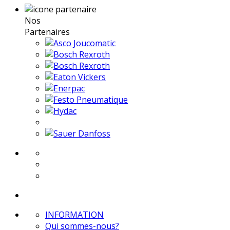
Nos
Partenaires
INFORMATION
Qui sommes-nous?