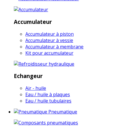
Accumulateur
Accumulateur à piston
Accumulateur à vessie
Accumulateur à membrane
Kit pour accumulateur
Echangeur
Air - huile
Eau / huile à plaques
Eau / huile tubulaires
Pneumatique