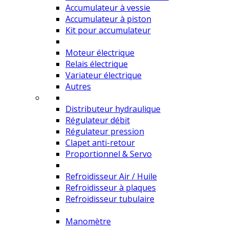
Accumulateur à vessie
Accumulateur à piston
Kit pour accumulateur
Moteur électrique
Relais électrique
Variateur électrique
Autres
Distributeur hydraulique
Régulateur débit
Régulateur pression
Clapet anti-retour
Proportionnel & Servo
Refroidisseur Air / Huile
Refroidisseur à plaques
Refroidisseur tubulaire
Manomètre