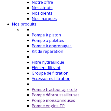
Notre offre
Nos atouts
Nos clients
Nos marques
Nos produits
Pompe à piston
Pompe à palettes
Pompe à engrenages
Kit de réparation
Filtre hydraulique
Elément filtrant
Groupe de filtration
Accessoires filtration
Pompe tracteur agricole
Pompe débroussailleuses
Pompe moissonneuses
Pompe engins TP