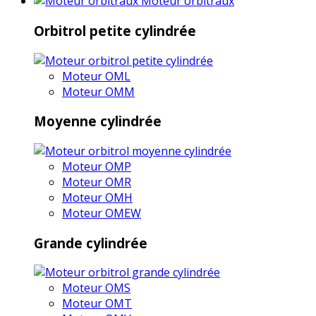
Moteur orbitraux
Orbitrol petite cylindrée
Moteur OML
Moteur OMM
Moyenne cylindrée
Moteur OMP
Moteur OMR
Moteur OMH
Moteur OMEW
Grande cylindrée
Moteur OMS
Moteur OMT