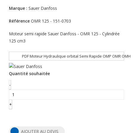
Marque :
Sauer Danfoss
Référence
OMR 125 - 151-0703
Moteur semi rapide Sauer Danfoss - OMR 125 - Cylindrée
125 cm3
PDF Moteur Hydraulique orbital Semi Rapide OMP OMR OMH
Quantité souhaitée
-
+
AJOUTER AU DEVIS