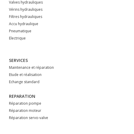
Valves hydrauliques
Vérins hydrauliques
Filtres hydrauliques
Accu hydraulique
Pneumatique
Electrique
SERVICES
Maintenance et réparation
Etude et réalisation
Echange standard
REPARATION
Réparation pompe
Réparation moteur
Réparation servo-valve