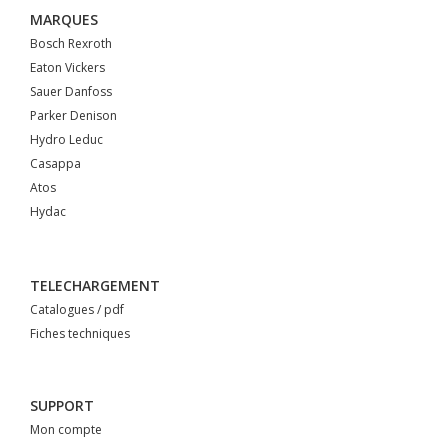
MARQUES
Bosch Rexroth
Eaton Vickers
Sauer Danfoss
Parker Denison
Hydro Leduc
Casappa
Atos
Hydac
TELECHARGEMENT
Catalogues / pdf
Fiches techniques
SUPPORT
Mon compte