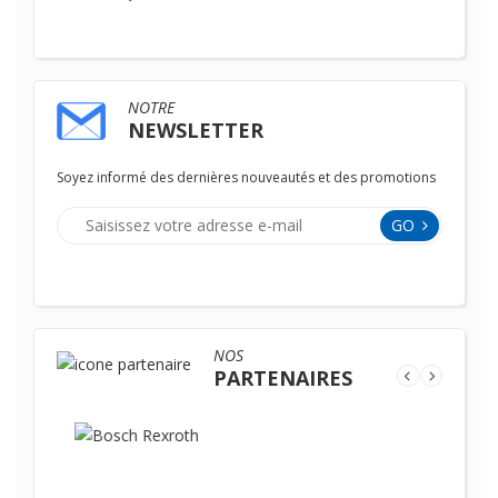
NOTRE
NEWSLETTER
Soyez informé des dernières nouveautés et des promotions
GO
NOS
PARTENAIRES