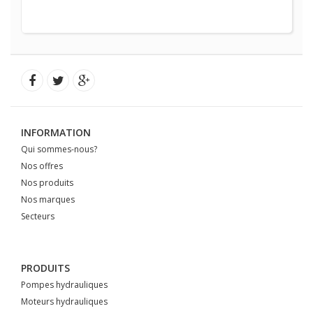
INFORMATION
Qui sommes-nous?
Nos offres
Nos produits
Nos marques
Secteurs
PRODUITS
Pompes hydrauliques
Moteurs hydrauliques