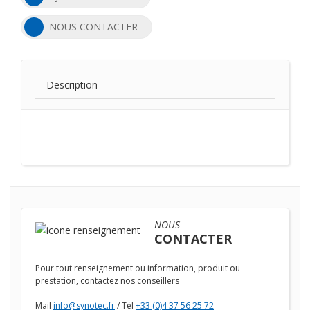
NOUS CONTACTER
Description
NOUS
CONTACTER
Pour tout renseignement ou information, produit ou
prestation, contactez nos conseillers
Mail
info@synotec.fr
/ Tél
+33 (0)4 37 56 25 72