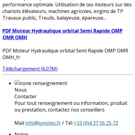
performance optimale. Utilisation de ces moteurs sur des
chariots élévateurs, machines agricoles, engins de TP
Travaux public, Treuils, balayeuse, épareuse...
PDF Moteur Hydraulique orbital Semi Rapide OMP
OMR OMH
PDF Moteur Hydraulique orbital Semi Rapide OMP OMR
OMH_fr
Téléchargement (6.07M)
Nous
Contacter
Pour tout renseignement ou information, produit
ou prestation, contactez nos conseillers
Mail
info@synotec.fr
/ Tél
+33 (0)4 37 56 25 72
Notre