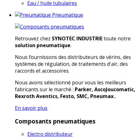
Eau / huile tubulaires
Pneumatique
Retrouvez chez
SYNOTEC INDUSTRIE
toute notre
solution pneumatique
.
Nous fournissons des distributeurs de vérins, des
systèmes de régulation, de traitements d'air, des
raccords et accessoires.
Nous avons sélectionné pour vous les meilleurs
fabricants sur le marché :
Parker, AscoJoucomatic,
Rexroth Aventics, Festo, SMC, Pneumax
...
En savoir plus
Composants pneumatiques
Electro distributeur