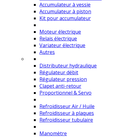
Accumulateur à vessie
Accumulateur à piston
Kit pour accumulateur
Moteur électrique
Relais électrique
Variateur électrique
Autres
Distributeur hydraulique
Régulateur débit
Régulateur pression
Clapet anti-retour
Proportionnel & Servo
Refroidisseur Air / Huile
Refroidisseur à plaques
Refroidisseur tubulaire
Manomètre