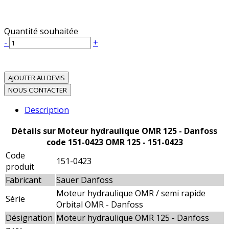
Quantité souhaitée
-
+
AJOUTER AU DEVIS
NOUS CONTACTER
Description
Détails sur Moteur hydraulique OMR 125 - Danfoss
code 151-0423 OMR 125 - 151-0423
Code
151-0423
produit
Fabricant
Sauer Danfoss
Moteur hydraulique OMR / semi rapide
Série
Orbital OMR - Danfoss
Désignation
Moteur hydraulique OMR 125 - Danfoss