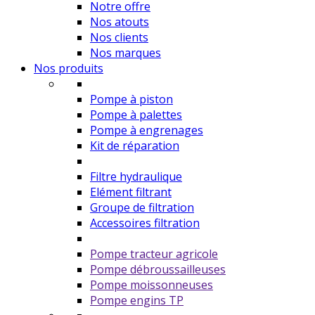
Notre offre
Nos atouts
Nos clients
Nos marques
Nos produits
Pompe à piston
Pompe à palettes
Pompe à engrenages
Kit de réparation
Filtre hydraulique
Elément filtrant
Groupe de filtration
Accessoires filtration
Pompe tracteur agricole
Pompe débroussailleuses
Pompe moissonneuses
Pompe engins TP