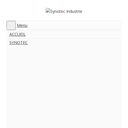
Menu
ACCUEIL
SYNOTEC