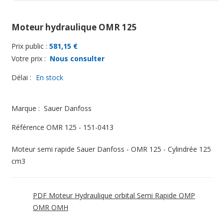
Moteur hydraulique OMR 125
Prix public :
581,15 €
Votre prix :
Nous consulter
Délai :
En stock
Marque :
Sauer Danfoss
Référence
OMR 125 - 151-0413
Moteur semi rapide Sauer Danfoss - OMR 125 - Cylindrée 125
cm3
PDF Moteur Hydraulique orbital Semi Rapide OMP
OMR OMH