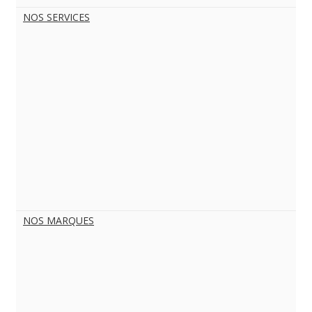
NOS SERVICES
NOS MARQUES