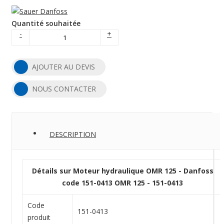
Quantité souhaitée
-
+
AJOUTER AU DEVIS
NOUS CONTACTER
DESCRIPTION
Détails sur Moteur hydraulique OMR 125 - Danfoss
code 151-0413 OMR 125 - 151-0413
Code
151-0413
produit