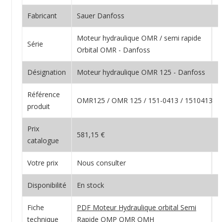
Fabricant
Sauer Danfoss
Moteur hydraulique OMR / semi rapide
Série
Orbital OMR - Danfoss
Désignation
Moteur hydraulique OMR 125 - Danfoss
Référence
OMR125 / OMR 125 / 151-0413 / 1510413
produit
Prix
581,15 €
catalogue
Votre prix
Nous consulter
Disponibilité
En stock
Fiche
PDF Moteur Hydraulique orbital Semi
technique
Rapide OMP OMR OMH