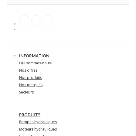
INFORMATION
Qui sommes-nous?
Nos offres
Nos produits
Nos marques
Secteurs
PRODUITS
Pompes hydrauliques
Moteurs hydrauliques