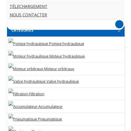
TÉLECHARGEMENT
NOUS CONTACTER
CATEGORIES
Pompe hydraulique
Moteur hydraulique
Moteur orbitraux
Valve hydraulique
Filtration
Accumulateur
Pneumatique