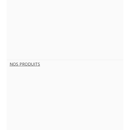
NOS PRODUITS