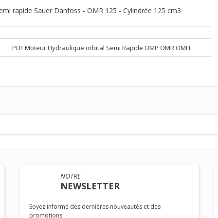
emi rapide Sauer Danfoss - OMR 125 - Cylindrée 125 cm3
PDF Moteur Hydraulique orbital Semi Rapide OMP OMR OMH
NOTRE
NEWSLETTER
Soyez informé des dernières nouveautés et des
promotions