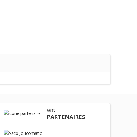
NOS
PARTENAIRES