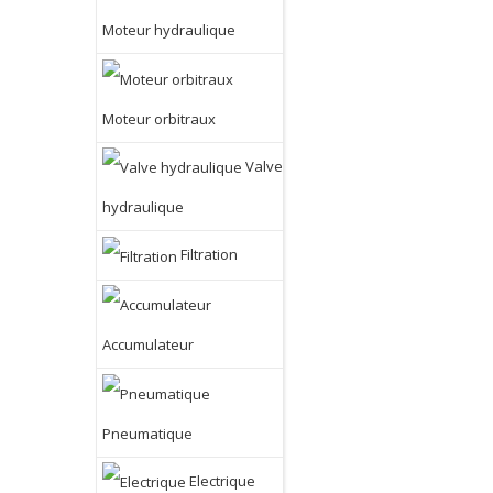
Moteur hydraulique
Moteur orbitraux
Valve
hydraulique
Filtration
Accumulateur
Pneumatique
Electrique