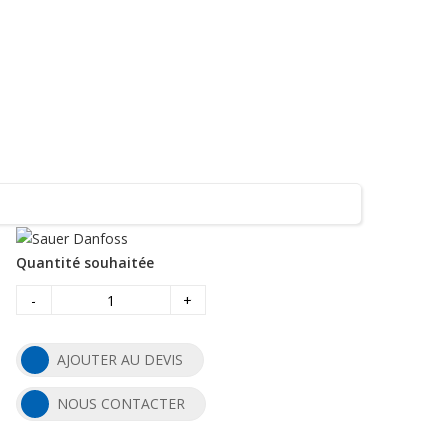
Quantité souhaitée
-
+
AJOUTER AU DEVIS
NOUS CONTACTER