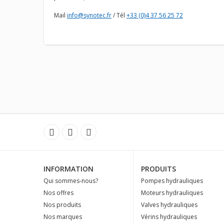
Mail
info@synotec.fr
/ Tél
+33 (0)4 37 56 25 72
INFORMATION
PRODUITS
Qui sommes-nous?
Pompes hydrauliques
Nos offres
Moteurs hydrauliques
Nos produits
Valves hydrauliques
Nos marques
Vérins hydrauliques