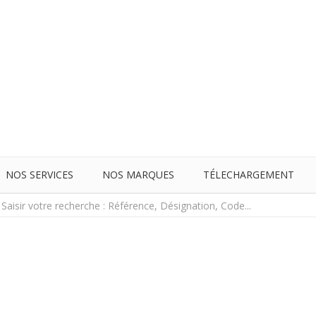
NOS SERVICES
NOS MARQUES
TÉLECHARGEMENT