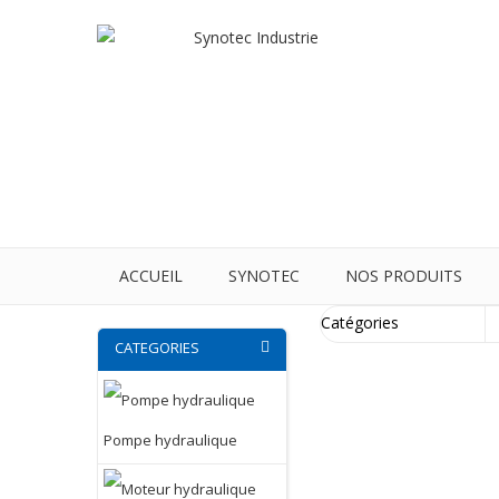
ACCUEIL
SYNOTEC
NOS PRODUITS
CATEGORIES
Pompe hydraulique