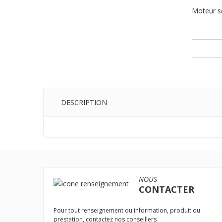
Moteur s
DESCRIPTION
NOUS
CONTACTER
Pour tout renseignement ou information, produit ou
prestation, contactez nos conseillers