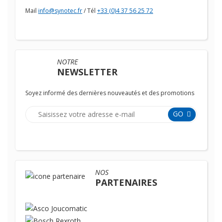
Mail
info@synotec.fr
/ Tél
+33 (0)4 37 56 25 72
NOTRE
NEWSLETTER
Soyez informé des dernières nouveautés et des promotions
GO
NOS
PARTENAIRES