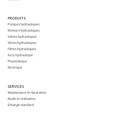
PRODUITS
Pompes hydrauliques
Moteurs hydrauliques
Valves hydrauliques
Vérins hydrauliques
Filtres hydrauliques
Accu hydraulique
Pneumatique
Electrique
SERVICES
Maintenance et réparation
Etude et réalisation
Echange standard