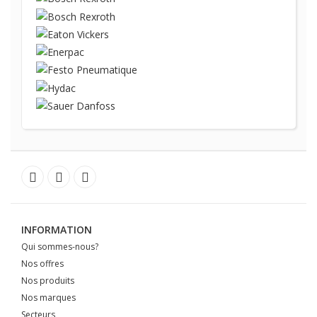
INFORMATION
Qui sommes-nous?
Nos offres
Nos produits
Nos marques
Secteurs