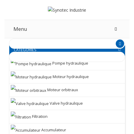
Menu
CATEGORIES
Pompe hydraulique
Moteur hydraulique
Moteur orbitraux
Valve hydraulique
Filtration
Accumulateur