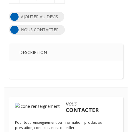
AJOUTER AU DEVIS
NOUS CONTACTER
DESCRIPTION
NOUS
CONTACTER
Pour tout renseignement ou information, produit ou
prestation, contactez nos conseillers