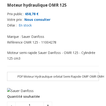
Moteur hydraulique OMR 125
Prix public :
658,78 €
Votre prix :
Nous consulter
Délai :
En stock
Marque :
Sauer Danfoss
Référence
OMR 125 - 11004278
Moteur semi rapide Sauer Danfoss - OMR 125 - Cylindrée
125 cm3
PDF Moteur Hydraulique orbital Semi Rapide OMP OMR OMH
Quantité souhaitée
-
+