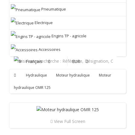
Pneumatique
Electrique
Engins TP - agricole
Accessoires
Français
EUR
Hydraulique
Moteur hydraulique
Moteur
hydraulique OMR 125
View Full Screen