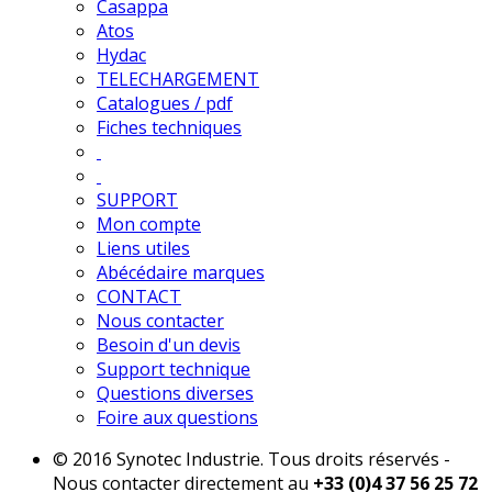
Casappa
Atos
Hydac
TELECHARGEMENT
Catalogues / pdf
Fiches techniques
SUPPORT
Mon compte
Liens utiles
Abécédaire marques
CONTACT
Nous contacter
Besoin d'un devis
Support technique
Questions diverses
Foire aux questions
© 2016 Synotec Industrie. Tous droits réservés -
Nous contacter directement au
+33 (0)4 37 56 25 72