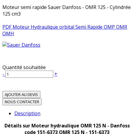
Moteur semi rapide Sauer Danfoss - OMR 125 - Cylindrée
125 cm3
PDF Moteur Hydraulique orbital Semi Rapide OMP OMR
OMH
Quantité souhaitée
-
+
AJOUTER AU DEVIS
NOUS CONTACTER
Description
Détails sur Moteur hydraulique OMR 125 N - Danfoss
code 151-6373 OMR 125 N - 151-6373