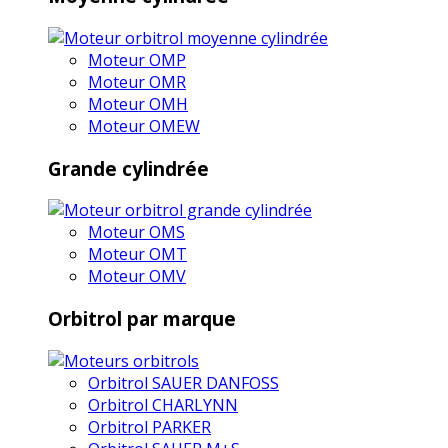
Moteur OMP
Moteur OMR
Moteur OMH
Moteur OMEW
Grande cylindrée
Moteur OMS
Moteur OMT
Moteur OMV
Orbitrol par marque
Orbitrol SAUER DANFOSS
Orbitrol CHARLYNN
Orbitrol PARKER