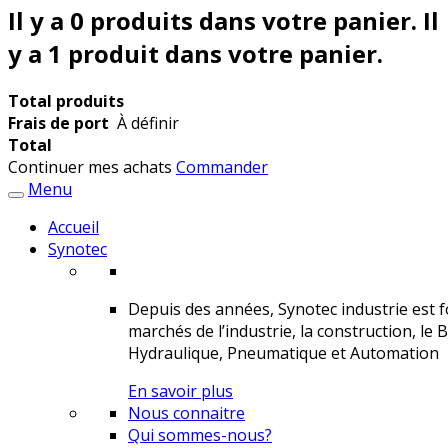
Il y a
0
produits dans votre panier.
Il
y a 1 produit dans votre panier.
Total produits
Frais de port
À définir
Total
Continuer mes achats
Commander
Menu
Accueil
Synotec
Depuis des années, Synotec industrie est fo
marchés de l’industrie, la construction, le 
Hydraulique, Pneumatique et Automation
En savoir plus
Nous connaitre
Qui sommes-nous?