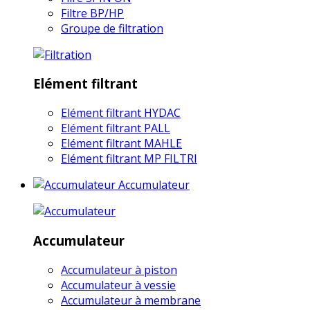
Filtre BP/HP
Groupe de filtration
Elément filtrant
Elément filtrant HYDAC
Elément filtrant PALL
Elément filtrant MAHLE
Elément filtrant MP FILTRI
Accumulateur
Accumulateur
Accumulateur à piston
Accumulateur à vessie
Accumulateur à membrane