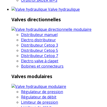
Orbitrol SAUER M+S
Valve hydraulique
Valves directionnelles
Distributeur manuel
Electro distributeur
Distributeur Cetop 3
Distributeur Cetop 5
Distributeur Cetop 7
Electro valve à clapet
Bobines et connecteurs
Valves modulaires
Régulateur de pression
Régulateur de débit
Limiteur de pression