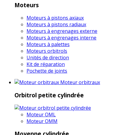
Moteurs
Moteurs à pistons axiaux
Moteurs à pistons radiaux
Moteurs à engrenages externe
Moteurs à engrenages interne
Moteurs à palettes
Moteurs orbitrols
Unités de direction
Kit de réparation
Pochette de joints
Moteur orbitraux
Orbitrol petite cylindrée
Moteur OML
Moteur OMM
Moyenne cylindrée