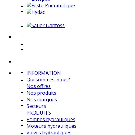
INFORMATION
Qui sommes-nous?
Nos offres
Nos produits
Nos marques
Secteurs
PRODUITS
Pompes hydrauliques
Moteurs hydrauliques
Valves hydrauliques