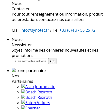
Nous
Contacter
Pour tout renseignement ou information, produit
ou prestation, contactez nos conseillers
Mail
info@synotec.fr
/ Tél
+33 (0)4 37 56 25 72
Notre
Newsletter
Soyez informé des dernières nouveautés et des
promotions
Go
Nos
Partenaires