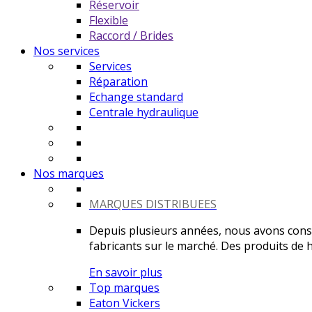
Réservoir
Flexible
Raccord / Brides
Nos services
Services
Réparation
Echange standard
Centrale hydraulique
Nos marques
MARQUES DISTRIBUEES
Depuis plusieurs années, nous avons constr
fabricants sur le marché. Des produits de ha
En savoir plus
Top marques
Eaton Vickers