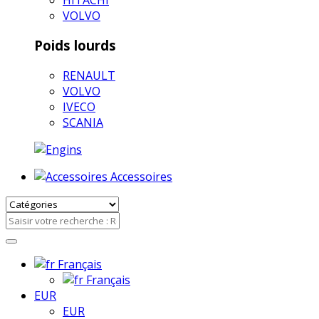
VOLVO
Poids lourds
RENAULT
VOLVO
IVECO
SCANIA
Accessoires
Français
Français
EUR
EUR