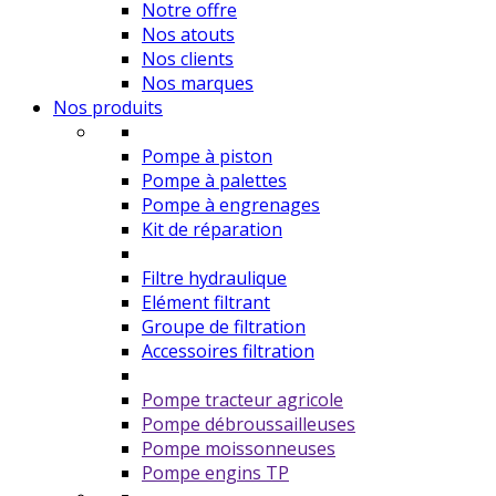
Notre offre
Nos atouts
Nos clients
Nos marques
Nos produits
Pompe à piston
Pompe à palettes
Pompe à engrenages
Kit de réparation
Filtre hydraulique
Elément filtrant
Groupe de filtration
Accessoires filtration
Pompe tracteur agricole
Pompe débroussailleuses
Pompe moissonneuses
Pompe engins TP