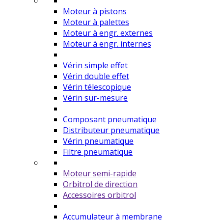
Moteur à pistons
Moteur à palettes
Moteur à engr. externes
Moteur à engr. internes
Vérin simple effet
Vérin double effet
Vérin télescopique
Vérin sur-mesure
Composant pneumatique
Distributeur pneumatique
Vérin pneumatique
Filtre pneumatique
Moteur semi-rapide
Orbitrol de direction
Accessoires orbitrol
Accumulateur à membrane