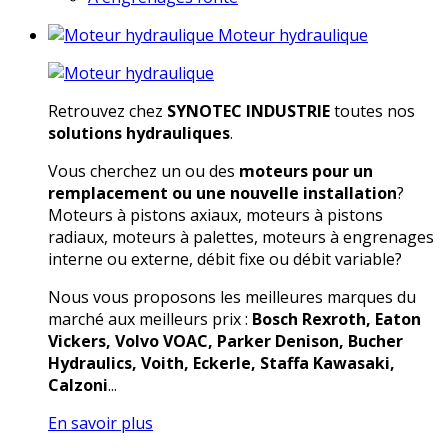
Moteur hydraulique
Retrouvez chez
SYNOTEC INDUSTRIE
toutes nos
solutions hydrauliques
.
Vous cherchez un ou des
moteurs pour un
remplacement ou une nouvelle installation
?
Moteurs à pistons axiaux, moteurs à pistons
radiaux, moteurs à palettes, moteurs à engrenages
interne ou externe, débit fixe ou débit variable?
Nous vous proposons les meilleures marques du
marché aux meilleurs prix :
Bosch Rexroth, Eaton
Vickers, Volvo VOAC, Parker Denison, Bucher
Hydraulics, Voith, Eckerle, Staffa Kawasaki,
Calzoni
...
En savoir plus