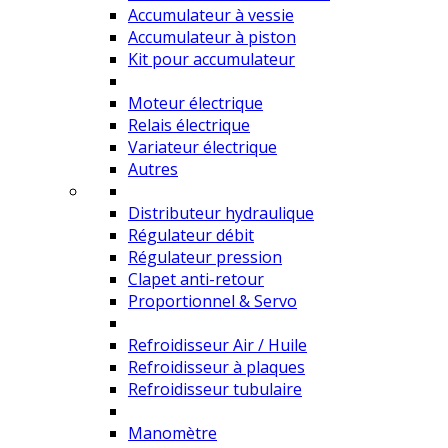
Accumulateur à vessie
Accumulateur à piston
Kit pour accumulateur
Moteur électrique
Relais électrique
Variateur électrique
Autres
Distributeur hydraulique
Régulateur débit
Régulateur pression
Clapet anti-retour
Proportionnel & Servo
Refroidisseur Air / Huile
Refroidisseur à plaques
Refroidisseur tubulaire
Manomètre