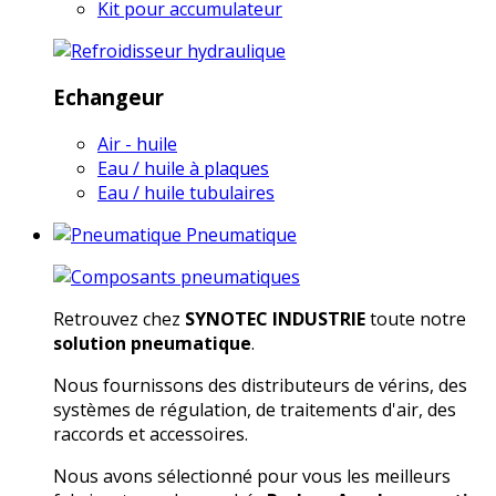
Kit pour accumulateur
Echangeur
Air - huile
Eau / huile à plaques
Eau / huile tubulaires
Pneumatique
Retrouvez chez
SYNOTEC INDUSTRIE
toute notre
solution pneumatique
.
Nous fournissons des distributeurs de vérins, des
systèmes de régulation, de traitements d'air, des
raccords et accessoires.
Nous avons sélectionné pour vous les meilleurs